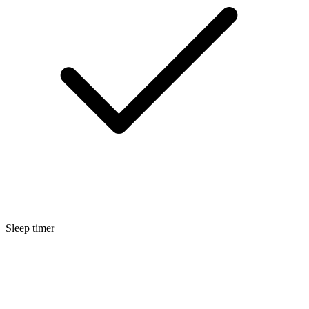
Sleep timer