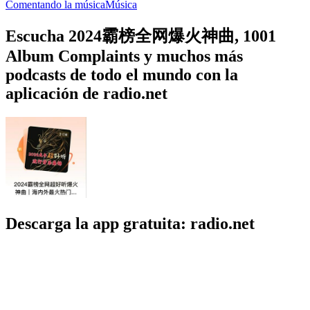
Comentando la música
Música
Escucha 2024霸榜全网爆火神曲, 1001
Album Complaints y muchos más
podcasts de todo el mundo con la
aplicación de radio.net
Descarga la app gratuita: radio.net