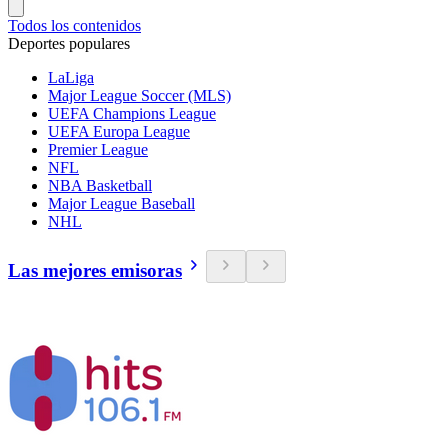
Todos los contenidos
Deportes populares
LaLiga
Major League Soccer (MLS)
UEFA Champions League
UEFA Europa League
Premier League
NFL
NBA Basketball
Major League Baseball
NHL
Las mejores emisoras