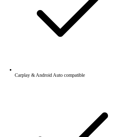
Carplay & Android Auto compatible