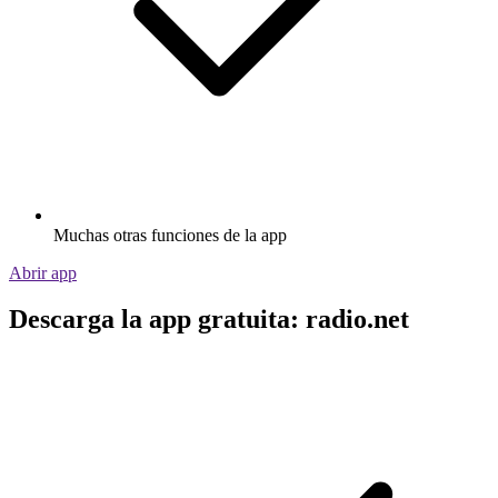
Muchas otras funciones de la app
Abrir app
Descarga la app gratuita: radio.net