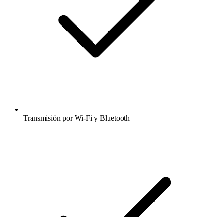
Transmisión por Wi-Fi y Bluetooth