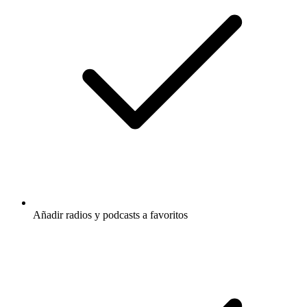
Añadir radios y podcasts a favoritos