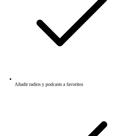
Añadir radios y podcasts a favoritos