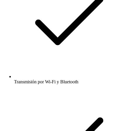
Transmisión por Wi-Fi y Bluetooth