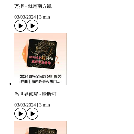
万拒 - 就是南方凯
03/03/2024
|
3 min
当世界倾塌 - 喻昕可
03/03/2024
|
3 min