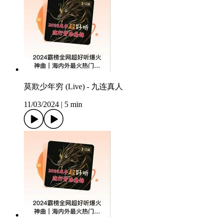
莫欺少年穷 (Live) - 九连真人
11/03/2024
|
5 min