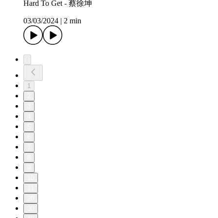
Hard To Get - 蔡徐坤
03/03/2024
|
2 min
1
2
3
4
5
6
7
8
9
10
11
20
30