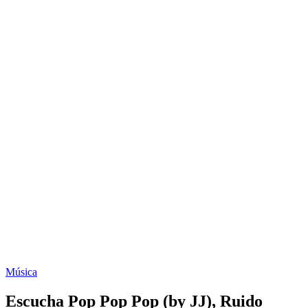
Música
Escucha Pop Pop Pop (by JJ), Ruido