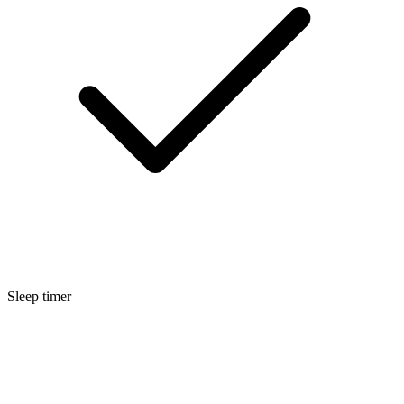
Sleep timer