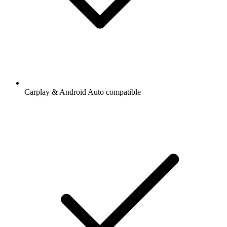
Carplay & Android Auto compatible