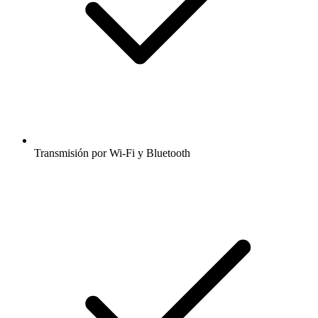
Transmisión por Wi-Fi y Bluetooth