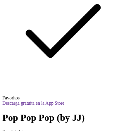
Favoritos
Descarga gratuita en la App Store
Pop Pop Pop (by JJ)