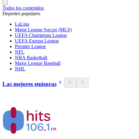
Todos los contenidos
Deportes populares
LaLiga
Major League Soccer (MLS)
UEFA Champions League
UEFA Europa League
Premier League
NFL
NBA Basketball
Major League Baseball
NHL
Las mejores emisoras