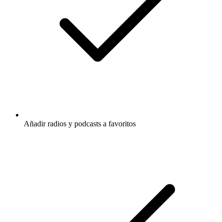
Añadir radios y podcasts a favoritos