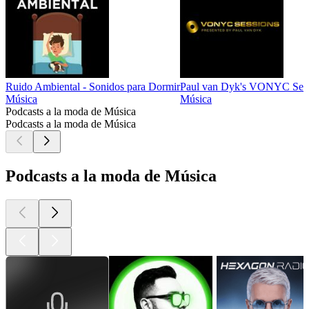
Ruido Ambiental - Sonidos para Dormir
Paul van Dyk's VONYC Sess
Música
Música
Podcasts a la moda de Música
Podcasts a la moda de Música
Podcasts a la moda de Música