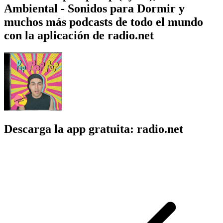
Ambiental - Sonidos para Dormir y
muchos más podcasts de todo el mundo
con la aplicación de radio.net
Descarga la app gratuita: radio.net