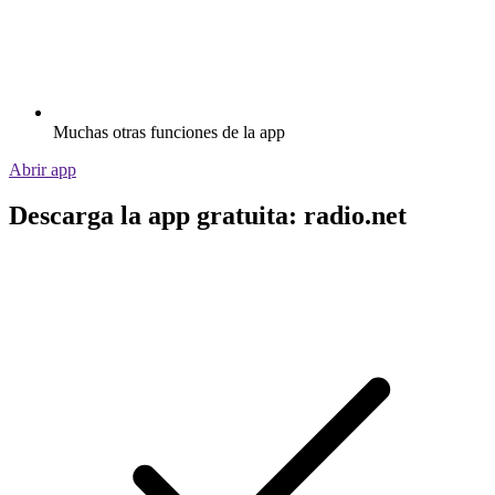
Muchas otras funciones de la app
Abrir app
Descarga la app gratuita: radio.net