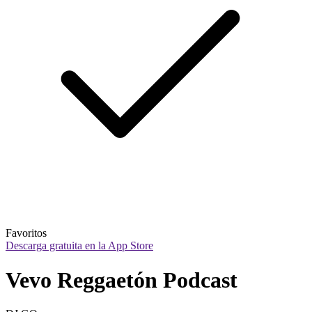
Favoritos
Descarga gratuita en la App Store
Vevo Reggaetón Podcast