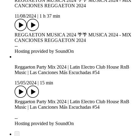
REGGAETON MUSICA 2024 🌴🌴 MUSICA 2024 - MIX
CANCIONES REGGAETON 2024
11/08/2024
|
1 h 37 min
REGGAETON MUSICA 2024 🌴🌴 MUSICA 2024 - MIX
CANCIONES REGGAETON 2024
--
Hosting provided by SoundOn
Reggaeton Party Mix 2024 | Latin Electro Club House RnB
Music | Las Canciones Más Escuchadas #54
15/05/2024
|
15 min
Reggaeton Party Mix 2024 | Latin Electro Club House RnB
Music | Las Canciones Más Escuchadas #54
--
Hosting provided by SoundOn