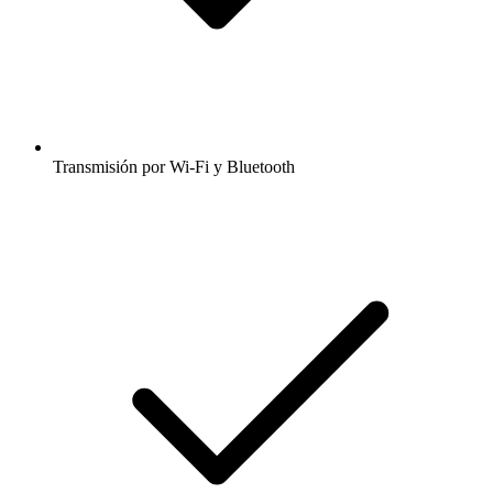
Transmisión por Wi-Fi y Bluetooth