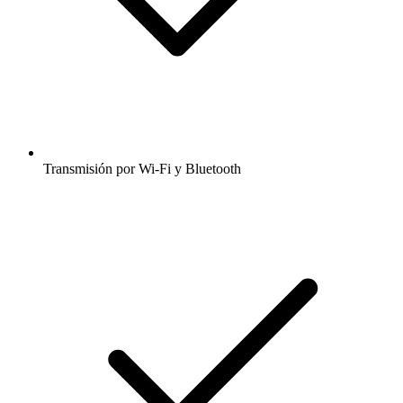
Transmisión por Wi-Fi y Bluetooth