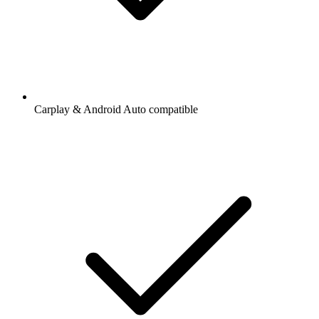
Carplay & Android Auto compatible