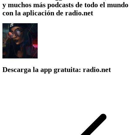
y muchos más podcasts de todo el mundo
con la aplicación de radio.net
Descarga la app gratuita: radio.net