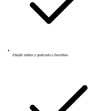
Añadir radios y podcasts a favoritos