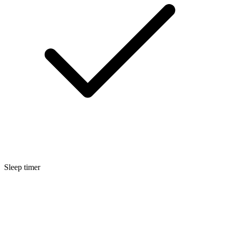
Sleep timer