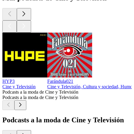
HYP3
Farándula021
Cine y Televisión
Cine y Televisión, Cultura y sociedad, Humo
Podcasts a la moda de Cine y Televisión
Podcasts a la moda de Cine y Televisión
Podcasts a la moda de Cine y Televisión