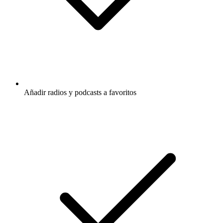
Añadir radios y podcasts a favoritos