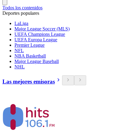
Todos los contenidos
Deportes populares
LaLiga
Major League Soccer (MLS)
UEFA Champions League
UEFA Europa League
Premier League
NFL
NBA Basketball
Major League Baseball
NHL
Las mejores emisoras