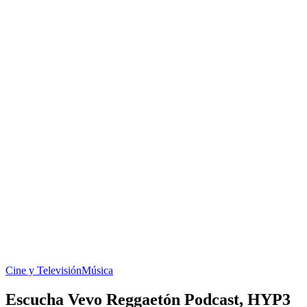
Cine y Televisión
Música
Escucha Vevo Reggaetón Podcast, HYP3