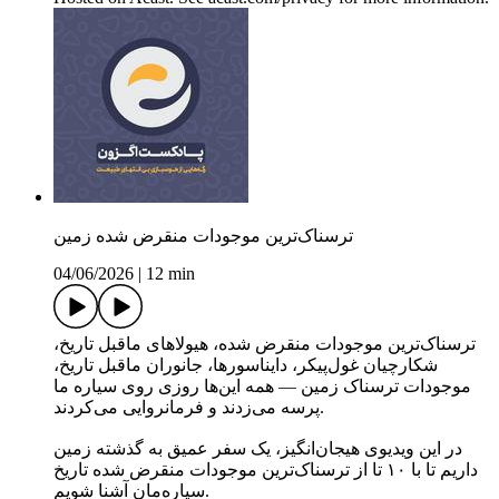
ترسناک‌ترین موجودات منقرض شده زمین
04/06/2026
|
12 min
ترسناک‌ترین موجودات منقرض شده، هیولاهای ماقبل تاریخ،
شکارچیان غول‌پیکر، دایناسورها، جانوران ماقبل تاریخ،
موجودات ترسناک زمین — همه این‌ها روزی روی سیاره ما
پرسه می‌زدند و فرمانروایی می‌کردند.
در این ویدیوی هیجان‌انگیز، یک سفر عمیق به گذشته زمین
داریم تا با ۱۰ تا از ترسناک‌ترین موجودات منقرض شده تاریخ
سیاره‌مان آشنا شویم.