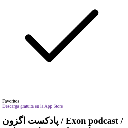
Favoritos
Descarga gratuita en la App Store
پادکست اگزون / Exon podcast / 