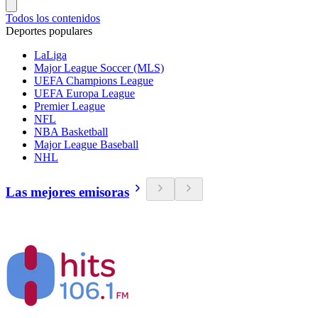
Todos los contenidos
Deportes populares
LaLiga
Major League Soccer (MLS)
UEFA Champions League
UEFA Europa League
Premier League
NFL
NBA Basketball
Major League Baseball
NHL
Las mejores emisoras