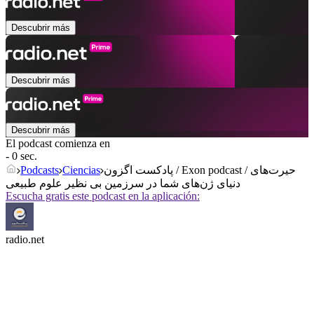
Descubrir más
Descubrir más
Descubrir más
El podcast comienza en
- 0 sec.
پادکست اگزون / Exon podcast / حیرت‌های
Ciencias
Podcasts
دنیای ژن‌های شما در سرزمین بی نظیر علوم طبیعی
Escucha gratis este podcast en la aplicación:
radio.net