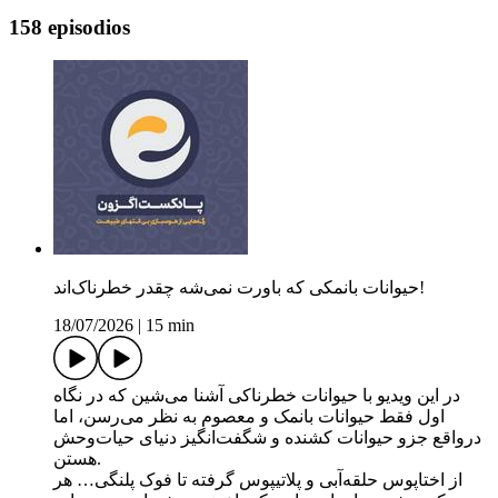
158 episodios
حیوانات بانمکی که باورت نمی‌شه چقدر خطرناک‌اند!
18/07/2026
|
15 min
در این ویدیو با حیوانات خطرناکی آشنا می‌شین که در نگاه
اول فقط حیوانات بانمک و معصوم به نظر می‌رسن، اما
درواقع جزو حیوانات کشنده و شگفت‌انگیز دنیای حیات‌وحش
هستن.
از اختاپوس حلقه‌آبی و پلاتیپوس گرفته تا فوک پلنگی… هر