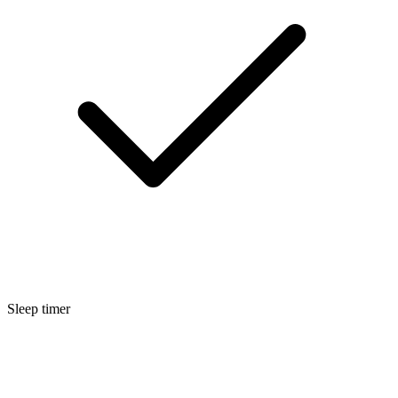
Sleep timer