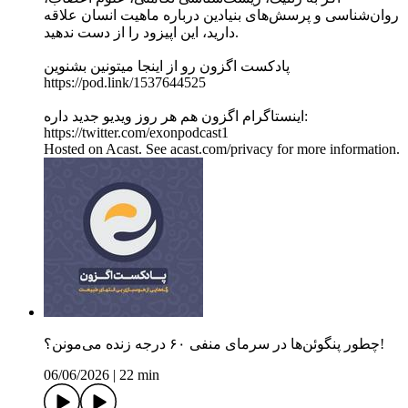
روان‌شناسی و پرسش‌های بنیادین درباره ماهیت انسان علاقه
دارید، این اپیزود را از دست ندهید.
پادکست اگزون رو از اینجا میتونین بشنوین
https://pod.link/1537644525
اینستاگرام اگزون هم هر روز ویدیو جدید داره:
https://twitter.com/exonpodcast1
Hosted on Acast. See acast.com/privacy for more information.
چطور پنگوئن‌ها در سرمای منفی ۶۰ درجه زنده می‌مونن؟!
06/06/2026
|
22 min