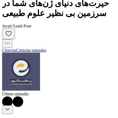
حیرت‌های دنیای ژن‌های شما در 
سرزمین بی نظیر علوم طبیعی
Javad Azadi Pour
Ciencias
Ciencias naturales
Último episodio