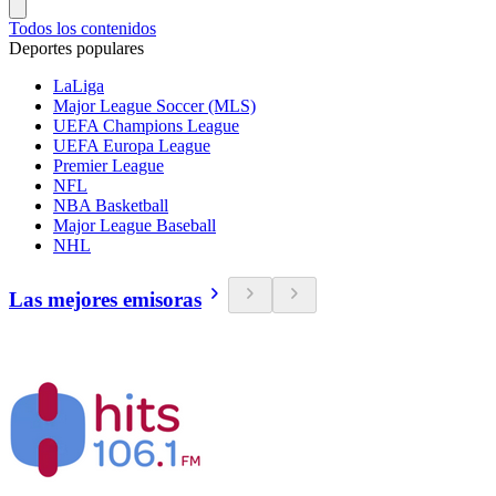
Todos los contenidos
Deportes populares
LaLiga
Major League Soccer (MLS)
UEFA Champions League
UEFA Europa League
Premier League
NFL
NBA Basketball
Major League Baseball
NHL
Las mejores emisoras