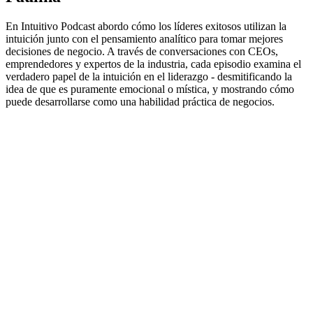
En Intuitivo Podcast abordo cómo los líderes exitosos utilizan la
intuición junto con el pensamiento analítico para tomar mejores
decisiones de negocio. A través de conversaciones con CEOs,
emprendedores y expertos de la industria, cada episodio examina el
verdadero papel de la intuición en el liderazgo - desmitificando la
idea de que es puramente emocional o mística, y mostrando cómo
puede desarrollarse como una habilidad práctica de negocios.
Sitio web del podcast