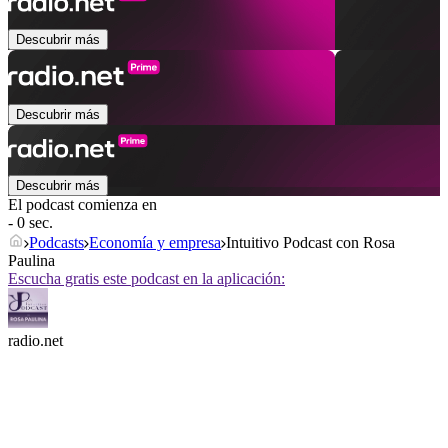
Descubrir más
Descubrir más
Descubrir más
El podcast comienza en
- 0 sec.
Podcasts
Economía y empresa
Intuitivo Podcast con Rosa
Paulina
Escucha gratis este podcast en la aplicación:
radio.net