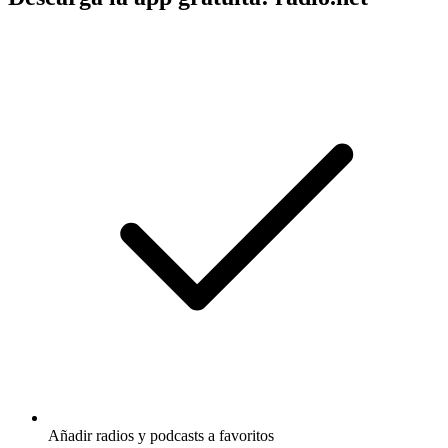
Añadir radios y podcasts a favoritos