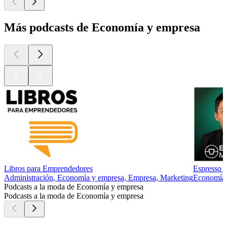
Más podcasts de Economía y empresa
Libros para Emprendedores
Espresso 
Administración, Economía y empresa, Empresa, Marketing
Economía y
Podcasts a la moda de Economía y empresa
Podcasts a la moda de Economía y empresa