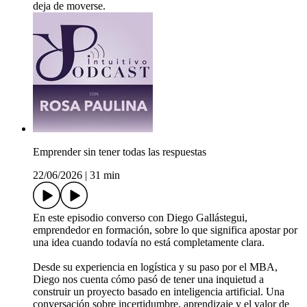
deja de moverse.
Emprender sin tener todas las respuestas
22/06/2026
|
31 min
En este episodio converso con Diego Gallástegui,
emprendedor en formación, sobre lo que significa apostar por
una idea cuando todavía no está completamente clara.
Desde su experiencia en logística y su paso por el MBA,
Diego nos cuenta cómo pasó de tener una inquietud a
construir un proyecto basado en inteligencia artificial. Una
conversación sobre incertidumbre, aprendizaje y el valor de