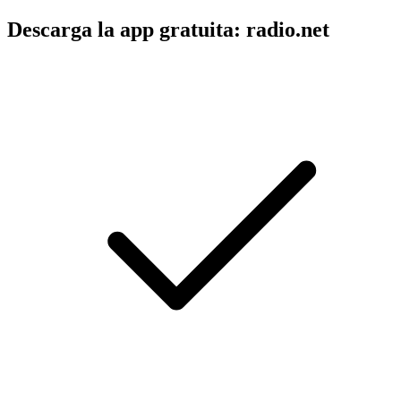
Descarga la app gratuita: radio.net