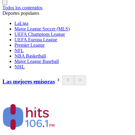
Todos los contenidos
Deportes populares
LaLiga
Major League Soccer (MLS)
UEFA Champions League
UEFA Europa League
Premier League
NFL
NBA Basketball
Major League Baseball
NHL
Las mejores emisoras