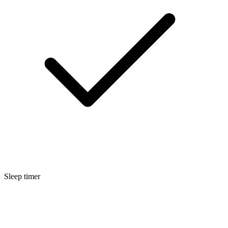
Sleep timer