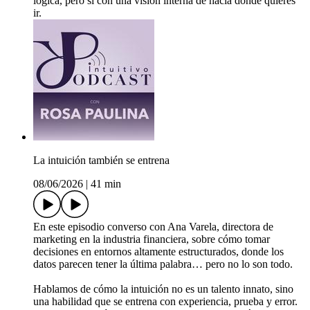
lógica, pero sí con una visión interna de hacia dónde quieres
ir.
La intuición también se entrena
08/06/2026
|
41 min
En este episodio converso con Ana Varela, directora de
marketing en la industria financiera, sobre cómo tomar
decisiones en entornos altamente estructurados, donde los
datos parecen tener la última palabra… pero no lo son todo.
Hablamos de cómo la intuición no es un talento innato, sino
una habilidad que se entrena con experiencia, prueba y error.