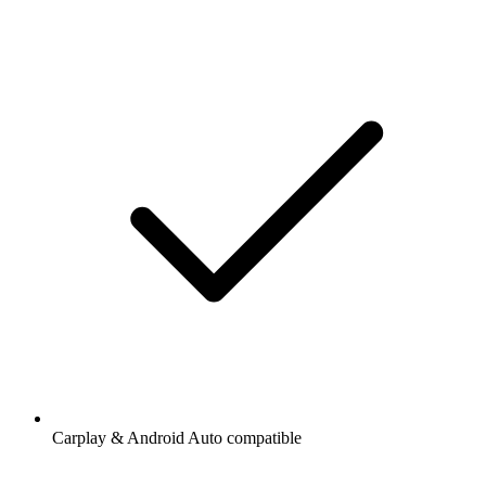
Carplay & Android Auto compatible