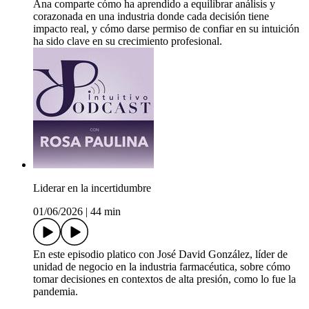
Ana comparte cómo ha aprendido a equilibrar análisis y
corazonada en una industria donde cada decisión tiene
impacto real, y cómo darse permiso de confiar en su intuición
ha sido clave en su crecimiento profesional.
Liderar en la incertidumbre
01/06/2026
|
44 min
En este episodio platico con José David González, líder de
unidad de negocio en la industria farmacéutica, sobre cómo
tomar decisiones en contextos de alta presión, como lo fue la
pandemia.