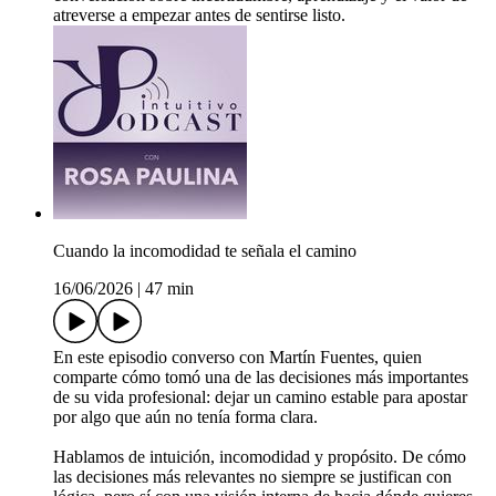
atreverse a empezar antes de sentirse listo.
Cuando la incomodidad te señala el camino
16/06/2026
|
47 min
En este episodio converso con Martín Fuentes, quien
comparte cómo tomó una de las decisiones más importantes
de su vida profesional: dejar un camino estable para apostar
por algo que aún no tenía forma clara.
Hablamos de intuición, incomodidad y propósito. De cómo
las decisiones más relevantes no siempre se justifican con