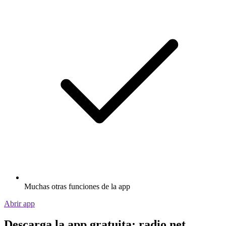
Muchas otras funciones de la app
Abrir app
Descarga la app gratuita: radio.net