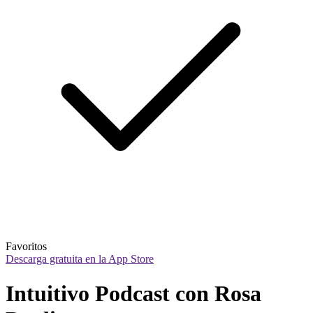
Favoritos
Descarga gratuita en la App Store
Intuitivo Podcast con Rosa 