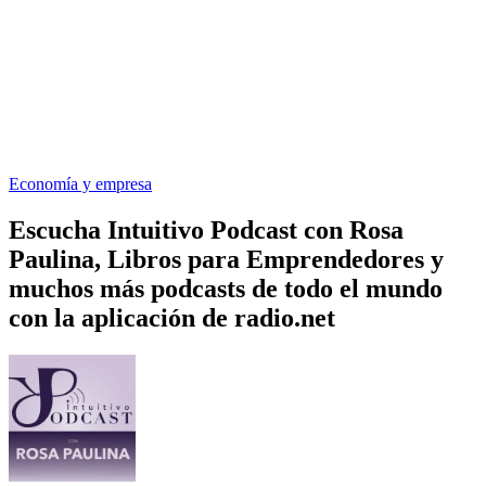
Economía y empresa
Escucha Intuitivo Podcast con Rosa
Paulina, Libros para Emprendedores y
muchos más podcasts de todo el mundo
con la aplicación de radio.net