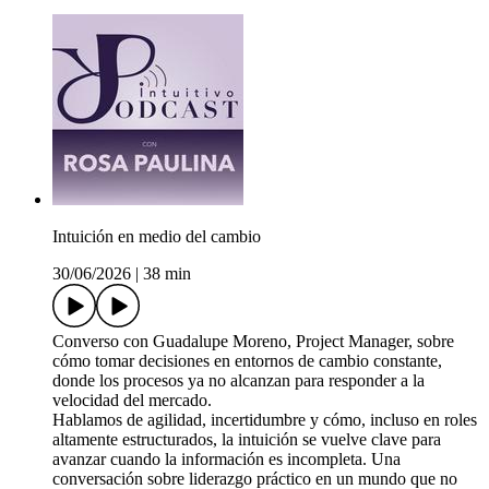
Intuición en medio del cambio
30/06/2026
|
38 min
Converso con Guadalupe Moreno, Project Manager, sobre
cómo tomar decisiones en entornos de cambio constante,
donde los procesos ya no alcanzan para responder a la
velocidad del mercado.
Hablamos de agilidad, incertidumbre y cómo, incluso en roles
altamente estructurados, la intuición se vuelve clave para
avanzar cuando la información es incompleta. Una
conversación sobre liderazgo práctico en un mundo que no