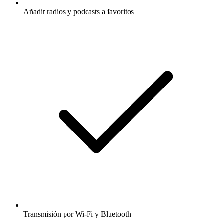
Añadir radios y podcasts a favoritos
Transmisión por Wi-Fi y Bluetooth