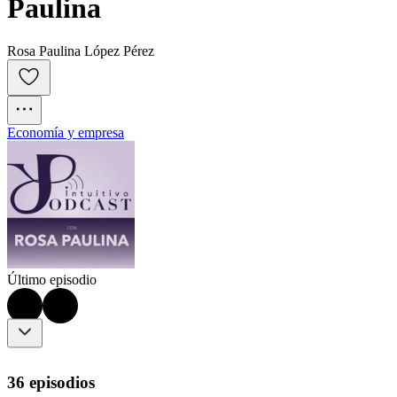
Paulina
Rosa Paulina López Pérez
Economía y empresa
Último episodio
36 episodios