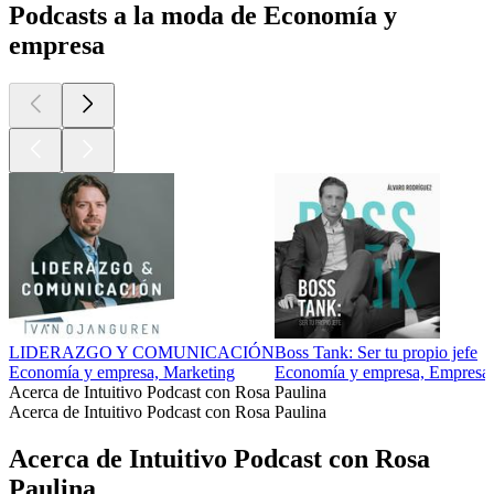
Podcasts a la moda de Economía y
empresa
LIDERAZGO Y COMUNICACIÓN
Boss Tank: Ser tu propio jefe
Economía y empresa, Marketing
Economía y empresa, Empresa
Acerca de Intuitivo Podcast con Rosa Paulina
Acerca de Intuitivo Podcast con Rosa Paulina
Acerca de Intuitivo Podcast con Rosa
Paulina