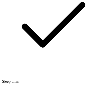
Sleep timer