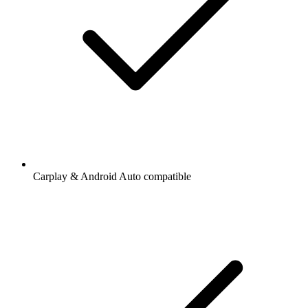
Carplay & Android Auto compatible