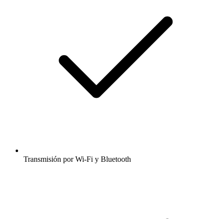
Transmisión por Wi-Fi y Bluetooth