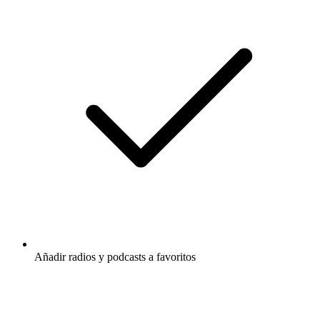
Añadir radios y podcasts a favoritos