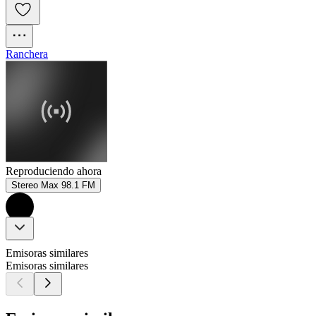
Ranchera
Reproduciendo ahora
Stereo Max 98.1 FM
Emisoras similares
Emisoras similares