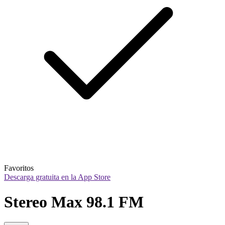
Favoritos
Descarga gratuita en la App Store
Stereo Max 98.1 FM