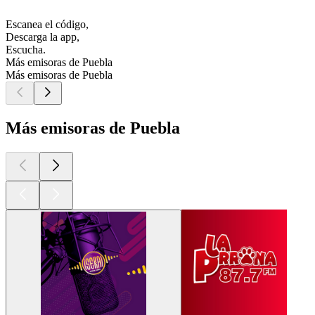
Escanea el código,
Descarga la app,
Escucha.
Más emisoras de Puebla
Más emisoras de Puebla
Más emisoras de Puebla