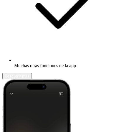
Muchas otras funciones de la app
Descubrir más