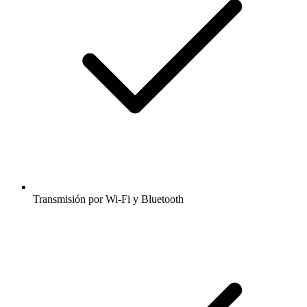
Transmisión por Wi-Fi y Bluetooth