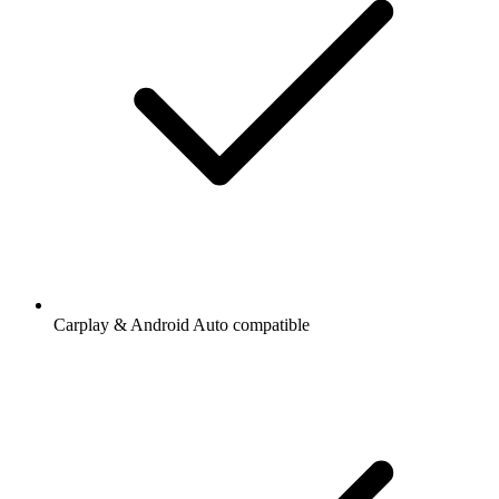
Carplay & Android Auto compatible