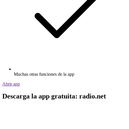
Muchas otras funciones de la app
Abrir app
Descarga la app gratuita: radio.net