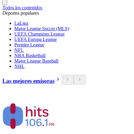
Todos los contenidos
Deportes populares
LaLiga
Major League Soccer (MLS)
UEFA Champions League
UEFA Europa League
Premier League
NFL
NBA Basketball
Major League Baseball
NHL
Las mejores emisoras