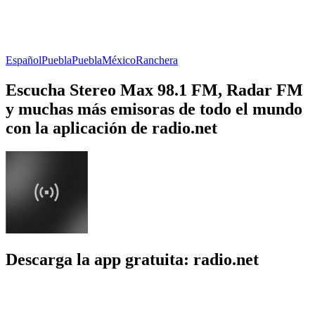
Español
Puebla
Puebla
México
Ranchera
Escucha Stereo Max 98.1 FM, Radar FM
y muchas más emisoras de todo el mundo
con la aplicación de radio.net
Descarga la app gratuita: radio.net