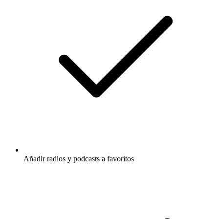
Añadir radios y podcasts a favoritos