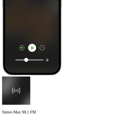
Stereo Max 98.1 FM