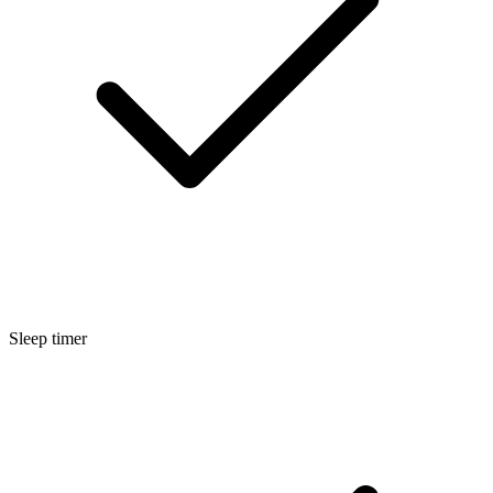
Sleep timer