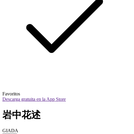
Favoritos
Descarga gratuita en la App Store
岩中花述
GIADA