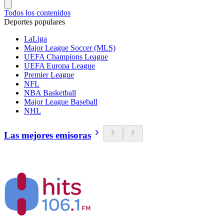
Todos los contenidos
Deportes populares
LaLiga
Major League Soccer (MLS)
UEFA Champions League
UEFA Europa League
Premier League
NFL
NBA Basketball
Major League Baseball
NHL
Las mejores emisoras