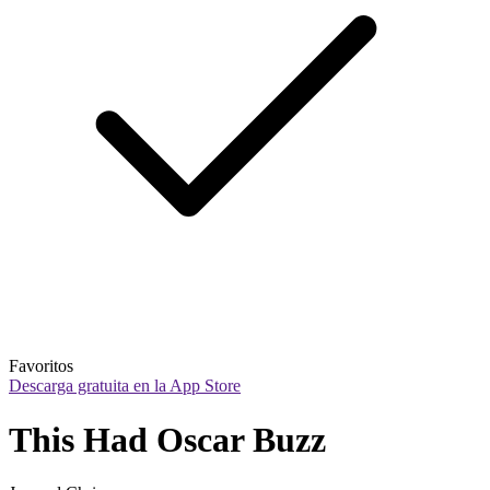
Favoritos
Descarga gratuita en la App Store
This Had Oscar Buzz