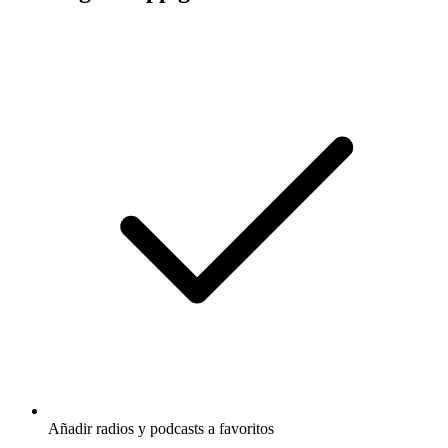
Añadir radios y podcasts a favoritos