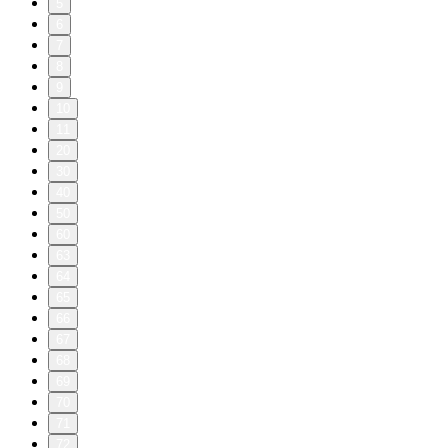
5
6
7
8
9
10
11
20
30
40
50
60
63
64
65
66
67
68
69
70
71
72