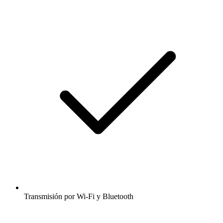
Transmisión por Wi-Fi y Bluetooth