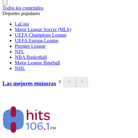
Todos los contenidos
Deportes populares
LaLiga
Major League Soccer (MLS)
UEFA Champions League
UEFA Europa League
Premier League
NFL
NBA Basketball
Major League Baseball
NHL
Las mejores emisoras