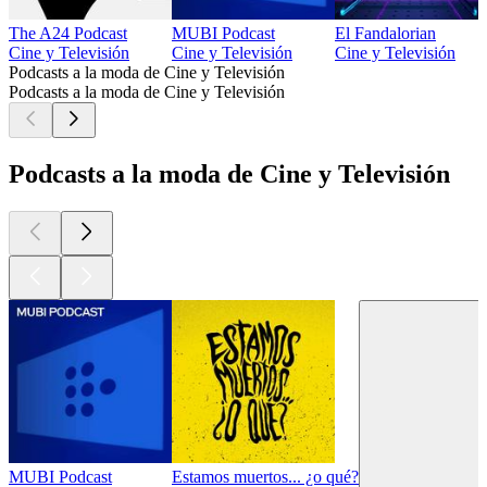
The A24 Podcast
MUBI Podcast
El Fandalorian
Cine y Televisión
Cine y Televisión
Cine y Televisión
Podcasts a la moda de Cine y Televisión
Podcasts a la moda de Cine y Televisión
Podcasts a la moda de Cine y Televisión
MUBI Podcast
Estamos muertos... ¿o qué?