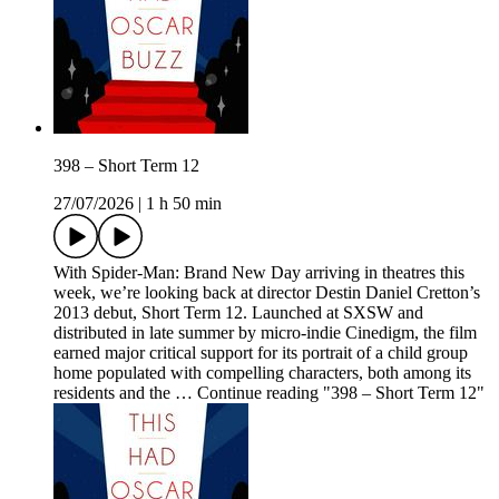
398 – Short Term 12
27/07/2026
|
1 h 50 min
With Spider-Man: Brand New Day arriving in theatres this
week, we’re looking back at director Destin Daniel Cretton’s
2013 debut, Short Term 12. Launched at SXSW and
distributed in late summer by micro-indie Cinedigm, the film
earned major critical support for its portrait of a child group
home populated with compelling characters, both among its
residents and the … Continue reading "398 – Short Term 12"