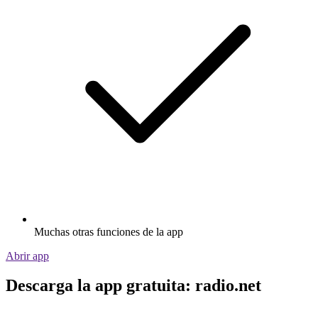
Muchas otras funciones de la app
Abrir app
Descarga la app gratuita: radio.net