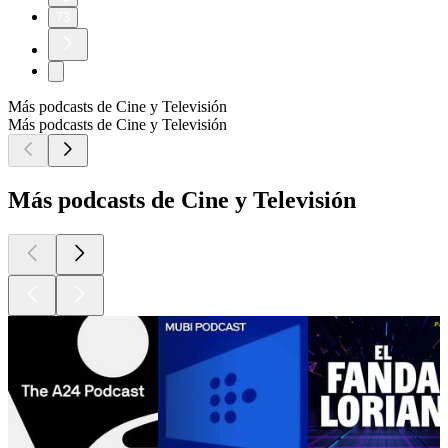
73
Más podcasts de Cine y Televisión
Más podcasts de Cine y Televisión
Más podcasts de Cine y Televisión