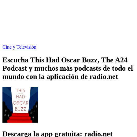
Cine y Televisión
Escucha This Had Oscar Buzz, The A24
Podcast y muchos más podcasts de todo el
mundo con la aplicación de radio.net
Descarga la app gratuita: radio.net