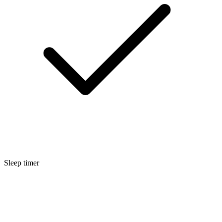
Sleep timer