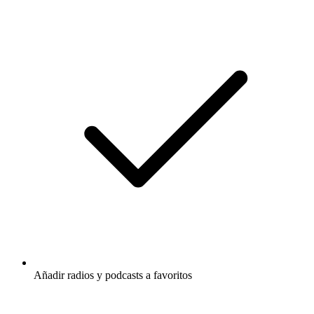
Añadir radios y podcasts a favoritos