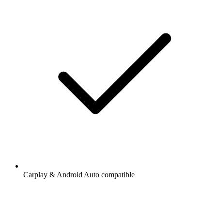
Carplay & Android Auto compatible