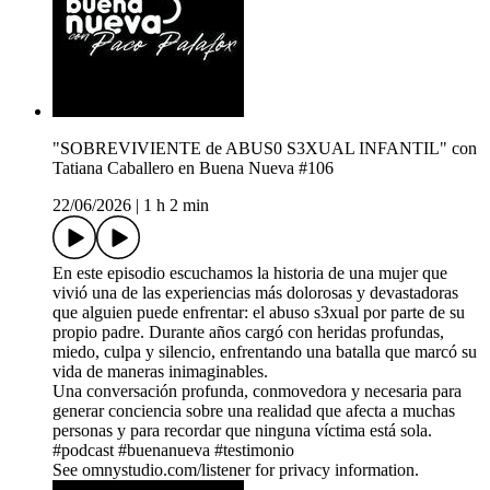
"SOBREVIVIENTE de ABUS0 S3XUAL INFANTIL" con
Tatiana Caballero en Buena Nueva #106
22/06/2026
|
1 h 2 min
En este episodio escuchamos la historia de una mujer que
vivió una de las experiencias más dolorosas y devastadoras
que alguien puede enfrentar: el abuso s3xual por parte de su
propio padre. Durante años cargó con heridas profundas,
miedo, culpa y silencio, enfrentando una batalla que marcó su
vida de maneras inimaginables.
Una conversación profunda, conmovedora y necesaria para
generar conciencia sobre una realidad que afecta a muchas
personas y para recordar que ninguna víctima está sola.
#podcast #buenanueva #testimonio
See omnystudio.com/listener for privacy information.