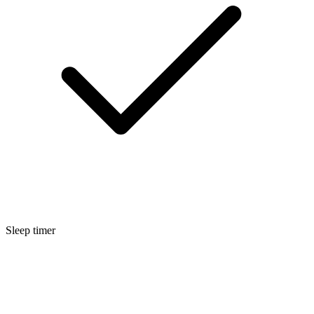
Sleep timer