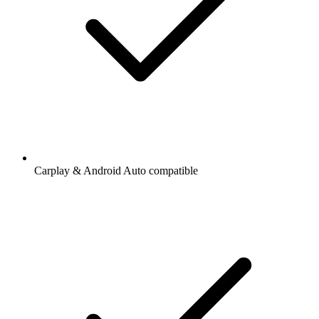
Carplay & Android Auto compatible