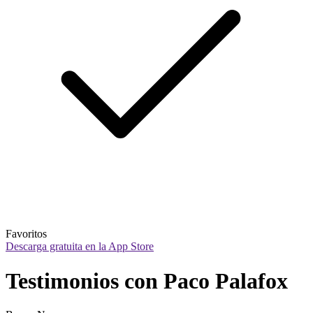
Favoritos
Descarga gratuita en la App Store
Testimonios con Paco Palafox