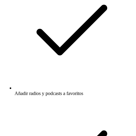
Añadir radios y podcasts a favoritos