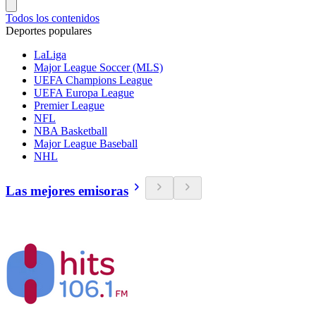
Todos los contenidos
Deportes populares
LaLiga
Major League Soccer (MLS)
UEFA Champions League
UEFA Europa League
Premier League
NFL
NBA Basketball
Major League Baseball
NHL
Las mejores emisoras