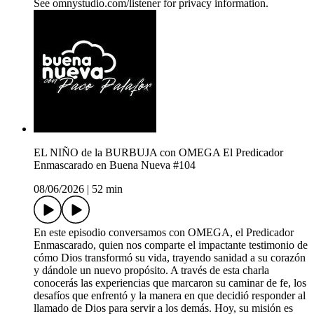
See omnystudio.com/listener for privacy information.
EL NIÑO de la BURBUJA con OMEGA El Predicador
Enmascarado en Buena Nueva #104
08/06/2026
|
52 min
En este episodio conversamos con OMEGA, el Predicador
Enmascarado, quien nos comparte el impactante testimonio de
cómo Dios transformó su vida, trayendo sanidad a su corazón
y dándole un nuevo propósito. A través de esta charla
conocerás las experiencias que marcaron su caminar de fe, los
desafíos que enfrentó y la manera en que decidió responder al
llamado de Dios para servir a los demás. Hoy, su misión es