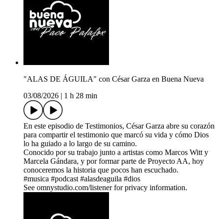
"ALAS DE ÁGUILA" con César Garza en Buena Nueva
03/08/2026
|
1 h 28 min
En este episodio de Testimonios, César Garza abre su corazón
para compartir el testimonio que marcó su vida y cómo Dios
lo ha guiado a lo largo de su camino.
Conocido por su trabajo junto a artistas como Marcos Witt y
Marcela Gándara, y por formar parte de Proyecto AA, hoy
conoceremos la historia que pocos han escuchado.
#musica #podcast #alasdeaguila #dios
See omnystudio.com/listener for privacy information.