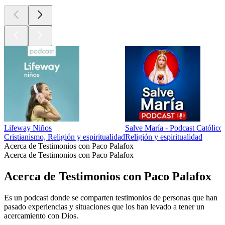
Lifeway Niños
Salve María - Podcast Católico
Cristianismo, Religión y espiritualidad
Religión y espiritualidad
Acerca de Testimonios con Paco Palafox
Acerca de Testimonios con Paco Palafox
Acerca de Testimonios con Paco Palafox
Es un podcast donde se comparten testimonios de personas que han
pasado experiencias y situaciones que los han levado a tener un
acercamiento con Dios.
Sitio web del podcast