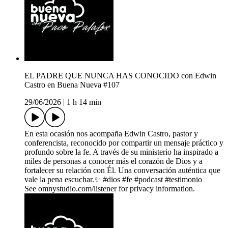
EL PADRE QUE NUNCA HAS CONOCIDO con Edwin
Castro en Buena Nueva #107
29/06/2026
|
1 h 14 min
En esta ocasión nos acompaña Edwin Castro, pastor y
conferencista, reconocido por compartir un mensaje práctico y
profundo sobre la fe. A través de su ministerio ha inspirado a
miles de personas a conocer más el corazón de Dios y a
fortalecer su relación con Él. Una conversación auténtica que
vale la pena escuchar.✨ #dios #fe #podcast #testimonio
See omnystudio.com/listener for privacy information.