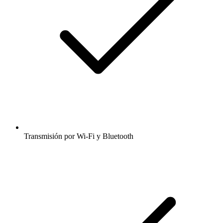
Transmisión por Wi-Fi y Bluetooth