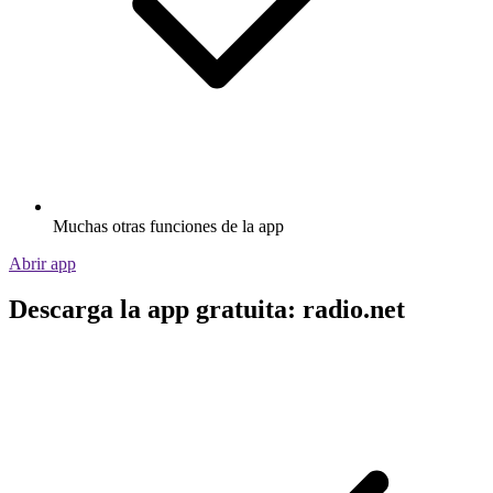
Muchas otras funciones de la app
Abrir app
Descarga la app gratuita: radio.net