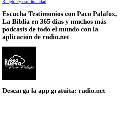
Religión y espiritualidad
Escucha Testimonios con Paco Palafox,
La Biblia en 365 dias y muchos más
podcasts de todo el mundo con la
aplicación de radio.net
Descarga la app gratuita: radio.net