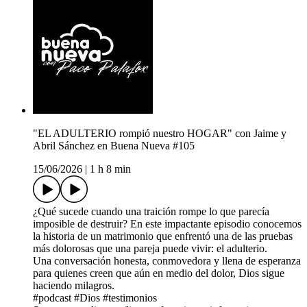
"EL ADULTERIO rompió nuestro HOGAR" con Jaime y
Abril Sánchez en Buena Nueva #105
15/06/2026
|
1 h 8 min
¿Qué sucede cuando una traición rompe lo que parecía
imposible de destruir? En este impactante episodio conocemos
la historia de un matrimonio que enfrentó una de las pruebas
más dolorosas que una pareja puede vivir: el adulterio.
Una conversación honesta, conmovedora y llena de esperanza
para quienes creen que aún en medio del dolor, Dios sigue
haciendo milagros.
#podcast #Dios #testimonios