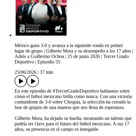
México gana 3-0 y avanza a la siguiente ronda en primer
lugar de grupo | Gilberto Mora y su desempeño a los 17 años |
Adiós a Guillermo Ochoa | 25 de junio 2026 | Tercer Grado
Deportivo | Episodio 55
25/06/2026
|
37 min
En este episodio de #TercerGradoDeportivo hablamos sobre
cómo el futbol mexicano brilla como nunca. Con una victoria
contundente de 3-0 sobre Chequia, la selección ha cerrado la
fase de grupos de una manera que nos llena de esperanza.
Gilberto Mora, ha dejado su huella, mostrando un talento que
podría ser clave para el futuro del futbol mexicano. A sus 17
años, su presencia en el campo es innegable.