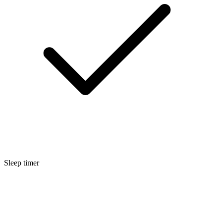
Sleep timer