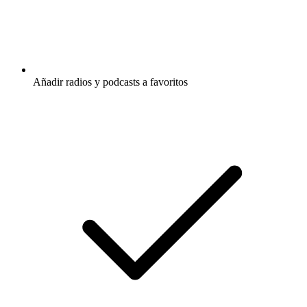
Añadir radios y podcasts a favoritos