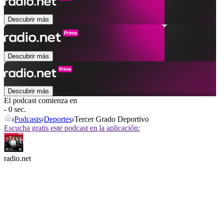
Descubrir más
Descubrir más
Descubrir más
El podcast comienza en
- 0 sec.
Podcasts
Deportes
Tercer Grado Deportivo
Escucha gratis este podcast en la aplicación:
radio.net