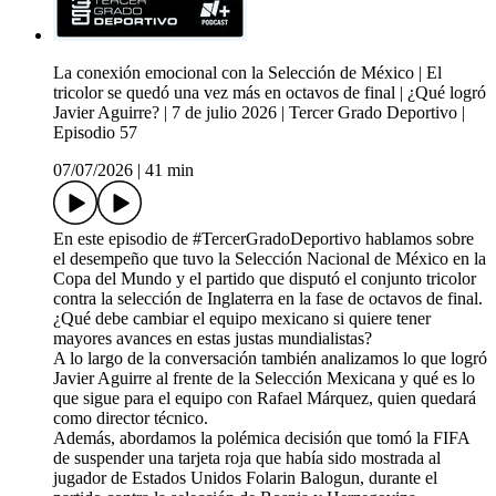
La conexión emocional con la Selección de México | El
tricolor se quedó una vez más en octavos de final | ¿Qué logró
Javier Aguirre? | 7 de julio 2026 | Tercer Grado Deportivo |
Episodio 57
07/07/2026
|
41 min
En este episodio de #TercerGradoDeportivo hablamos sobre
el desempeño que tuvo la Selección Nacional de México en la
Copa del Mundo y el partido que disputó el conjunto tricolor
contra la selección de Inglaterra en la fase de octavos de final.
¿Qué debe cambiar el equipo mexicano si quiere tener
mayores avances en estas justas mundialistas?
A lo largo de la conversación también analizamos lo que logró
Javier Aguirre al frente de la Selección Mexicana y qué es lo
que sigue para el equipo con Rafael Márquez, quien quedará
como director técnico.
Además, abordamos la polémica decisión que tomó la FIFA
de suspender una tarjeta roja que había sido mostrada al
jugador de Estados Unidos Folarin Balogun, durante el