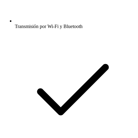
Transmisión por Wi-Fi y Bluetooth