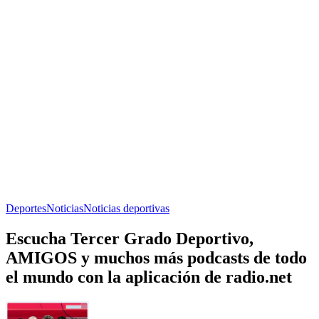
Deportes
Noticias
Noticias deportivas
Escucha Tercer Grado Deportivo,
AMIGOS y muchos más podcasts de todo
el mundo con la aplicación de radio.net