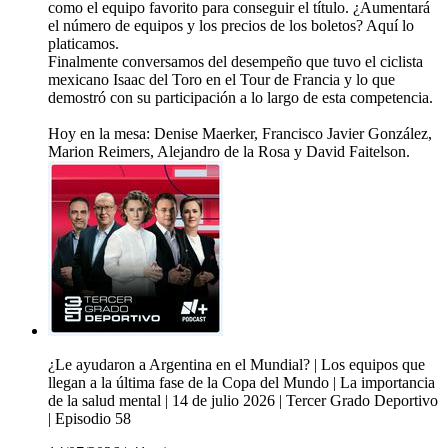
como el equipo favorito para conseguir el título. ¿Aumentará
el número de equipos y los precios de los boletos? Aquí lo
platicamos.
Finalmente conversamos del desempeño que tuvo el ciclista
mexicano Isaac del Toro en el Tour de Francia y lo que
demostró con su participación a lo largo de esta competencia.
Hoy en la mesa: Denise Maerker, Francisco Javier González,
Marion Reimers, Alejandro de la Rosa y David Faitelson.
¿Le ayudaron a Argentina en el Mundial? | Los equipos que
llegan a la última fase de la Copa del Mundo | La importancia
de la salud mental | 14 de julio 2026 | Tercer Grado Deportivo
| Episodio 58