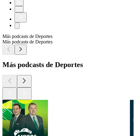
11
12
Más podcasts de Deportes
Más podcasts de Deportes
Más podcasts de Deportes