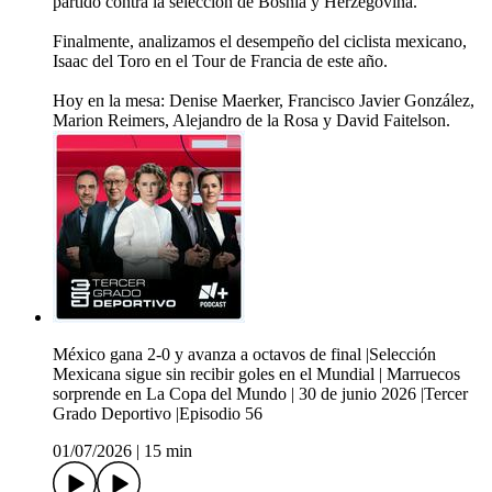
partido contra la selección de Bosnia y Herzegovina.
Finalmente, analizamos el desempeño del ciclista mexicano,
Isaac del Toro en el Tour de Francia de este año.
Hoy en la mesa: Denise Maerker, Francisco Javier González,
Marion Reimers, Alejandro de la Rosa y David Faitelson.
México gana 2-0 y avanza a octavos de final |Selección
Mexicana sigue sin recibir goles en el Mundial | Marruecos
sorprende en La Copa del Mundo | 30 de junio 2026 |Tercer
Grado Deportivo |Episodio 56
01/07/2026
|
15 min