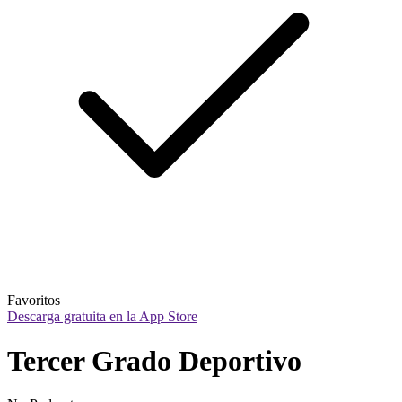
Favoritos
Descarga gratuita en la App Store
Tercer Grado Deportivo