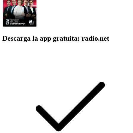
Descarga la app gratuita: radio.net