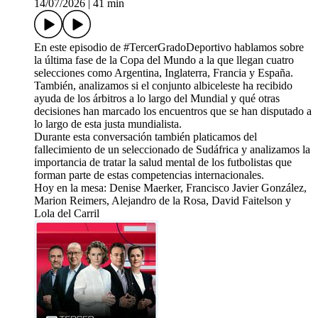
14/07/2026
|
41 min
En este episodio de #TercerGradoDeportivo hablamos sobre
la última fase de la Copa del Mundo a la que llegan cuatro
selecciones como Argentina, Inglaterra, Francia y España.
También, analizamos si el conjunto albiceleste ha recibido
ayuda de los árbitros a lo largo del Mundial y qué otras
decisiones han marcado los encuentros que se han disputado a
lo largo de esta justa mundialista.
Durante esta conversación también platicamos del
fallecimiento de un seleccionado de Sudáfrica y analizamos la
importancia de tratar la salud mental de los futbolistas que
forman parte de estas competencias internacionales.
Hoy en la mesa: Denise Maerker, Francisco Javier González,
Marion Reimers, Alejandro de la Rosa, David Faitelson y
Lola del Carril