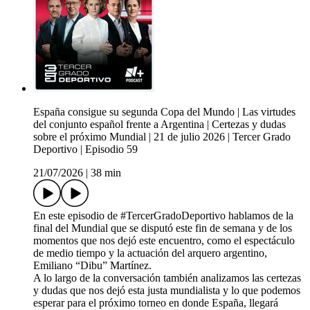
España consigue su segunda Copa del Mundo | Las virtudes
del conjunto español frente a Argentina | Certezas y dudas
sobre el próximo Mundial | 21 de julio 2026 | Tercer Grado
Deportivo | Episodio 59
21/07/2026
|
38 min
En este episodio de #TercerGradoDeportivo hablamos de la
final del Mundial que se disputó este fin de semana y de los
momentos que nos dejó este encuentro, como el espectáculo
de medio tiempo y la actuación del arquero argentino,
Emiliano “Dibu” Martínez.
A lo largo de la conversación también analizamos las certezas
y dudas que nos dejó esta justa mundialista y lo que podemos
esperar para el próximo torneo en donde España, llegará