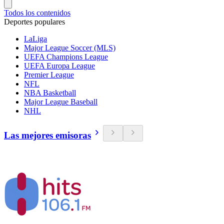
Todos los contenidos
Deportes populares
LaLiga
Major League Soccer (MLS)
UEFA Champions League
UEFA Europa League
Premier League
NFL
NBA Basketball
Major League Baseball
NHL
Las mejores emisoras