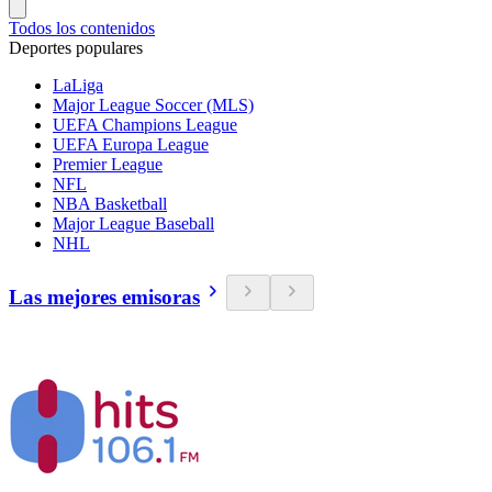
Todos los contenidos
Deportes populares
LaLiga
Major League Soccer (MLS)
UEFA Champions League
UEFA Europa League
Premier League
NFL
NBA Basketball
Major League Baseball
NHL
Las mejores emisoras