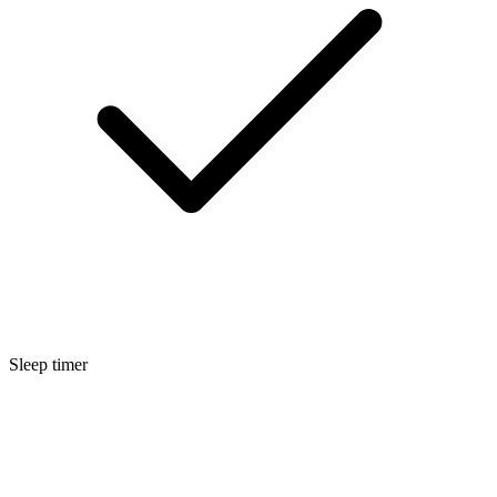
Sleep timer