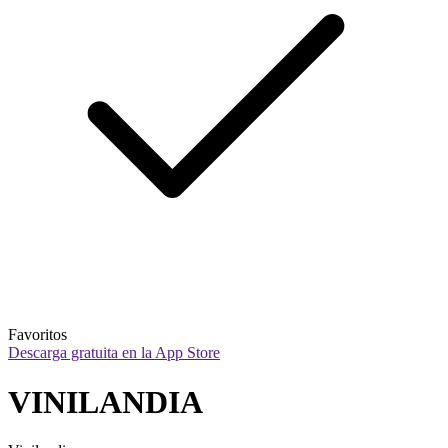
Favoritos
Descarga gratuita en la App Store
VINILANDIA