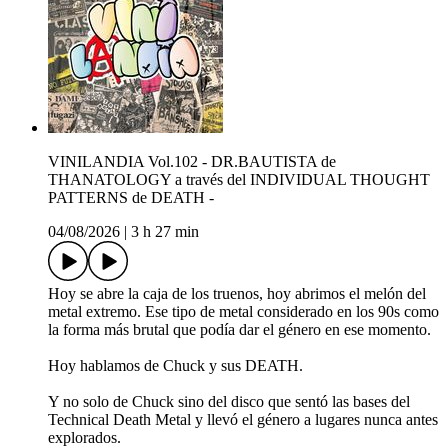
VINILANDIA Vol.102 - DR.BAUTISTA de
THANATOLOGY a través del INDIVIDUAL THOUGHT
PATTERNS de DEATH -
04/08/2026
|
3 h 27 min
Hoy se abre la caja de los truenos, hoy abrimos el melón del
metal extremo. Ese tipo de metal considerado en los 90s como
la forma más brutal que podía dar el género en ese momento.
Hoy hablamos de Chuck y sus DEATH.
Y no solo de Chuck sino del disco que sentó las bases del
Technical Death Metal y llevó el género a lugares nunca antes
explorados.