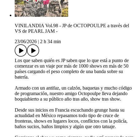
VINILANDIA Vol.98 - JP de OCTOPOULPE a través del
VS de PEARL JAM -
23/06/2026
|
2 h 34 min
Los que saben quién es JP saben que lo que está a punto de
comenzar es un viaje por más de 1000 shows en más de 50
países cargando el peso completo de una banda sobre su
batería.
Armado con un antifaz, un calzón, baquetas y mucho código
de programación, nuestro amigo Octopoulpe lleva dejando
boquiabierto a su público año tras año, show tras show.
Desde sus inicios en Francia escuchando grunge hasta su
actualidad en México repasamos todo tipo de cruce de
fronteras, shows en lugares locos, conflictos con la policía,
baños sucios, baños limpios y algún que otro tatuaje.