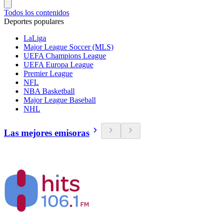
Todos los contenidos
Deportes populares
LaLiga
Major League Soccer (MLS)
UEFA Champions League
UEFA Europa League
Premier League
NFL
NBA Basketball
Major League Baseball
NHL
Las mejores emisoras