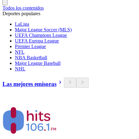
Todos los contenidos
Deportes populares
LaLiga
Major League Soccer (MLS)
UEFA Champions League
UEFA Europa League
Premier League
NFL
NBA Basketball
Major League Baseball
NHL
Las mejores emisoras