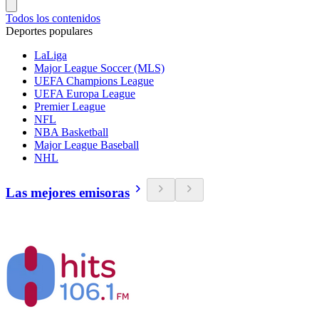
Todos los contenidos
Deportes populares
LaLiga
Major League Soccer (MLS)
UEFA Champions League
UEFA Europa League
Premier League
NFL
NBA Basketball
Major League Baseball
NHL
Las mejores emisoras