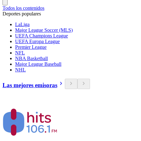
Todos los contenidos
Deportes populares
LaLiga
Major League Soccer (MLS)
UEFA Champions League
UEFA Europa League
Premier League
NFL
NBA Basketball
Major League Baseball
NHL
Las mejores emisoras