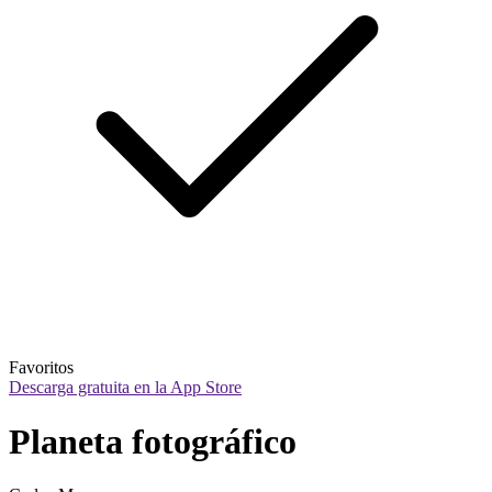
Favoritos
Descarga gratuita en la App Store
Planeta fotográfico