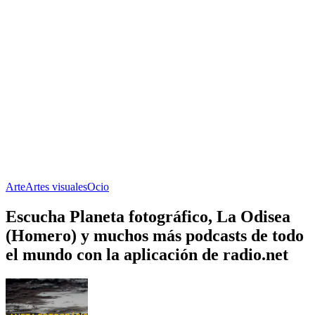
Arte
Artes visuales
Ocio
Escucha Planeta fotográfico, La Odisea
(Homero) y muchos más podcasts de todo
el mundo con la aplicación de radio.net