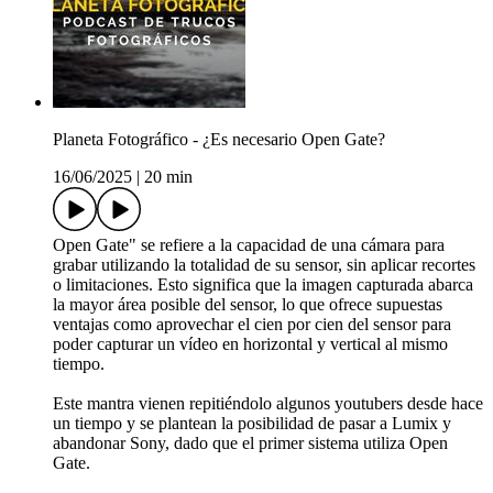
Planeta Fotográfico - ¿Es necesario Open Gate?
16/06/2025
|
20 min
Open Gate" se refiere a la capacidad de una cámara para
grabar utilizando la totalidad de su sensor, sin aplicar recortes
o limitaciones. Esto significa que la imagen capturada abarca
la mayor área posible del sensor, lo que ofrece supuestas
ventajas como aprovechar el cien por cien del sensor para
poder capturar un vídeo en horizontal y vertical al mismo
tiempo.
Este mantra vienen repitiéndolo algunos youtubers desde hace
un tiempo y se plantean la posibilidad de pasar a Lumix y
abandonar Sony, dado que el primer sistema utiliza Open
Gate.