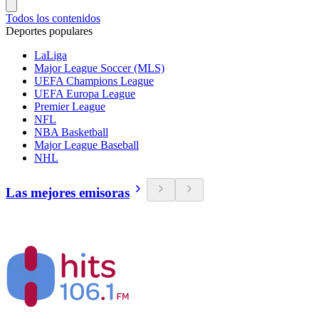
Todos los contenidos
Deportes populares
LaLiga
Major League Soccer (MLS)
UEFA Champions League
UEFA Europa League
Premier League
NFL
NBA Basketball
Major League Baseball
NHL
Las mejores emisoras