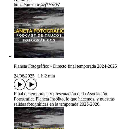
https://amzn.to/4q2YyfW
Planeta Fotográfico - Directo final temporada 2024-2025
24/06/2025
|
1 h 2 min
Final de temporada y presentación de la Asociación
Fotográfica Planeta Insólito, lo que hacemos, y nuestras
salidas fotográficas en la temporada 2025-2026.