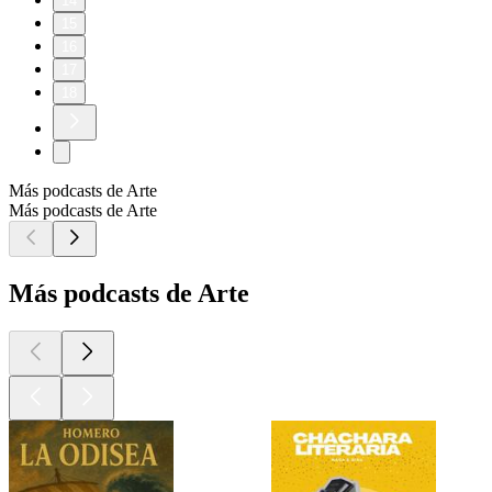
14
15
16
17
18
Más podcasts de Arte
Más podcasts de Arte
Más podcasts de Arte