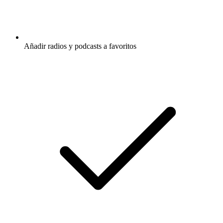
Añadir radios y podcasts a favoritos