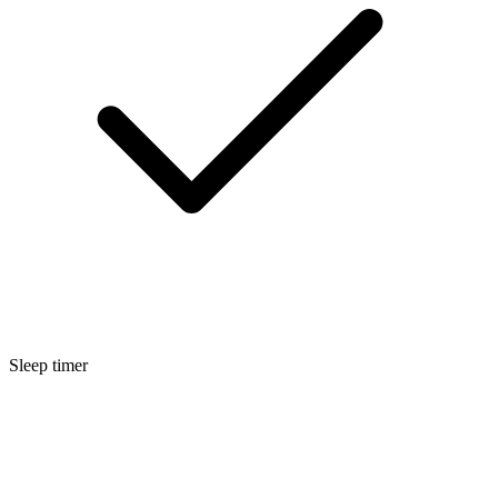
Sleep timer