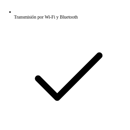
Transmisión por Wi-Fi y Bluetooth