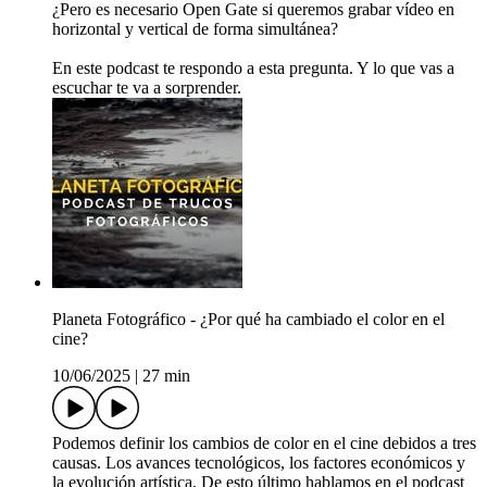
¿Pero es necesario Open Gate si queremos grabar vídeo en
horizontal y vertical de forma simultánea?
En este podcast te respondo a esta pregunta. Y lo que vas a
escuchar te va a sorprender.
Planeta Fotográfico - ¿Por qué ha cambiado el color en el
cine?
10/06/2025
|
27 min
Podemos definir los cambios de color en el cine debidos a tres
causas. Los avances tecnológicos, los factores económicos y
la evolución artística. De esto último hablamos en el podcast