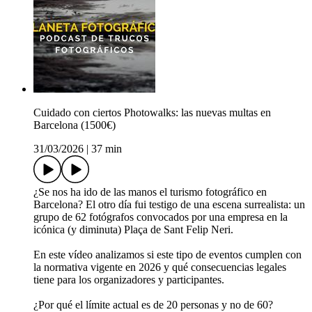
Cuidado con ciertos Photowalks: las nuevas multas en
Barcelona (1500€)
31/03/2026
|
37 min
¿Se nos ha ido de las manos el turismo fotográfico en
Barcelona? El otro día fui testigo de una escena surrealista: un
grupo de 62 fotógrafos convocados por una empresa en la
icónica (y diminuta) Plaça de Sant Felip Neri.
En este vídeo analizamos si este tipo de eventos cumplen con
la normativa vigente en 2026 y qué consecuencias legales
tiene para los organizadores y participantes.
¿Por qué el límite actual es de 20 personas y no de 60?