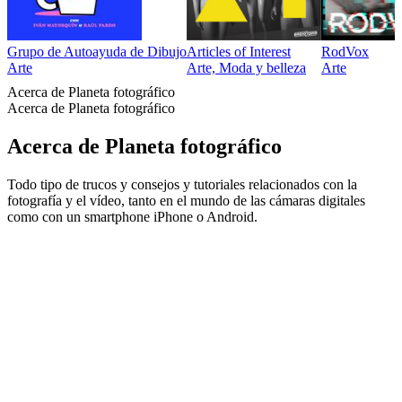
Grupo de Autoayuda de Dibujo
Articles of Interest
RodVox
Arte
Arte, Moda y belleza
Arte
Acerca de Planeta fotográfico
Acerca de Planeta fotográfico
Acerca de Planeta fotográfico
Todo tipo de trucos y consejos y tutoriales relacionados con la
fotografía y el vídeo, tanto en el mundo de las cámaras digitales
como con un smartphone iPhone o Android.
Sitio web del podcast