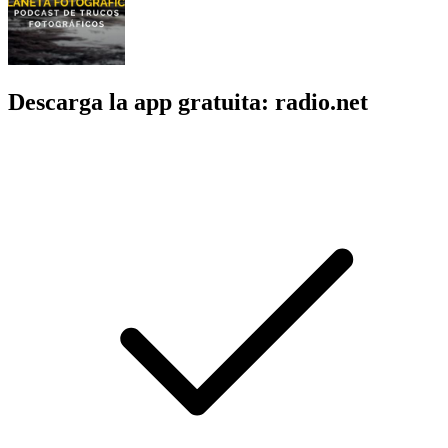
Descarga la app gratuita: radio.net