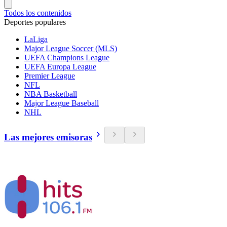
Todos los contenidos
Deportes populares
LaLiga
Major League Soccer (MLS)
UEFA Champions League
UEFA Europa League
Premier League
NFL
NBA Basketball
Major League Baseball
NHL
Las mejores emisoras