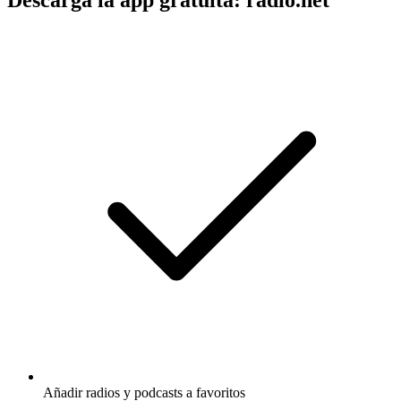
Añadir radios y podcasts a favoritos