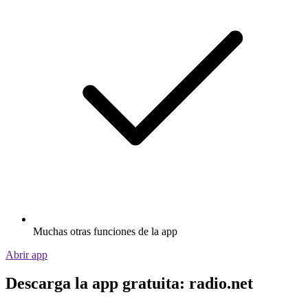
Muchas otras funciones de la app
Abrir app
Descarga la app gratuita: radio.net