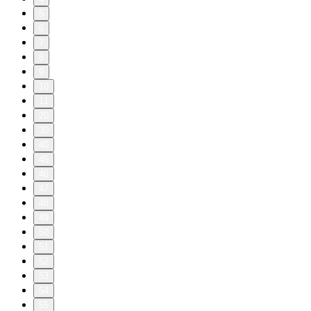
5
6
7
8
9
10
11
20
30
40
45
46
47
48
49
50
51
52
53
54
55