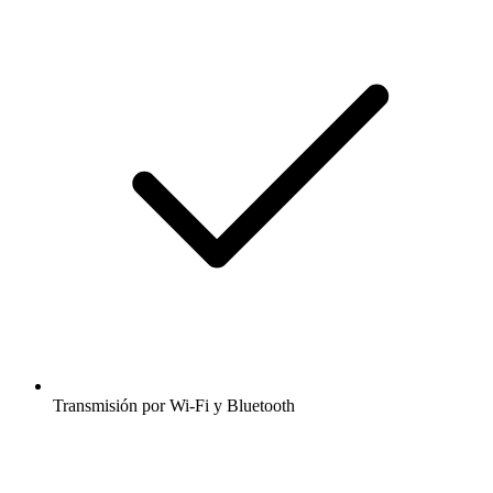
Transmisión por Wi-Fi y Bluetooth