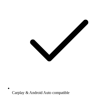
Carplay & Android Auto compatible