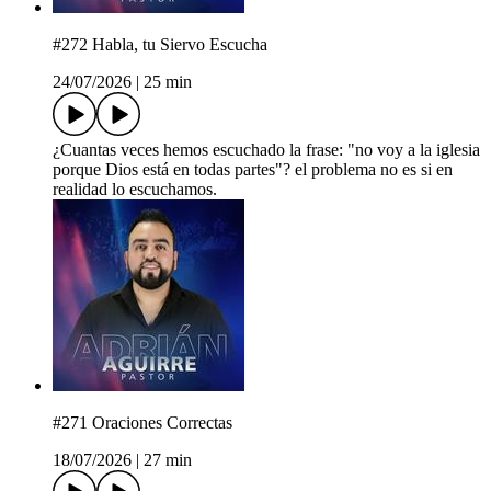
#272 Habla, tu Siervo Escucha
24/07/2026
|
25 min
¿Cuantas veces hemos escuchado la frase: "no voy a la iglesia
porque Dios está en todas partes"? el problema no es si en
realidad lo escuchamos.
#271 Oraciones Correctas
18/07/2026
|
27 min