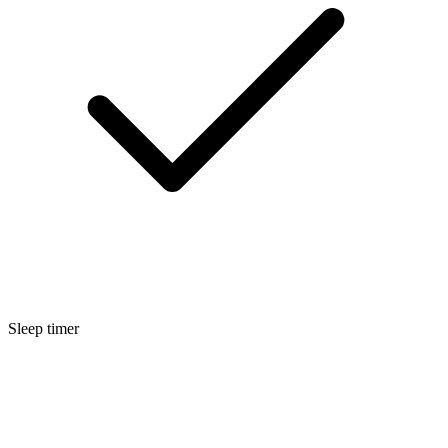
Sleep timer