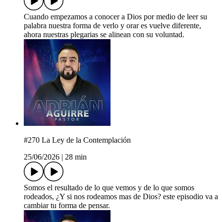
Cuando empezamos a conocer a Dios por medio de leer su
palabra nuestra forma de verlo y orar es vuelve diferente,
ahora nuestras plegarias se alinean con su voluntad.
#270 La Ley de la Contemplación
25/06/2026
|
28 min
Somos el resultado de lo que vemos y de lo que somos
rodeados, ¿Y si nos rodeamos mas de Dios? este episodio va a
cambiar tu forma de pensar.