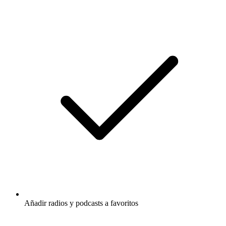
Añadir radios y podcasts a favoritos