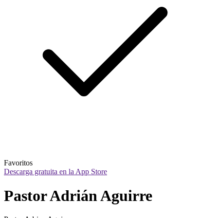
Favoritos
Descarga gratuita en la App Store
Pastor Adrián Aguirre