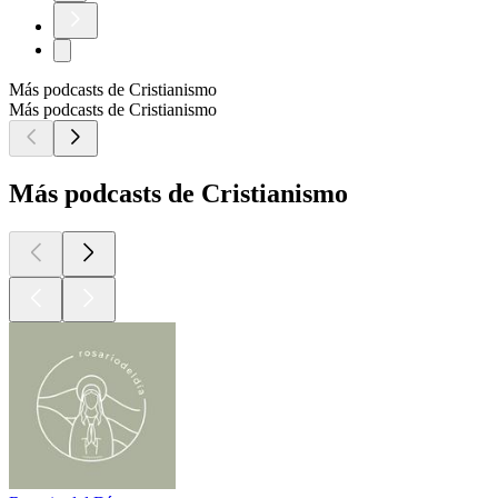
Más podcasts de Cristianismo
Más podcasts de Cristianismo
Más podcasts de Cristianismo