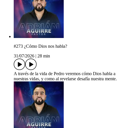
#273 ¿Cómo Dios nos habla?
31/07/2026
|
28 min
A través de la vida de Pedro veremos cómo Dios habla a
nuestras vidas, y como al revelarse desafía nuestra mente.