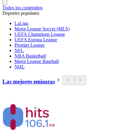
Todos los contenidos
Deportes populares
LaLiga
Major League Soccer (MLS)
UEFA Champions League
UEFA Europa League
Premier League
NFL
NBA Basketball
Major League Baseball
NHL
Las mejores emisoras