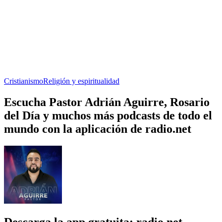
Cristianismo
Religión y espiritualidad
Escucha Pastor Adrián Aguirre, Rosario
del Día y muchos más podcasts de todo el
mundo con la aplicación de radio.net
Descarga la app gratuita: radio.net