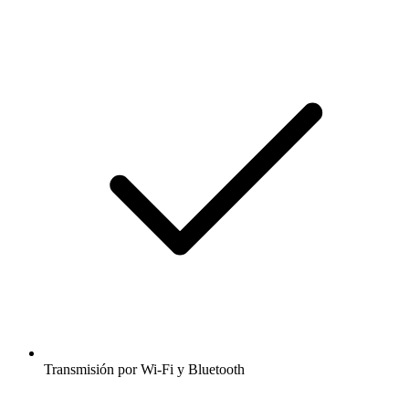
Transmisión por Wi-Fi y Bluetooth