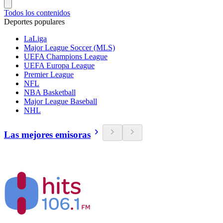
Todos los contenidos
Deportes populares
LaLiga
Major League Soccer (MLS)
UEFA Champions League
UEFA Europa League
Premier League
NFL
NBA Basketball
Major League Baseball
NHL
Las mejores emisoras