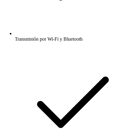
Transmisión por Wi-Fi y Bluetooth