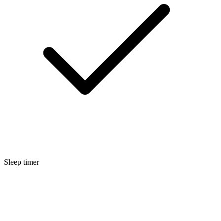
Sleep timer