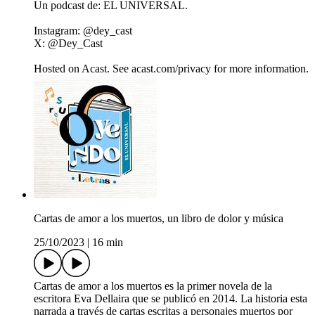
Un podcast de: EL UNIVERSAL.
Instagram: @dey_cast
X: @Dey_Cast
Hosted on Acast. See acast.com/privacy for more information.
Cartas de amor a los muertos, un libro de dolor y música
25/10/2023
|
16 min
Cartas de amor a los muertos es la primer novela de la
escritora Eva Dellaira que se publicó en 2014. La historia esta
narrada a través de cartas escritas a personajes muertos por