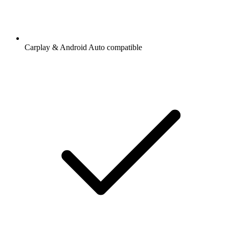
Carplay & Android Auto compatible