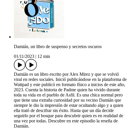
Damián, un libro de suspenso y secretos oscuros
01/11/2023
|
12 min
Damián es un libro escrito por Alex Mirez y que se volvió
viral en redes sociales. Inició publicándose en la plataforma de
Wattpad y este publicó en formato físico a inicios de este año,
2023. Cuenta la historia de Padme quien ha vivido durante
toda su vida en el pueblo de Asfil. Es una chica normal pero
que tiene una extraña curiosidad por su vecino Damián que
siempre le dio la impresión de estar ocultando algo y a quien
ella trató de descifrar sin éxito. Hasta que un día decide
seguirlo por el bosque para descubrir quien es en realidad de
una vez por todas. Descubre en este episodio la reseña de
Damián.