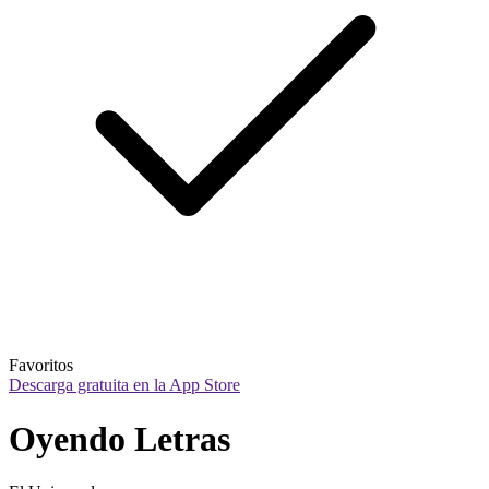
Favoritos
Descarga gratuita en la App Store
Oyendo Letras