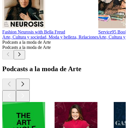
Fashion Neurosis with Bella Freud
Service95 Book
Arte, Cultura y sociedad, Moda y belleza, Relaciones
Arte, Cultura y 
Podcasts a la moda de Arte
Podcasts a la moda de Arte
Podcasts a la moda de Arte