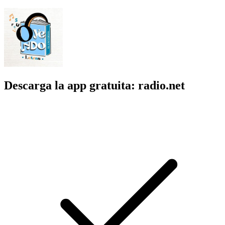
Descarga la app gratuita: radio.net