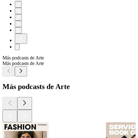
2
3
4
5
6
Más podcasts de Arte
Más podcasts de Arte
Más podcasts de Arte