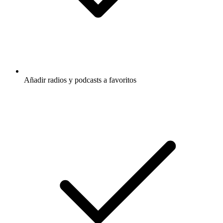
Añadir radios y podcasts a favoritos