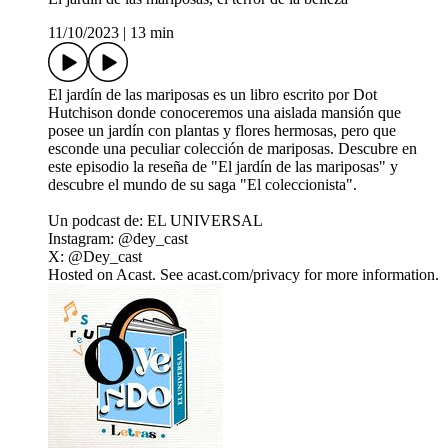
11/10/2023
|
13 min
El jardín de las mariposas es un libro escrito por Dot
Hutchison donde conoceremos una aislada mansión que
posee un jardín con plantas y flores hermosas, pero que
esconde una peculiar colección de mariposas. Descubre en
este episodio la reseña de "El jardín de las mariposas" y
descubre el mundo de su saga "El coleccionista".
Un podcast de: EL UNIVERSAL
Instagram: @dey_cast
X: @Dey_cast
Hosted on Acast. See acast.com/privacy for more information.