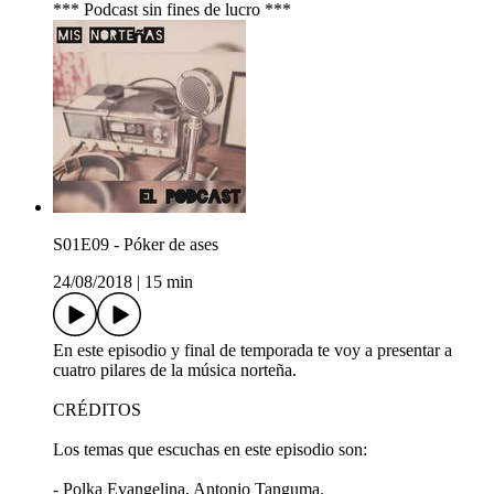
*** Podcast sin fines de lucro ***
S01E09 - Póker de ases
24/08/2018
|
15 min
En este episodio y final de temporada te voy a presentar a
cuatro pilares de la música norteña.
CRÉDITOS
Los temas que escuchas en este episodio son:
- Polka Evangelina, Antonio Tanguma.