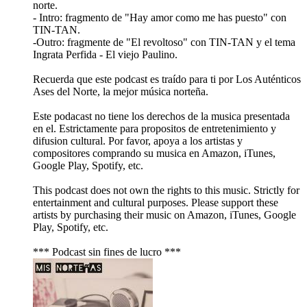
norte.
- Intro: fragmento de "Hay amor como me has puesto" con
TIN-TAN.
-Outro: fragmente de "El revoltoso" con TIN-TAN y el tema
Ingrata Perfida - El viejo Paulino.
Recuerda que este podcast es traído para ti por Los Auténticos
Ases del Norte, la mejor música norteña.
Este podacast no tiene los derechos de la musica presentada
en el. Estrictamente para propositos de entretenimiento y
difusion cultural. Por favor, apoya a los artistas y
compositores comprando su musica en Amazon, iTunes,
Google Play, Spotify, etc.
This podcast does not own the rights to this music. Strictly for
entertainment and cultural purposes. Please support these
artists by purchasing their music on Amazon, iTunes, Google
Play, Spotify, etc.
*** Podcast sin fines de lucro ***