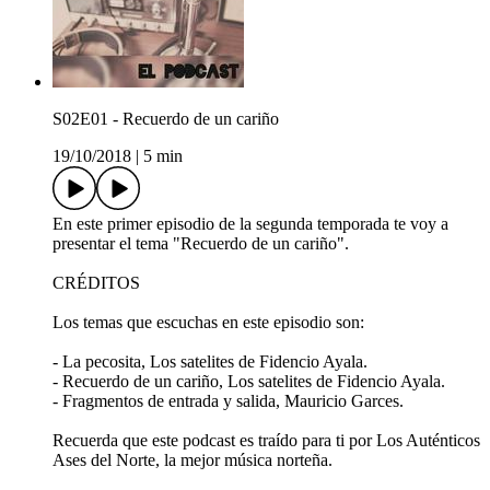
S02E01 - Recuerdo de un cariño
19/10/2018
|
5 min
En este primer episodio de la segunda temporada te voy a
presentar el tema "Recuerdo de un cariño".
CRÉDITOS
Los temas que escuchas en este episodio son:
- La pecosita, Los satelites de Fidencio Ayala.
- Recuerdo de un cariño, Los satelites de Fidencio Ayala.
- Fragmentos de entrada y salida, Mauricio Garces.
Recuerda que este podcast es traído para ti por Los Auténticos
Ases del Norte, la mejor música norteña.