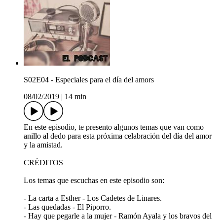
S02E04 - Especiales para el día del amors
08/02/2019
|
14 min
En este episodio, te presento algunos temas que van como
anillo al dedo para esta próxima celabración del día del amor
y la amistad.
CRÉDITOS
Los temas que escuchas en este episodio son:
- La carta a Esther - Los Cadetes de Linares.
- Las quedadas - El Piporro.
- Hay que pegarle a la mujer - Ramón Ayala y los bravos del