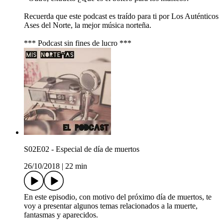
Recuerda que este podcast es traído para ti por Los Auténticos
Ases del Norte, la mejor música norteña.
*** Podcast sin fines de lucro ***
S02E02 - Especial de día de muertos
26/10/2018
|
22 min
En este episodio, con motivo del próximo día de muertos, te
voy a presentar algunos temas relacionados a la muerte,
fantasmas y aparecidos.