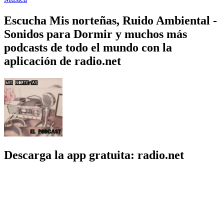
Escucha Mis norteñas, Ruido Ambiental -
Sonidos para Dormir y muchos más
podcasts de todo el mundo con la
aplicación de radio.net
Descarga la app gratuita: radio.net