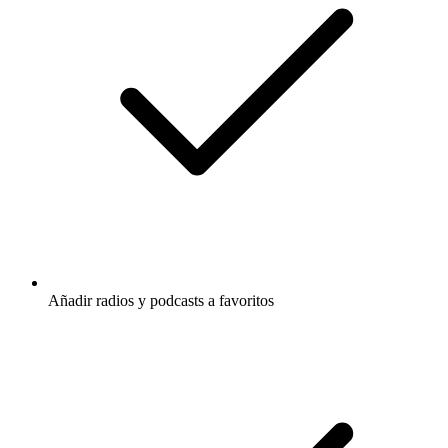
Añadir radios y podcasts a favoritos