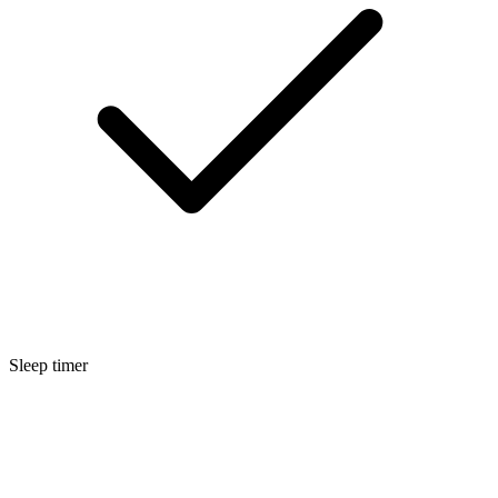
Sleep timer