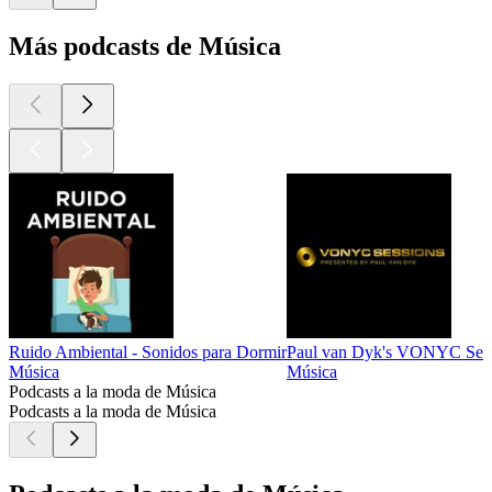
Más podcasts de Música
Ruido Ambiental - Sonidos para Dormir
Paul van Dyk's VONYC Sess
Música
Música
Podcasts a la moda de Música
Podcasts a la moda de Música