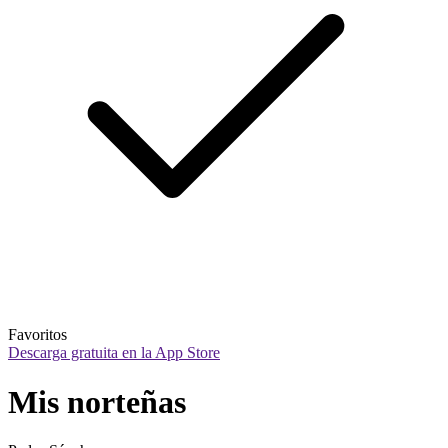
Favoritos
Descarga gratuita en la App Store
Mis norteñas