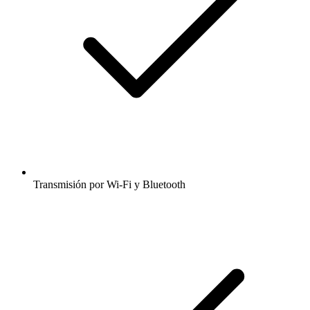
Transmisión por Wi-Fi y Bluetooth