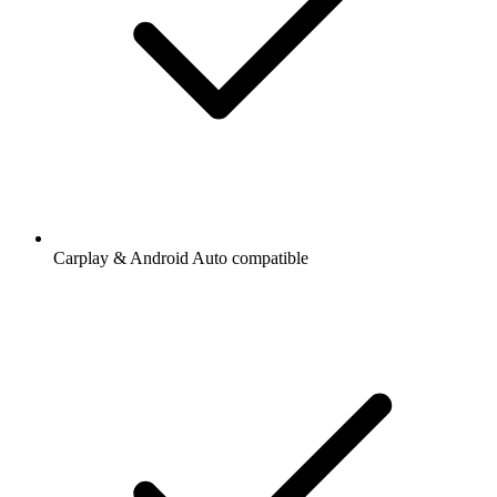
Carplay & Android Auto compatible