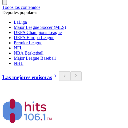
Todos los contenidos
Deportes populares
LaLiga
Major League Soccer (MLS)
UEFA Champions League
UEFA Europa League
Premier League
NFL
NBA Basketball
Major League Baseball
NHL
Las mejores emisoras