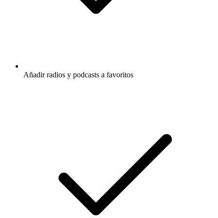
Añadir radios y podcasts a favoritos