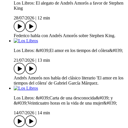
Los Libros: El alegato de Andrés Amorós a favor de Stephen
King
28/07/2026
|
12 min
Federico habla con Andrés Amorós sobre Stephen King.
Los Libros: &#039;El amor en los tiempos del cólera&#039;
21/07/2026
|
13 min
Andrés Amorós nos habla del clásico literario 'El amor en los
tiempos del cólera' de Gabriel García Márquez.
Los Libros: &#039;Carta de una desconocida&#039; y
&#039;Veinticuatro horas en la vida de una mujer&#039;
14/07/2026
|
14 min