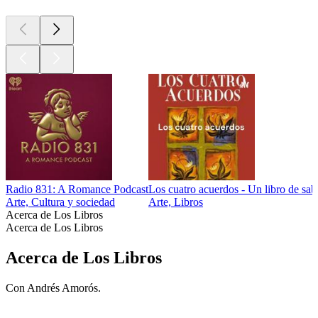
Radio 831: A Romance Podcast
Los cuatro acuerdos - Un libro de sab
Arte, Cultura y sociedad
Arte, Libros
Acerca de Los Libros
Acerca de Los Libros
Acerca de Los Libros
Con Andrés Amorós.
Sitio web del podcast