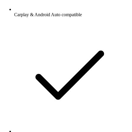
Carplay & Android Auto compatible