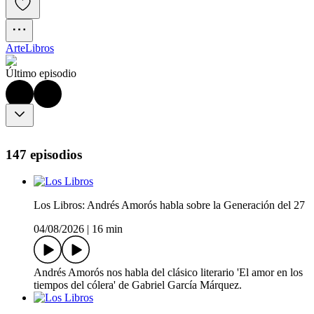
Arte
Libros
Último episodio
147 episodios
Los Libros: Andrés Amorós habla sobre la Generación del 27
04/08/2026
|
16 min
Andrés Amorós nos habla del clásico literario 'El amor en los
tiempos del cólera' de Gabriel García Márquez.