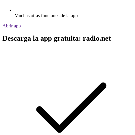
Muchas otras funciones de la app
Abrir app
Descarga la app gratuita: radio.net