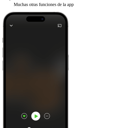
Muchas otras funciones de la app