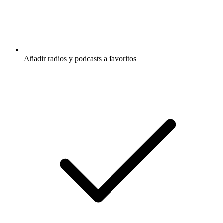
Añadir radios y podcasts a favoritos