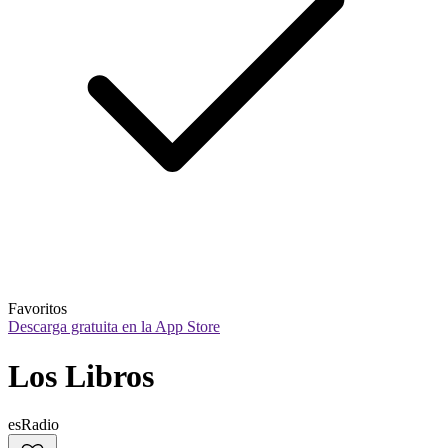
Favoritos
Descarga gratuita en la App Store
Los Libros
esRadio