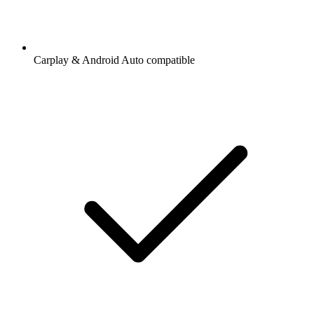
Carplay & Android Auto compatible