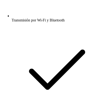
Transmisión por Wi-Fi y Bluetooth