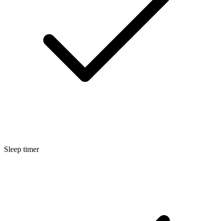
Sleep timer