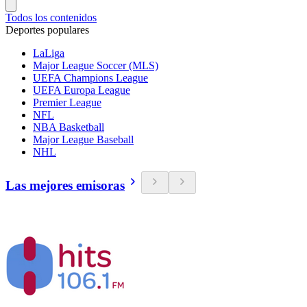
Todos los contenidos
Deportes populares
LaLiga
Major League Soccer (MLS)
UEFA Champions League
UEFA Europa League
Premier League
NFL
NBA Basketball
Major League Baseball
NHL
Las mejores emisoras