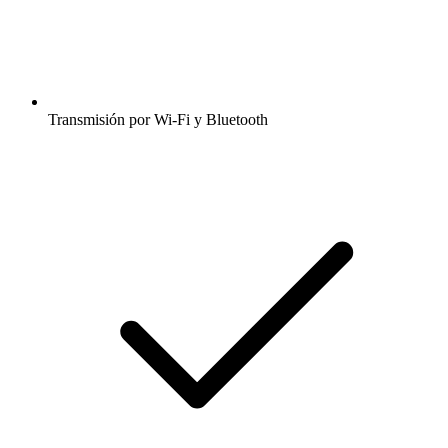
Transmisión por Wi-Fi y Bluetooth