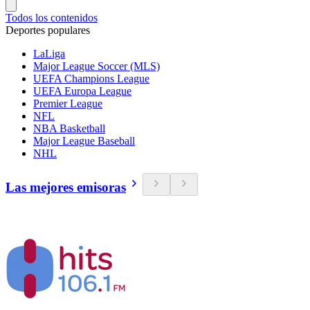
Todos los contenidos
Deportes populares
LaLiga
Major League Soccer (MLS)
UEFA Champions League
UEFA Europa League
Premier League
NFL
NBA Basketball
Major League Baseball
NHL
Las mejores emisoras