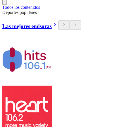
Todos los contenidos
Deportes populares
Las mejores emisoras