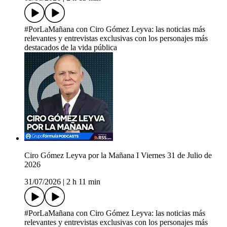
#PorLaMañana con Ciro Gómez Leyva: las noticias más
relevantes y entrevistas exclusivas con los personajes más
destacados de la vida pública
Ciro Gómez Leyva por la Mañana I Viernes 31 de Julio de
2026
31/07/2026
|
2 h 11 min
#PorLaMañana con Ciro Gómez Leyva: las noticias más
relevantes y entrevistas exclusivas con los personajes más