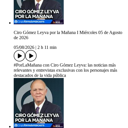
Ciro Gómez Leyva por la Mañana I Miércoles 05 de Agosto
de 2026
05/08/2026
|
2 h 11 min
#PorLaMañana con Ciro Gómez Leyva: las noticias más
relevantes y entrevistas exclusivas con los personajes más
destacados de la vida pública