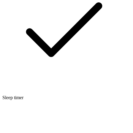
Sleep timer