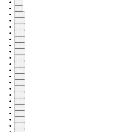
80
90
100
110
120
130
140
150
160
170
180
190
200
210
220
230
240
250
260
270
280