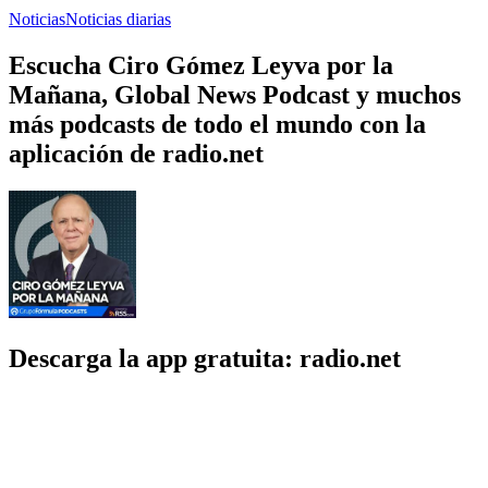
Noticias
Noticias diarias
Escucha Ciro Gómez Leyva por la
Mañana, Global News Podcast y muchos
más podcasts de todo el mundo con la
aplicación de radio.net
Descarga la app gratuita: radio.net