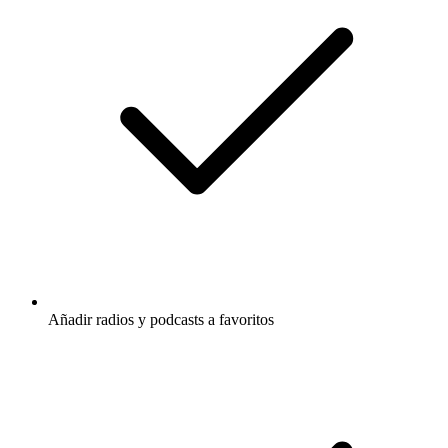
Añadir radios y podcasts a favoritos