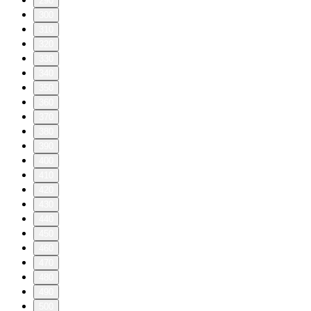
290
300
310
320
330
340
350
360
370
380
390
400
410
420
430
440
450
460
470
480
490
500