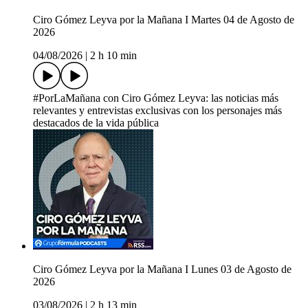
Ciro Gómez Leyva por la Mañana I Martes 04 de Agosto de
2026
04/08/2026
|
2 h 10 min
#PorLaMañana con Ciro Gómez Leyva: las noticias más
relevantes y entrevistas exclusivas con los personajes más
destacados de la vida pública
Ciro Gómez Leyva por la Mañana I Lunes 03 de Agosto de
2026
03/08/2026
|
2 h 13 min