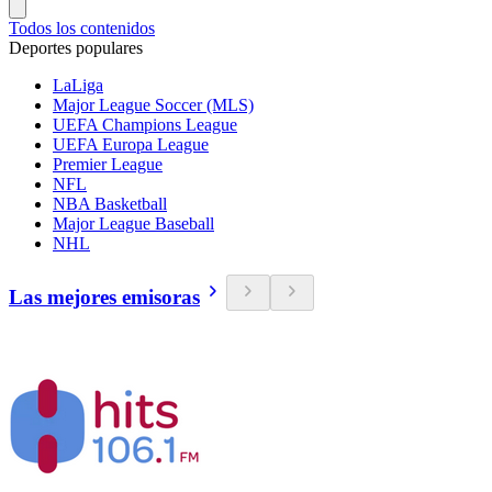
Todos los contenidos
Deportes populares
LaLiga
Major League Soccer (MLS)
UEFA Champions League
UEFA Europa League
Premier League
NFL
NBA Basketball
Major League Baseball
NHL
Las mejores emisoras