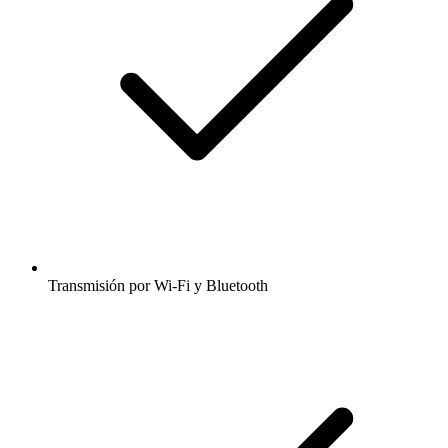
Transmisión por Wi-Fi y Bluetooth