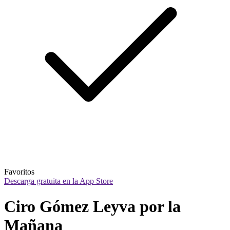
Favoritos
Descarga gratuita en la App Store
Ciro Gómez Leyva por la 
Mañana