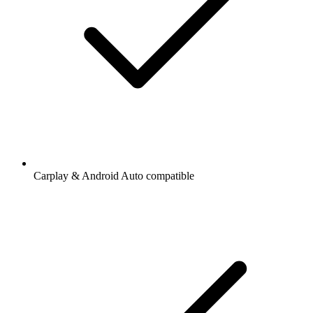
Carplay & Android Auto compatible