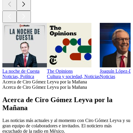
La noche de Cuesta
The Opinions
Joaquín López-D
Noticias, Política
Cultura y sociedad, Noticias
Noticias
Acerca de Ciro Gómez Leyva por la Mañana
Acerca de Ciro Gómez Leyva por la Mañana
Acerca de Ciro Gómez Leyva por la
Mañana
Las noticias más actuales y al momento con Ciro Gómez Leyva y su
gran equipo de colaboradores e invitados. El noticiero más
escuchado de la radio en México.