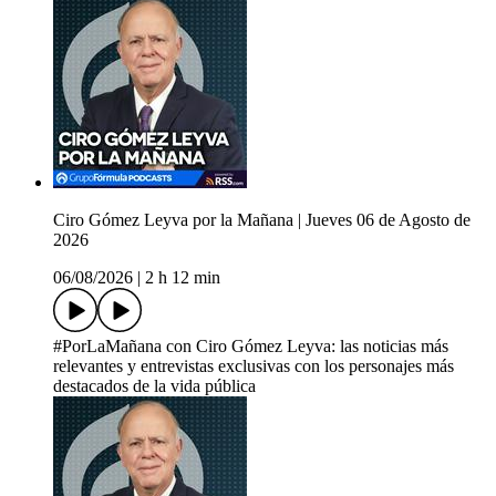
Ciro Gómez Leyva por la Mañana | Jueves 06 de Agosto de
2026
06/08/2026
|
2 h 12 min
#PorLaMañana con Ciro Gómez Leyva: las noticias más
relevantes y entrevistas exclusivas con los personajes más
destacados de la vida pública