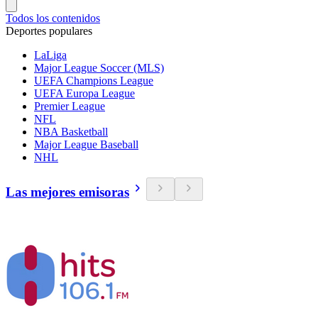
Todos los contenidos
Deportes populares
LaLiga
Major League Soccer (MLS)
UEFA Champions League
UEFA Europa League
Premier League
NFL
NBA Basketball
Major League Baseball
NHL
Las mejores emisoras