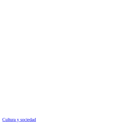
Cultura y sociedad