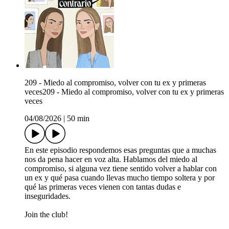
209 - Miedo al compromiso, volver con tu ex y primeras
veces209 - Miedo al compromiso, volver con tu ex y primeras
veces
04/08/2026
|
50 min
En este episodio respondemos esas preguntas que a muchas
nos da pena hacer en voz alta. Hablamos del miedo al
compromiso, si alguna vez tiene sentido volver a hablar con
un ex y qué pasa cuando llevas mucho tiempo soltera y por
qué las primeras veces vienen con tantas dudas e
inseguridades.
Join the club!