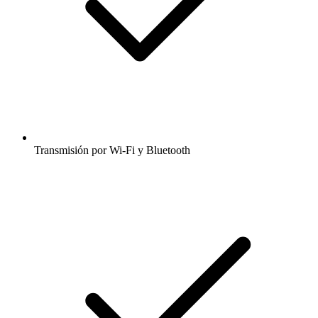
Transmisión por Wi-Fi y Bluetooth