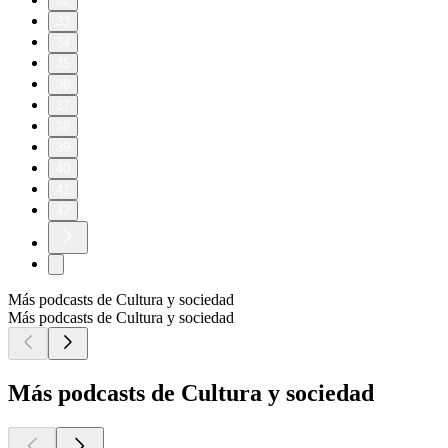
32
33
34
35
36
37
38
39
40
41
42
Más podcasts de Cultura y sociedad
Más podcasts de Cultura y sociedad
Más podcasts de Cultura y sociedad