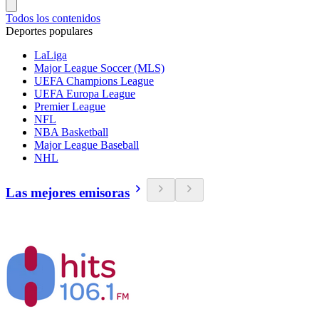
Todos los contenidos
Deportes populares
LaLiga
Major League Soccer (MLS)
UEFA Champions League
UEFA Europa League
Premier League
NFL
NBA Basketball
Major League Baseball
NHL
Las mejores emisoras