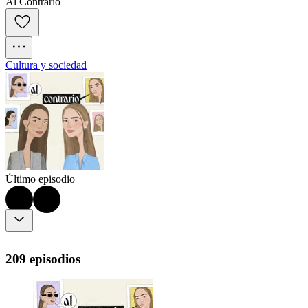
Al Contrario
Cultura y sociedad
Último episodio
209 episodios