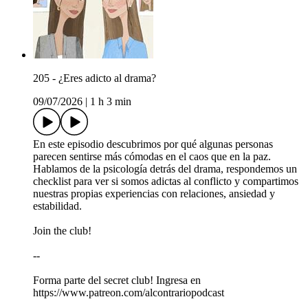
205 - ¿Eres adicto al drama?
09/07/2026
|
1 h 3 min
En este episodio descubrimos por qué algunas personas
parecen sentirse más cómodas en el caos que en la paz.
Hablamos de la psicología detrás del drama, respondemos un
checklist para ver si somos adictas al conflicto y compartimos
nuestras propias experiencias con relaciones, ansiedad y
estabilidad.
Join the club!
--
Forma parte del secret club! Ingresa en
https://www.patreon.com/alcontrariopodcast