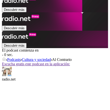
Descubrir más
Descubrir más
Descubrir más
El podcast comienza en
- 0 sec.
Podcasts
Cultura y sociedad
Al Contrario
Escucha gratis este podcast en la aplicación:
radio.net