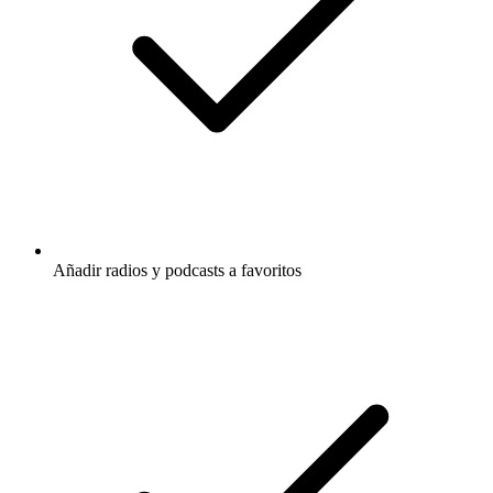
Añadir radios y podcasts a favoritos