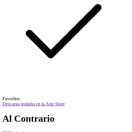
Favoritos
Descarga gratuita en la App Store
Al Contrario