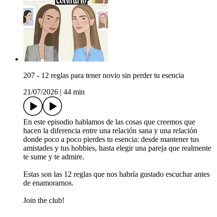
207 - 12 reglas para tener novio sin perder tu esencia
21/07/2026
|
44 min
En este episodio hablamos de las cosas que creemos que
hacen la diferencia entre una relación sana y una relación
donde poco a poco pierdes tu esencia: desde mantener tus
amistades y tus hobbies, hasta elegir una pareja que realmente
te sume y te admire.
Estas son las 12 reglas que nos habría gustado escuchar antes
de enamorarnos.
Join the club!