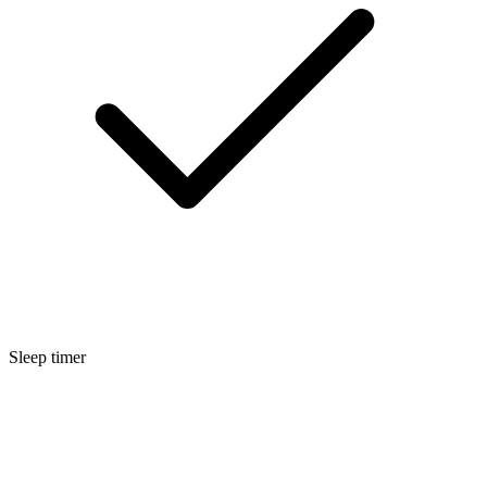
Sleep timer