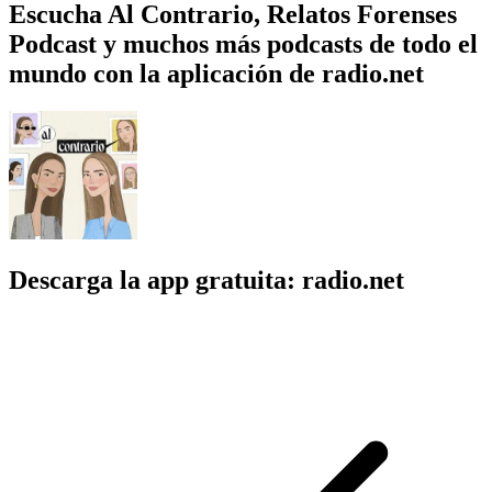
Escucha Al Contrario, Relatos Forenses
Podcast y muchos más podcasts de todo el
mundo con la aplicación de radio.net
Descarga la app gratuita: radio.net