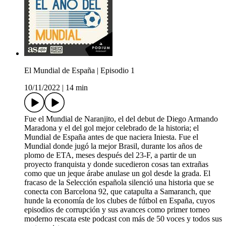
El Mundial de España | Episodio 1
10/11/2022
|
14 min
Fue el Mundial de Naranjito, el del debut de Diego Armando
Maradona y el del gol mejor celebrado de la historia; el
Mundial de España antes de que naciera Iniesta. Fue el
Mundial donde jugó la mejor Brasil, durante los años de
plomo de ETA, meses después del 23-F, a partir de un
proyecto franquista y donde sucedieron cosas tan extrañas
como que un jeque árabe anulase un gol desde la grada. El
fracaso de la Selección española silenció una historia que se
conecta con Barcelona 92, que catapulta a Samaranch, que
hunde la economía de los clubes de fútbol en España, cuyos
episodios de corrupción y sus avances como primer torneo
moderno rescata este podcast con más de 50 voces y todos sus