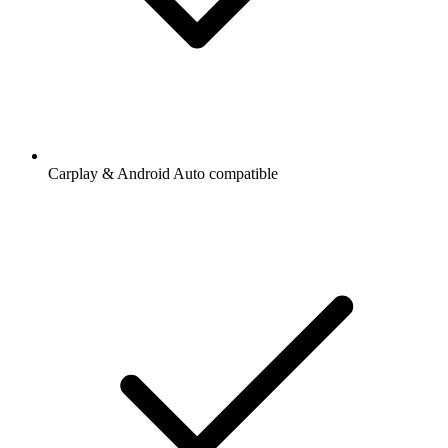
Carplay & Android Auto compatible