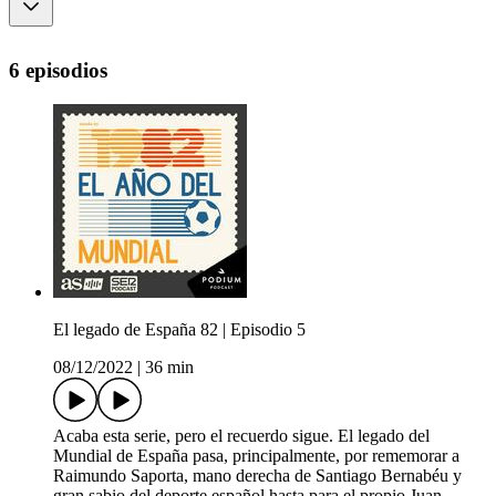
6 episodios
El legado de España 82 | Episodio 5
08/12/2022
|
36 min
Acaba esta serie, pero el recuerdo sigue. El legado del
Mundial de España pasa, principalmente, por rememorar a
Raimundo Saporta, mano derecha de Santiago Bernabéu y
gran sabio del deporte español hasta para el propio Juan