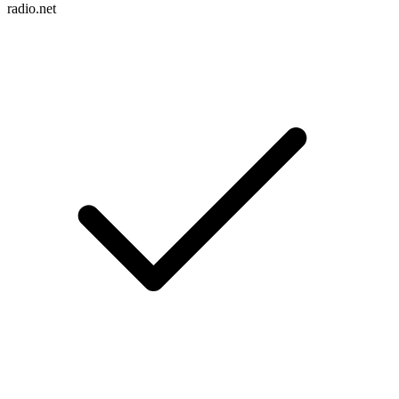
radio.net