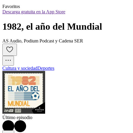
Favoritos
Descarga gratuita en la App Store
1982, el año del Mundial
AS Audio, Podium Podcast y Cadena SER
Cultura y sociedad
Deportes
Último episodio