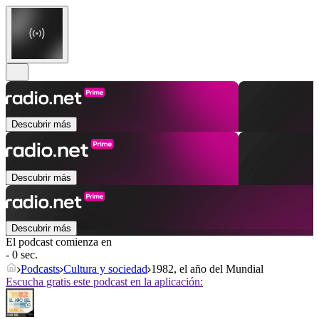
Descubrir más
Descubrir más
Descubrir más
El podcast comienza en
- 0 sec.
Podcasts
Cultura y sociedad
1982, el año del Mundial
Escucha gratis este podcast en la aplicación: