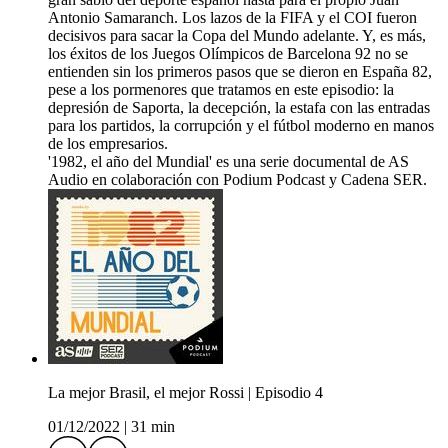
Antonio Samaranch. Los lazos de la FIFA y el COI fueron
decisivos para sacar la Copa del Mundo adelante. Y, es más,
los éxitos de los Juegos Olímpicos de Barcelona 92 no se
entienden sin los primeros pasos que se dieron en España 82,
pese a los pormenores que tratamos en este episodio: la
depresión de Saporta, la decepción, la estafa con las entradas
para los partidos, la corrupción y el fútbol moderno en manos
de los empresarios.
'1982, el año del Mundial' es una serie documental de AS
Audio en colaboración con Podium Podcast y Cadena SER.
La mejor Brasil, el mejor Rossi | Episodio 4
01/12/2022
|
31 min