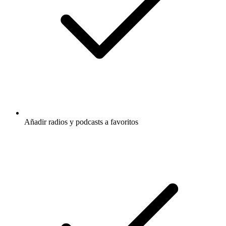
Añadir radios y podcasts a favoritos