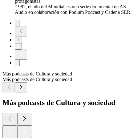
protagonistas.
'1982, el año del Mundial' es una serie documental de AS
Audio en colaboración con Podium Podcast y Cadena SER.
1
2
Más podcasts de Cultura y sociedad
Más podcasts de Cultura y sociedad
Más podcasts de Cultura y sociedad