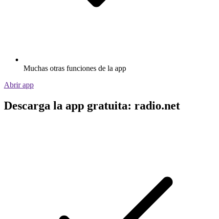
Muchas otras funciones de la app
Abrir app
Descarga la app gratuita: radio.net