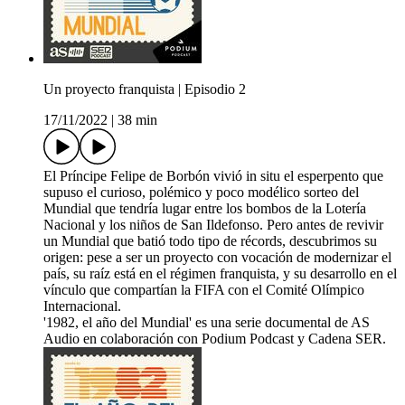
Un proyecto franquista | Episodio 2
17/11/2022
|
38 min
El Príncipe Felipe de Borbón vivió in situ el esperpento que
supuso el curioso, polémico y poco modélico sorteo del
Mundial que tendría lugar entre los bombos de la Lotería
Nacional y los niños de San Ildefonso. Pero antes de revivir
un Mundial que batió todo tipo de récords, descubrimos su
origen: pese a ser un proyecto con vocación de modernizar el
país, su raíz está en el régimen franquista, y su desarrollo en el
vínculo que compartían la FIFA con el Comité Olímpico
Internacional.
'1982, el año del Mundial' es una serie documental de AS
Audio en colaboración con Podium Podcast y Cadena SER.