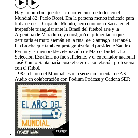
Hay un hombre que destaca por encima de todos en el
Mundial 82: Paolo Rossi. Era la persona menos indicada para
brillar en esta Copa del Mundo, pero conquistó Sarrià en el
irrepetible triangular ante la Brasil del futebol arte y la
Argentina de Maradona, y consiguió el primer tanto que
derribaría el muro alemán en la final del Santiago Bernabéu.
Un broche que también protagonizaría el presidente Sandro
Pertini y la memorable celebración de Marco Tardelli. La
Selección Española no fue suficiente, y el entrenador nacional
José Emilio Santamaría puso el cierre a su relación profesional
con el fútbol.
'1982, el año del Mundial' es una serie documental de AS
Audio en colaboración con Podium Podcast y Cadena SER.