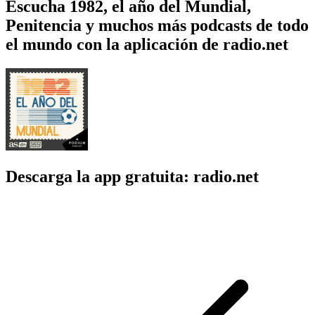
Escucha 1982, el año del Mundial,
Penitencia y muchos más podcasts de todo
el mundo con la aplicación de radio.net
Descarga la app gratuita: radio.net