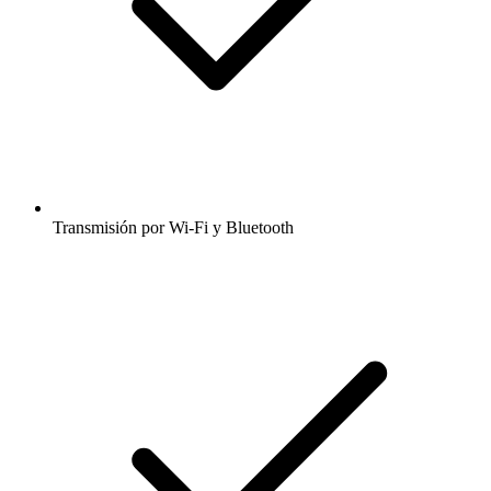
Transmisión por Wi-Fi y Bluetooth