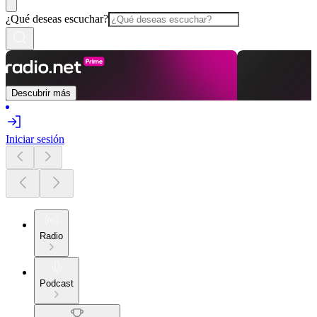
¿Qué deseas escuchar?
Descubrir más
Iniciar sesión
Radio
Podcast