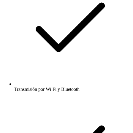
Transmisión por Wi-Fi y Bluetooth