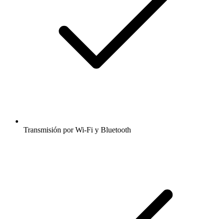
Transmisión por Wi-Fi y Bluetooth