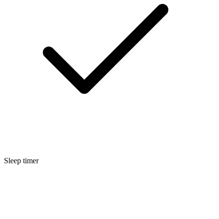
Sleep timer