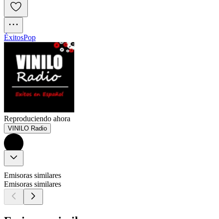
Éxitos
Pop
Reproduciendo ahora
VINILO Radio
Emisoras similares
Emisoras similares