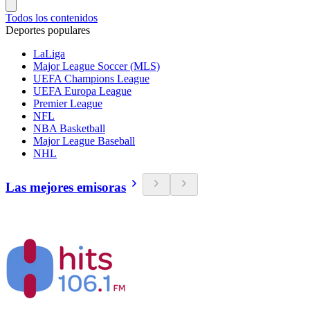
Todos los contenidos
Deportes populares
LaLiga
Major League Soccer (MLS)
UEFA Champions League
UEFA Europa League
Premier League
NFL
NBA Basketball
Major League Baseball
NHL
Las mejores emisoras