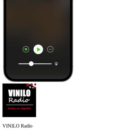
VINILO Radio