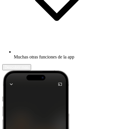
Muchas otras funciones de la app
Descubrir más