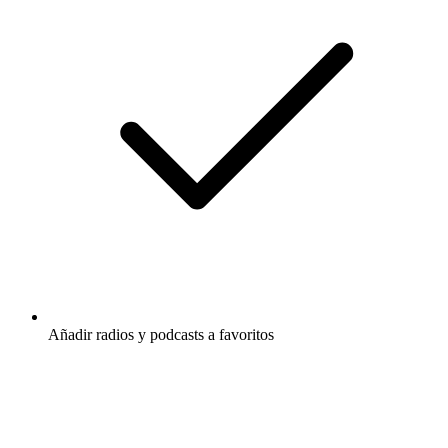
Añadir radios y podcasts a favoritos