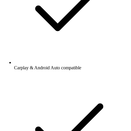
Carplay & Android Auto compatible