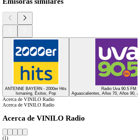
Emisoras similares
ANTENNE BAYERN - 2000er Hits
Radio Uva 90.5 FM
Ismaning, Éxitos, Pop
Aguascalientes, Años 70, Años 90, A
Acerca de VINILO Radio
Acerca de VINILO Radio
Acerca de VINILO Radio
(1)