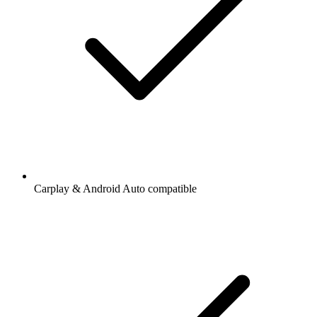
Carplay & Android Auto compatible