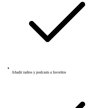
Añadir radios y podcasts a favoritos