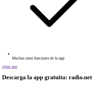
Muchas otras funciones de la app
Abrir app
Descarga la app gratuita: radio.net