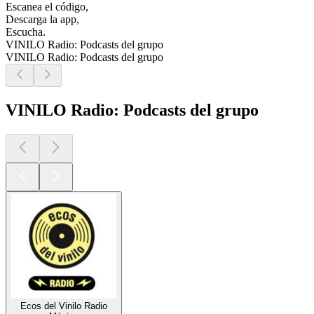
Escanea el código,
Descarga la app,
Escucha.
VINILO Radio: Podcasts del grupo
VINILO Radio: Podcasts del grupo
VINILO Radio: Podcasts del grupo
Ecos del Vinilo Radio