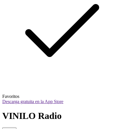
Favoritos
Descarga gratuita en la App Store
VINILO Radio