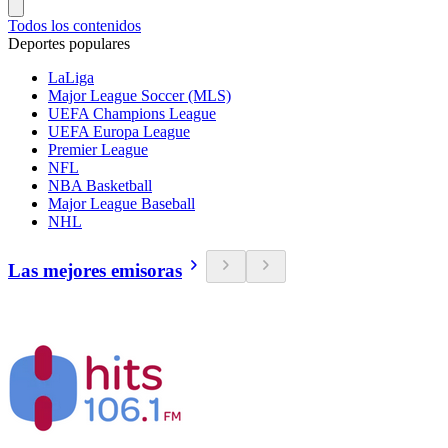
Todos los contenidos
Deportes populares
LaLiga
Major League Soccer (MLS)
UEFA Champions League
UEFA Europa League
Premier League
NFL
NBA Basketball
Major League Baseball
NHL
Las mejores emisoras