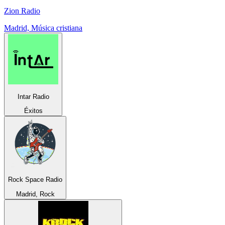
Zion Radio
Madrid, Música cristiana
Intar Radio
Éxitos
Rock Space Radio
Madrid, Rock