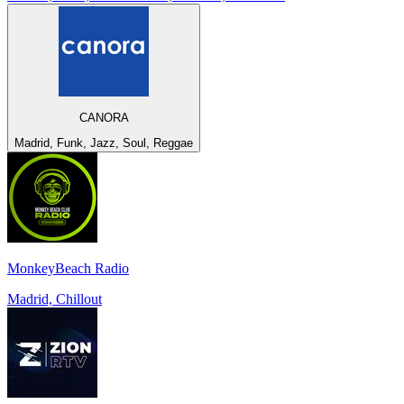
CANORA
Madrid, Funk, Jazz, Soul, Reggae
MonkeyBeach Radio
Madrid, Chillout