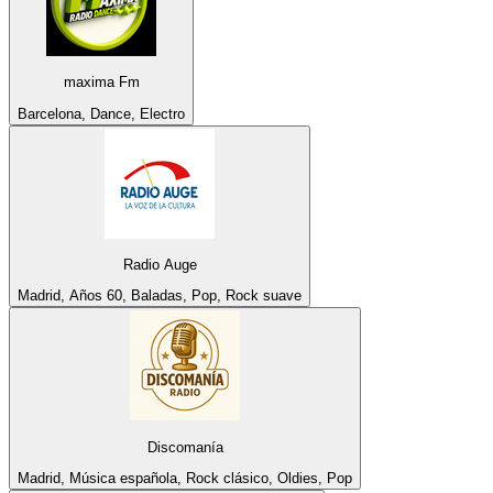
maxima Fm
Barcelona, Dance, Electro
Radio Auge
Madrid, Años 60, Baladas, Pop, Rock suave
Discomanía
Madrid, Música española, Rock clásico, Oldies, Pop