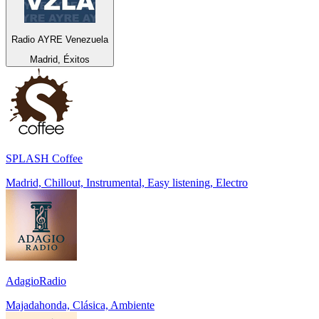
Radio AYRE Venezuela
Madrid, Éxitos
SPLASH Coffee
Madrid, Chillout, Instrumental, Easy listening, Electro
AdagioRadio
Majadahonda, Clásica, Ambiente