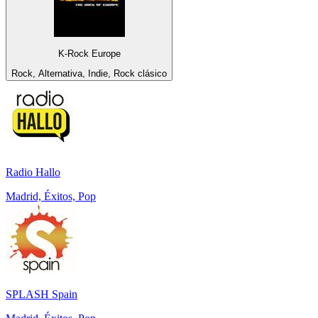
K-Rock Europe
Rock, Alternativa, Indie, Rock clásico
Radio Hallo
Madrid, Éxitos, Pop
SPLASH Spain