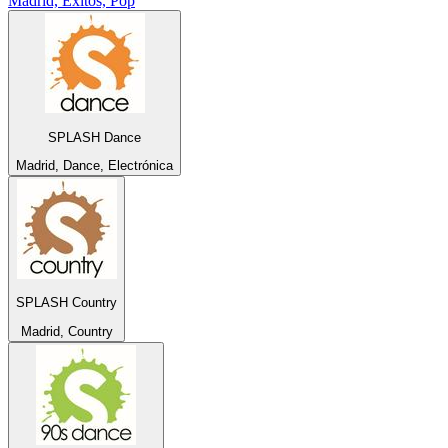
Madrid, Éxitos, Pop
SPLASH Dance
Madrid, Dance, Electrónica
SPLASH Country
Madrid, Country