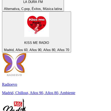
LA DURA FM
Alternativa, C-pop, Éxitos, Música latina
KISS ME RADIO
Madrid, Años 60, Años 90, Años 80, Años 70
Radioevo
Madrid, Chillout, Años 90, Años 80, Ambiente