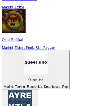
Madrid, Éxitos
Onda Radikal
Madrid, Éxitos, Punk, Ska, Reggae
Queer Uno
Madrid, Techno, Electrónica, Deep house, Pop