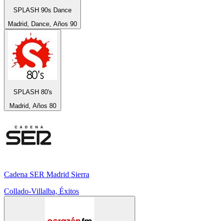
SPLASH 90s Dance
Madrid, Dance, Años 90
SPLASH 80's
Madrid, Años 80
Cadena SER Madrid Sierra
Collado-Villalba, Éxitos