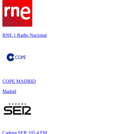
RNE 1 Radio Nacional
COPE MADRID
Madrid
Cadena SER 105.4 FM