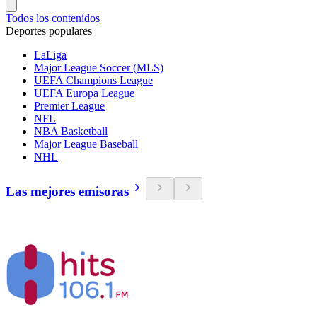
Todos los contenidos
Deportes populares
LaLiga
Major League Soccer (MLS)
UEFA Champions League
UEFA Europa League
Premier League
NFL
NBA Basketball
Major League Baseball
NHL
Las mejores emisoras