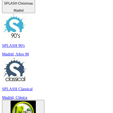
SPLASH Christmas
Madrid
SPLASH 90's
Madrid, Años 90
SPLASH Classical
Madrid, Clásica