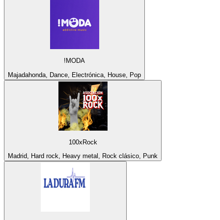
!MODA
Majadahonda, Dance, Electrónica, House, Pop
100xRock
Madrid, Hard rock, Heavy metal, Rock clásico, Punk