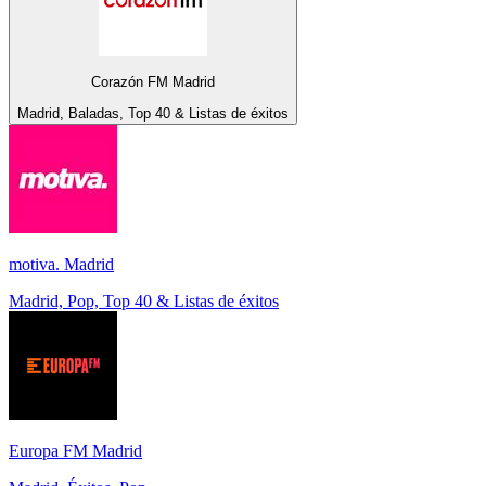
Corazón FM Madrid
Madrid, Baladas, Top 40 & Listas de éxitos
motiva. Madrid
Madrid, Pop, Top 40 & Listas de éxitos
Europa FM Madrid