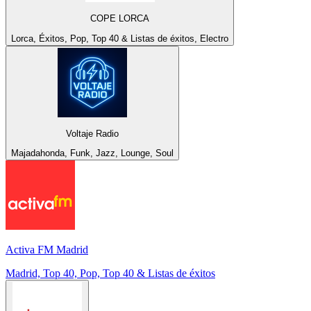
COPE LORCA
Lorca, Éxitos, Pop, Top 40 & Listas de éxitos, Electro
Voltaje Radio
Majadahonda, Funk, Jazz, Lounge, Soul
Activa FM Madrid
Madrid, Top 40, Pop, Top 40 & Listas de éxitos