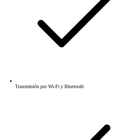
Transmisión por Wi-Fi y Bluetooth