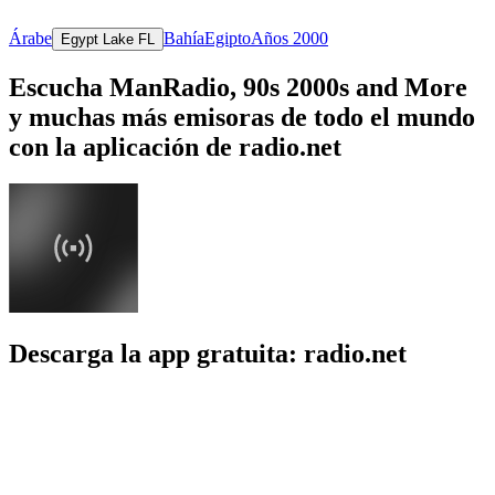
Árabe
Bahía
Egipto
Años 2000
Egypt Lake FL
Escucha ManRadio, 90s 2000s and More
y muchas más emisoras de todo el mundo
con la aplicación de radio.net
Descarga la app gratuita: radio.net