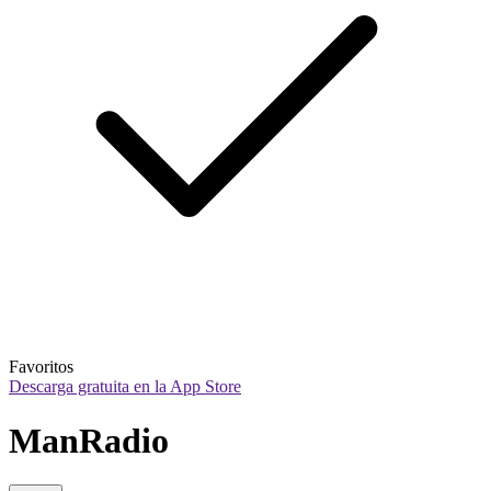
Favoritos
Descarga gratuita en la App Store
ManRadio