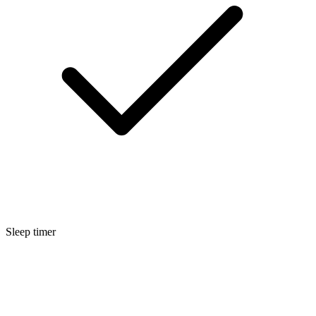
Sleep timer