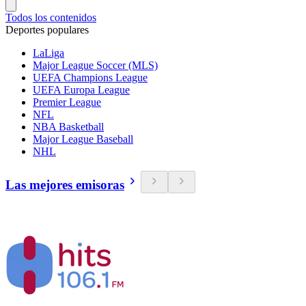
Todos los contenidos
Deportes populares
LaLiga
Major League Soccer (MLS)
UEFA Champions League
UEFA Europa League
Premier League
NFL
NBA Basketball
Major League Baseball
NHL
Las mejores emisoras