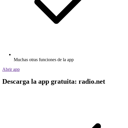
Muchas otras funciones de la app
Abrir app
Descarga la app gratuita: radio.net