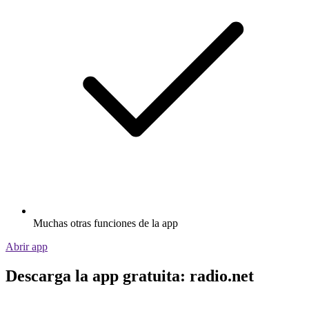
Muchas otras funciones de la app
Abrir app
Descarga la app gratuita: radio.net