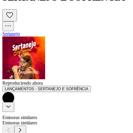
Sertanejo
Reproduciendo ahora
LANÇAMENTOS - SERTANEJO E SOFRÊNCIA
Emisoras similares
Emisoras similares