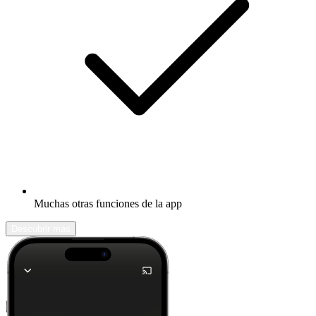
Muchas otras funciones de la app
Descubrir más