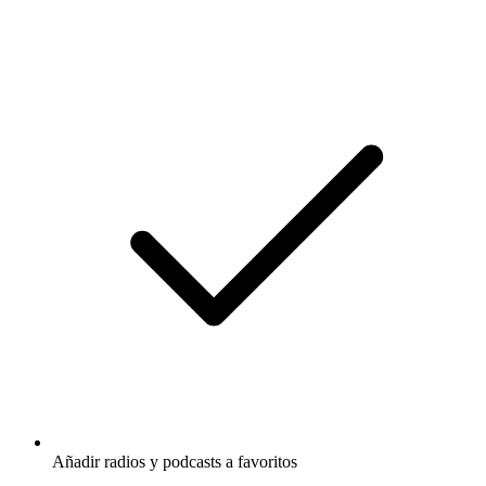
Añadir radios y podcasts a favoritos