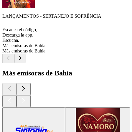
LANÇAMENTOS - SERTANEJO E SOFRÊNCIA
Escanea el código,
Descarga la app,
Escucha.
Más emisoras de Bahía
Más emisoras de Bahía
Más emisoras de Bahía