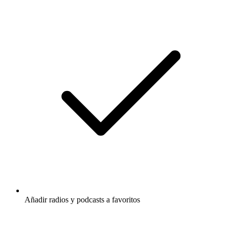
Añadir radios y podcasts a favoritos