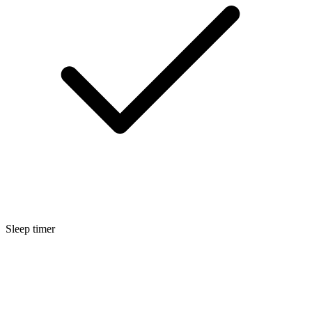
Sleep timer