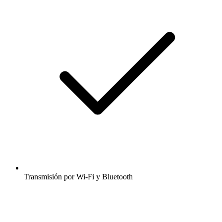
Transmisión por Wi-Fi y Bluetooth