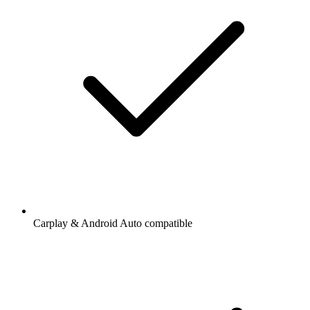
Carplay & Android Auto compatible