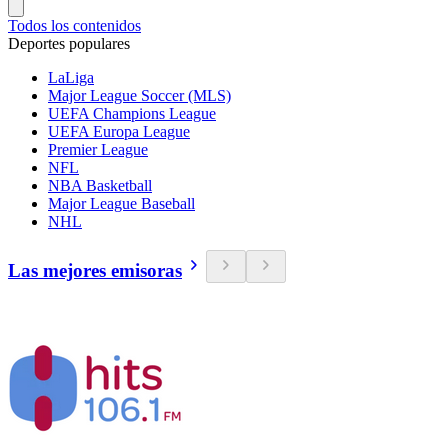
Todos los contenidos
Deportes populares
LaLiga
Major League Soccer (MLS)
UEFA Champions League
UEFA Europa League
Premier League
NFL
NBA Basketball
Major League Baseball
NHL
Las mejores emisoras