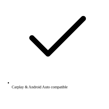
Carplay & Android Auto compatible