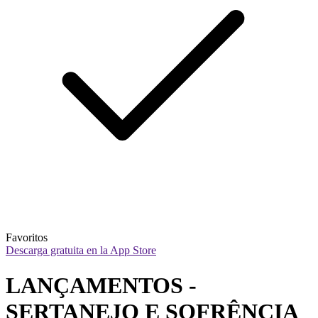
Favoritos
Descarga gratuita en la App Store
LANÇAMENTOS - 
SERTANEJO E SOFRÊNCIA