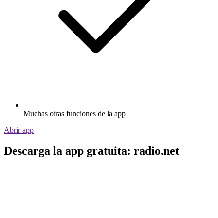
Muchas otras funciones de la app
Abrir app
Descarga la app gratuita: radio.net