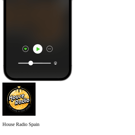
House Radio Spain