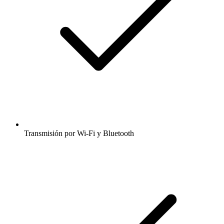
Transmisión por Wi-Fi y Bluetooth