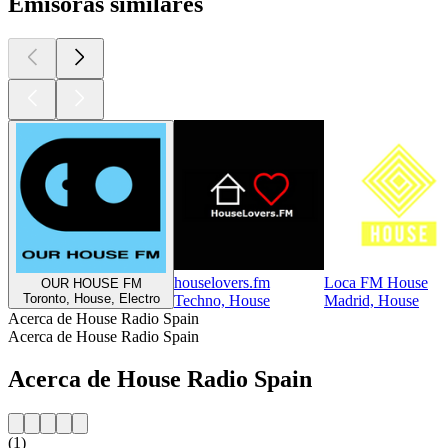
Emisoras similares
houselovers.fm
Loca FM House
OUR HOUSE FM
Toronto, House, Electro
Techno, House
Madrid, House
Acerca de House Radio Spain
Acerca de House Radio Spain
Acerca de House Radio Spain
(1)