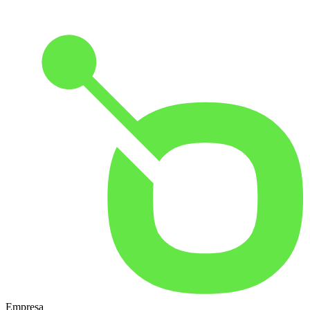
Empresa