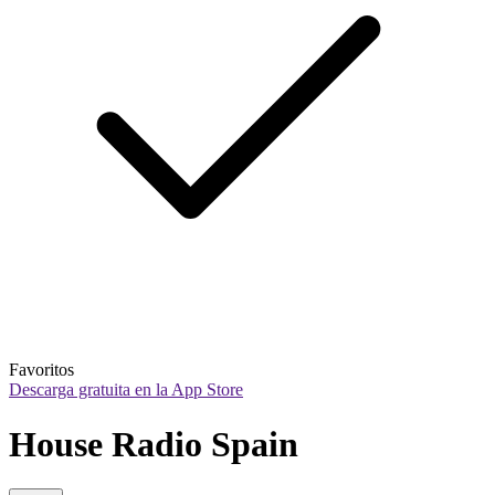
Favoritos
Descarga gratuita en la App Store
House Radio Spain