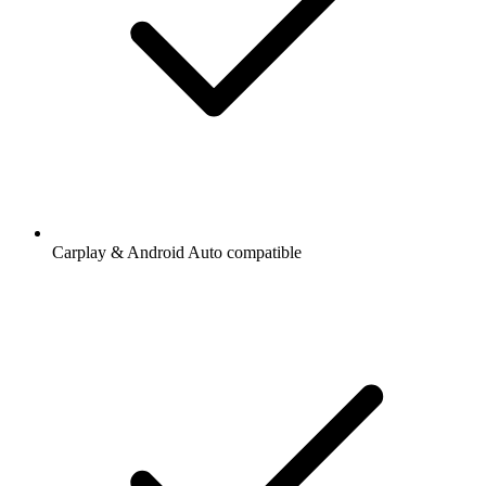
Carplay & Android Auto compatible