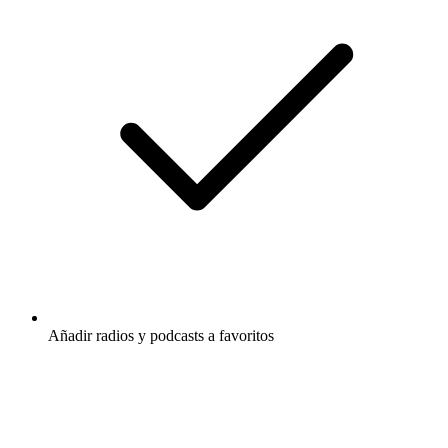
Añadir radios y podcasts a favoritos