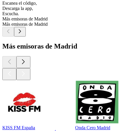
Escanea el código,
Descarga la app,
Escucha.
Más emisoras de Madrid
Más emisoras de Madrid
Más emisoras de Madrid
KISS FM España
Onda Cero Madrid