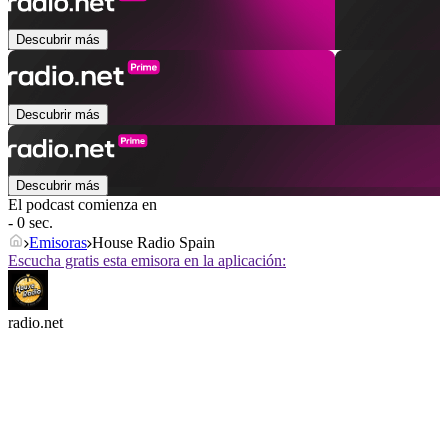
Descubrir más
Descubrir más
Descubrir más
El podcast comienza en
- 0 sec.
Emisoras
House Radio Spain
Escucha gratis esta emisora en la aplicación:
radio.net