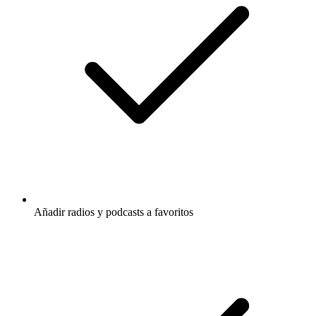
Añadir radios y podcasts a favoritos