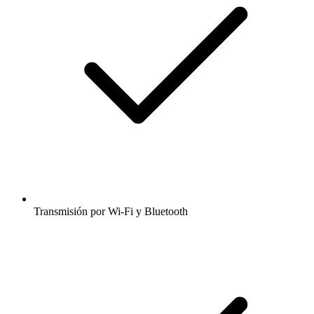
Transmisión por Wi-Fi y Bluetooth