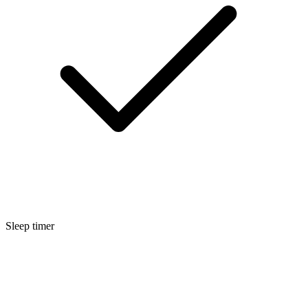
Sleep timer