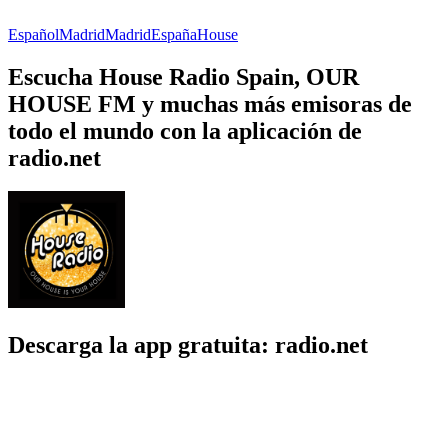
Español
Madrid
Madrid
España
House
Escucha House Radio Spain, OUR
HOUSE FM y muchas más emisoras de
todo el mundo con la aplicación de
radio.net
Descarga la app gratuita: radio.net