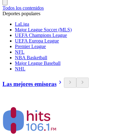
Todos los contenidos
Deportes populares
LaLiga
Major League Soccer (MLS)
UEFA Champions League
UEFA Europa League
Premier League
NFL
NBA Basketball
Major League Baseball
NHL
Las mejores emisoras