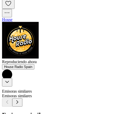
House
Reproduciendo ahora
House Radio Spain
Emisoras similares
Emisoras similares