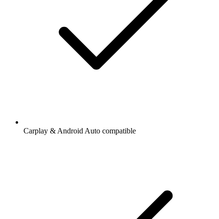
Carplay & Android Auto compatible