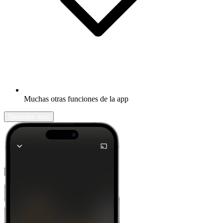
Muchas otras funciones de la app
Descubrir más