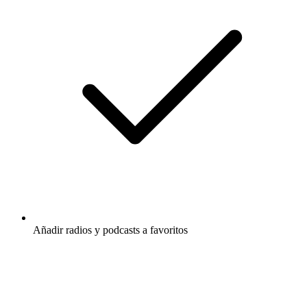
Añadir radios y podcasts a favoritos