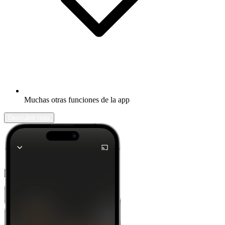
Muchas otras funciones de la app
Descubrir más