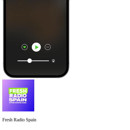
Fresh Radio Spain