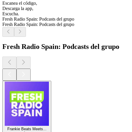
Escanea el código,
Descarga la app,
Escucha.
Fresh Radio Spain: Podcasts del grupo
Fresh Radio Spain: Podcasts del grupo
Fresh Radio Spain: Podcasts del grupo
Frankie Beats Meets...