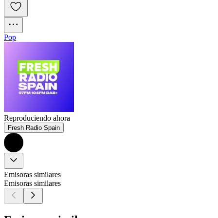
Pop
Reproduciendo ahora
Fresh Radio Spain
Emisoras similares
Emisoras similares