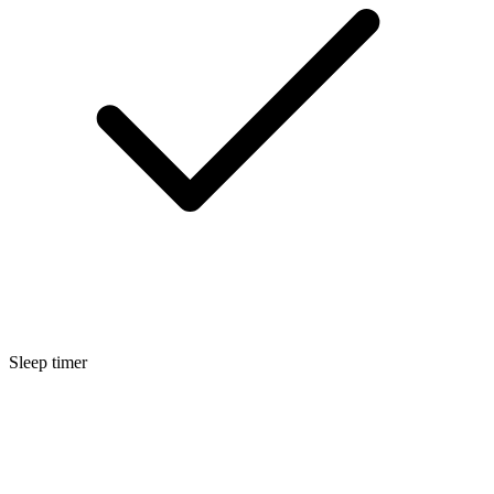
Sleep timer