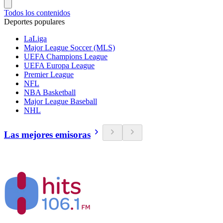
Todos los contenidos
Deportes populares
LaLiga
Major League Soccer (MLS)
UEFA Champions League
UEFA Europa League
Premier League
NFL
NBA Basketball
Major League Baseball
NHL
Las mejores emisoras