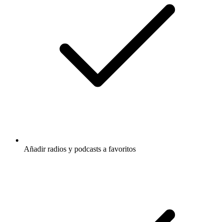
Añadir radios y podcasts a favoritos