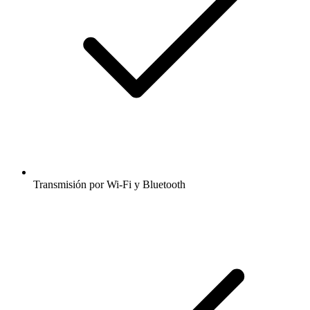
Transmisión por Wi-Fi y Bluetooth