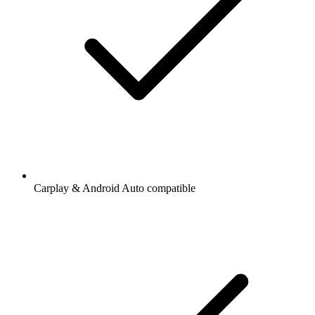
Carplay & Android Auto compatible