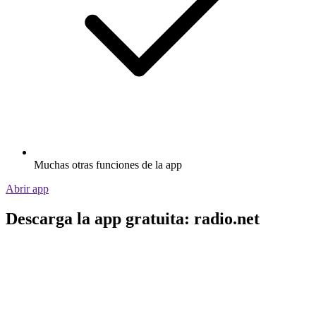
Muchas otras funciones de la app
Abrir app
Descarga la app gratuita: radio.net