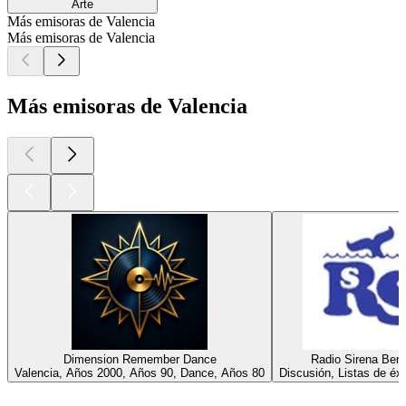
Arte
Más emisoras de Valencia
Más emisoras de Valencia
Más emisoras de Valencia
Dimension Remember Dance
Radio Sirena Ben
Valencia, Años 2000, Años 90, Dance, Años 80
Discusión, Listas de éxi
Los mejores
podcasts