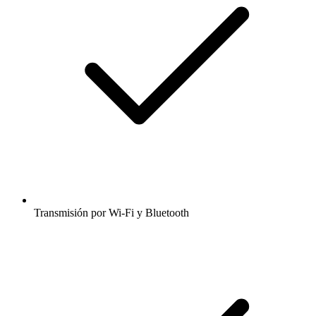
Transmisión por Wi-Fi y Bluetooth