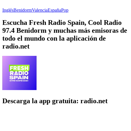
Inglés
Benidorm
Valencia
España
Pop
Escucha Fresh Radio Spain, Cool Radio
97.4 Benidorm y muchas más emisoras de
todo el mundo con la aplicación de
radio.net
Descarga la app gratuita: radio.net