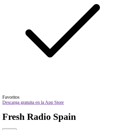
Favoritos
Descarga gratuita en la App Store
Fresh Radio Spain