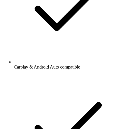
Carplay & Android Auto compatible