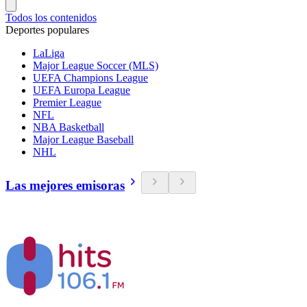
Todos los contenidos
Deportes populares
LaLiga
Major League Soccer (MLS)
UEFA Champions League
UEFA Europa League
Premier League
NFL
NBA Basketball
Major League Baseball
NHL
Las mejores emisoras