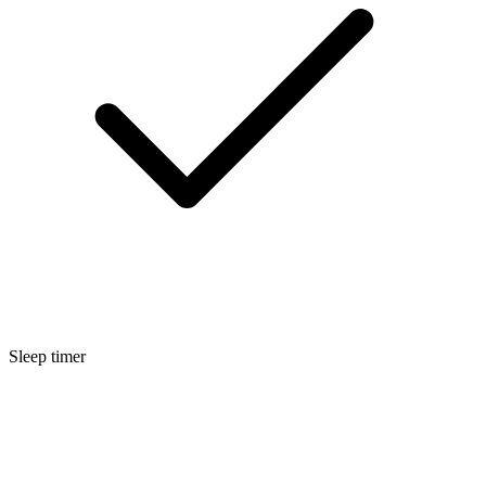
Sleep timer