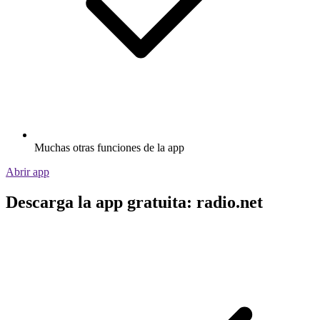
Muchas otras funciones de la app
Abrir app
Descarga la app gratuita: radio.net