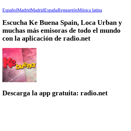
Español
Madrid
Madrid
España
Reggaetón
Música latina
Escucha Ke Buena Spain, Loca Urban y
muchas más emisoras de todo el mundo
con la aplicación de radio.net
Descarga la app gratuita: radio.net