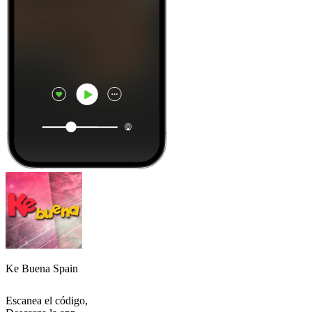
Ke Buena Spain
Escanea el código,