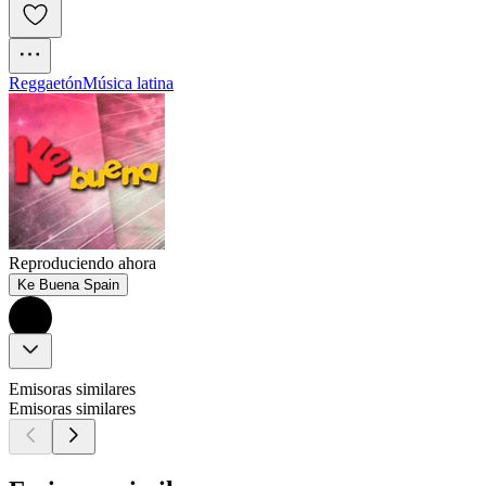
Reggaetón
Música latina
Reproduciendo ahora
Ke Buena Spain
Emisoras similares
Emisoras similares