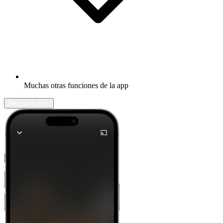
Muchas otras funciones de la app
Descubrir más