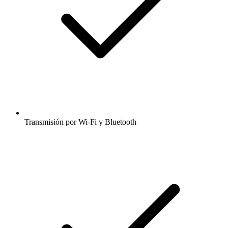
Transmisión por Wi-Fi y Bluetooth