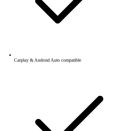
Carplay & Android Auto compatible