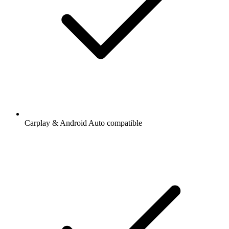
Carplay & Android Auto compatible