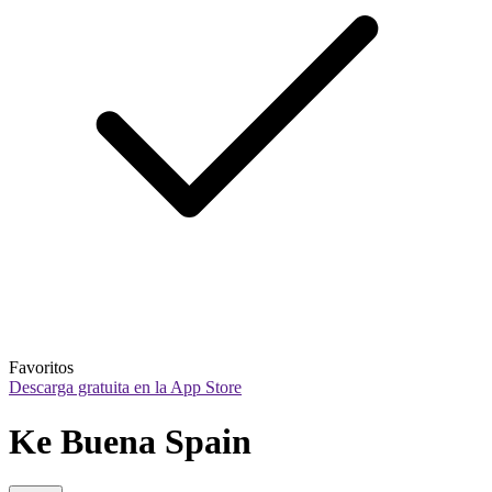
Favoritos
Descarga gratuita en la App Store
Ke Buena Spain