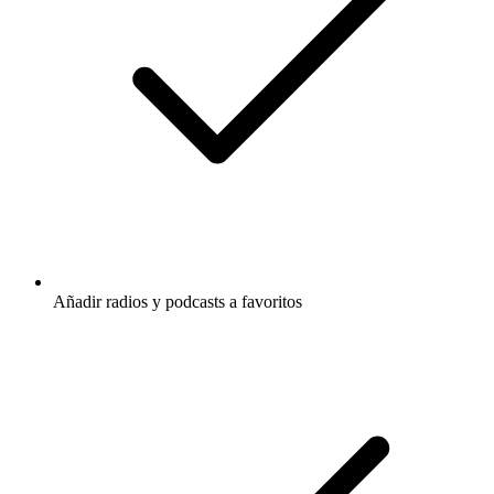
Añadir radios y podcasts a favoritos