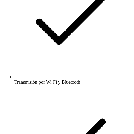
Transmisión por Wi-Fi y Bluetooth