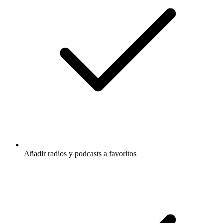
Añadir radios y podcasts a favoritos