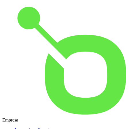
Empresa