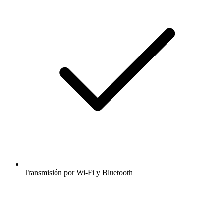
Transmisión por Wi-Fi y Bluetooth