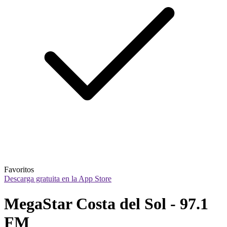
Favoritos
Descarga gratuita en la App Store
MegaStar Costa del Sol - 97.1 
FM 