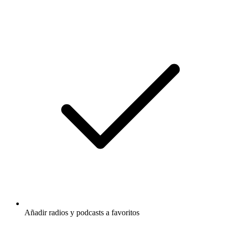
Añadir radios y podcasts a favoritos