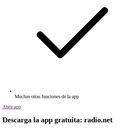
Muchas otras funciones de la app
Abrir app
Descarga la app gratuita: radio.net