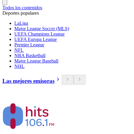
Todos los contenidos
Deportes populares
LaLiga
Major League Soccer (MLS)
UEFA Champions League
UEFA Europa League
Premier League
NFL
NBA Basketball
Major League Baseball
NHL
Las mejores emisoras