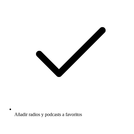
Añadir radios y podcasts a favoritos