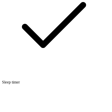
Sleep timer