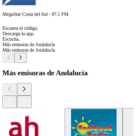
MegaStar Costa del Sol - 97.1 FM
Escanea el código,
Descarga la app,
Escucha.
Más emisoras de Andalucía
Más emisoras de Andalucía
Más emisoras de Andalucía