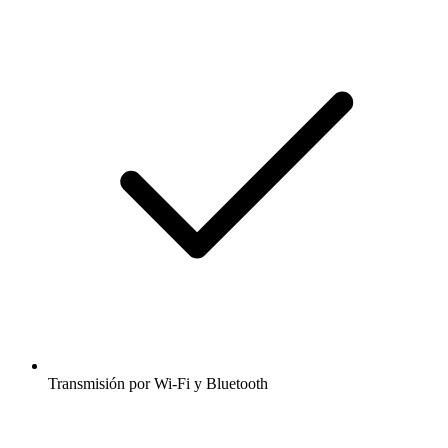
Transmisión por Wi-Fi y Bluetooth