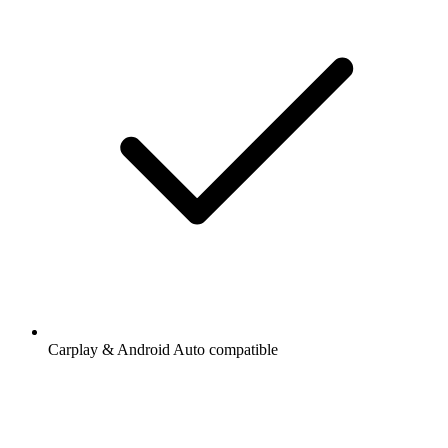
Carplay & Android Auto compatible