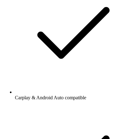
Carplay & Android Auto compatible