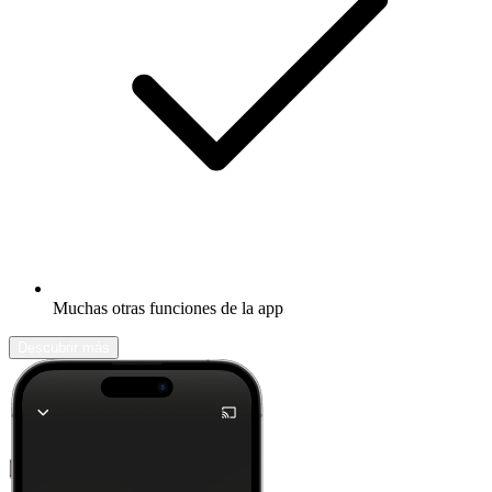
Muchas otras funciones de la app
Descubrir más