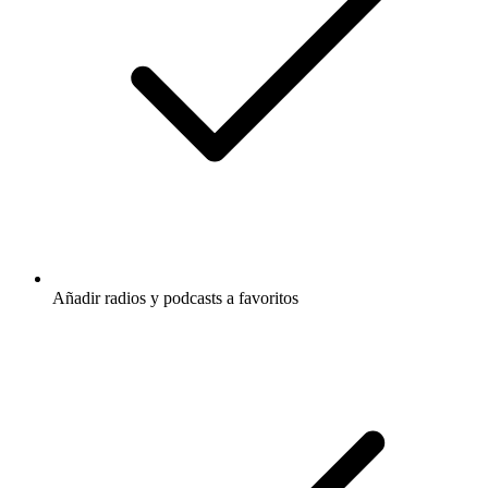
Añadir radios y podcasts a favoritos