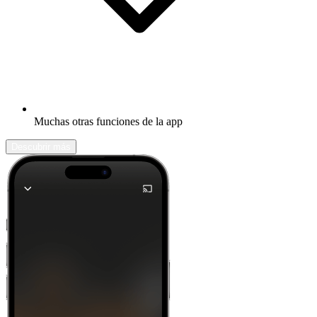
Muchas otras funciones de la app
Descubrir más