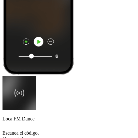
Loca FM Dance
Escanea el código,