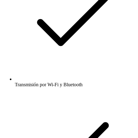
Transmisión por Wi-Fi y Bluetooth