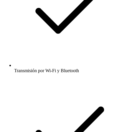
Transmisión por Wi-Fi y Bluetooth