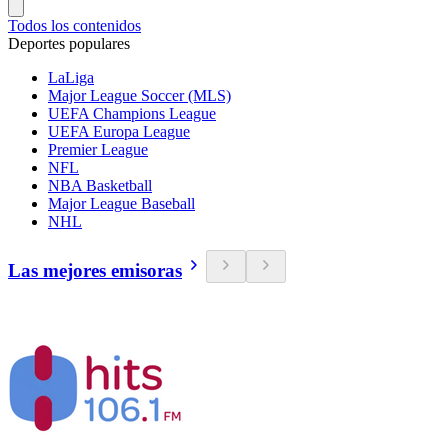
Todos los contenidos
Deportes populares
LaLiga
Major League Soccer (MLS)
UEFA Champions League
UEFA Europa League
Premier League
NFL
NBA Basketball
Major League Baseball
NHL
Las mejores emisoras