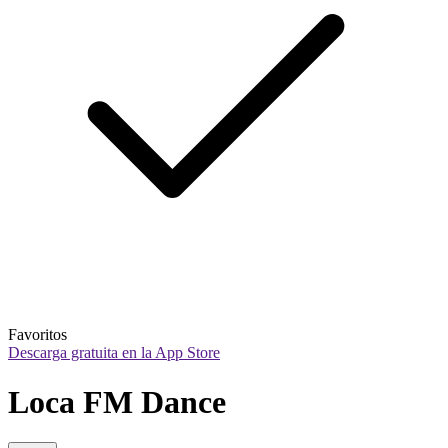
Favoritos
Descarga gratuita en la App Store
Loca FM Dance