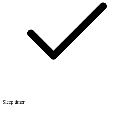
Sleep timer