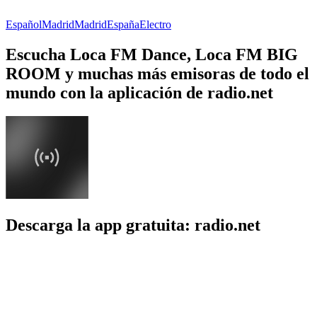
Español
Madrid
Madrid
España
Electro
Escucha Loca FM Dance, Loca FM BIG
ROOM y muchas más emisoras de todo el
mundo con la aplicación de radio.net
Descarga la app gratuita: radio.net