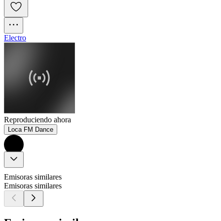
Electro
Reproduciendo ahora
Loca FM Dance
Emisoras similares
Emisoras similares