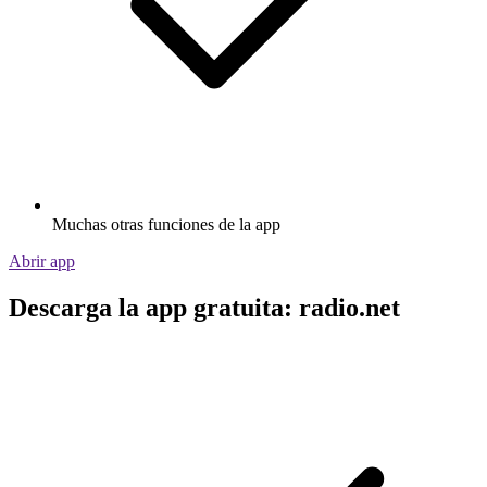
Muchas otras funciones de la app
Abrir app
Descarga la app gratuita: radio.net