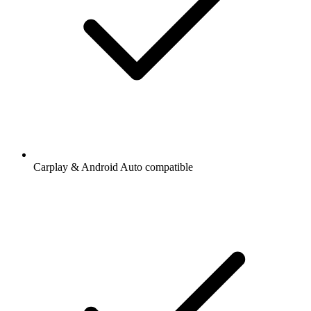
Carplay & Android Auto compatible