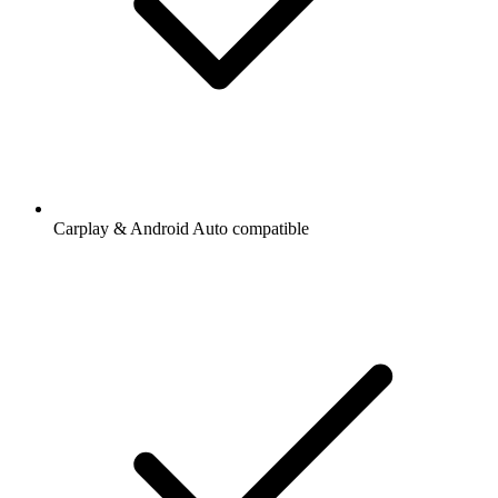
Carplay & Android Auto compatible