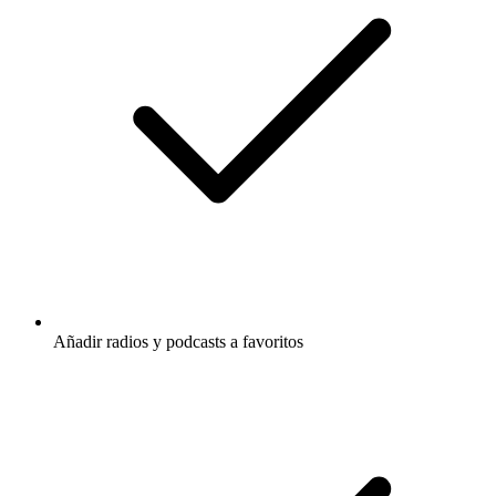
Añadir radios y podcasts a favoritos