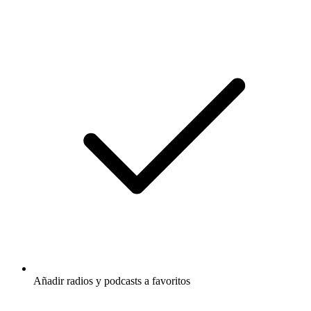
Añadir radios y podcasts a favoritos