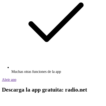
Muchas otras funciones de la app
Abrir app
Descarga la app gratuita: radio.net