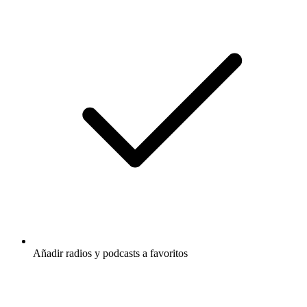
Añadir radios y podcasts a favoritos