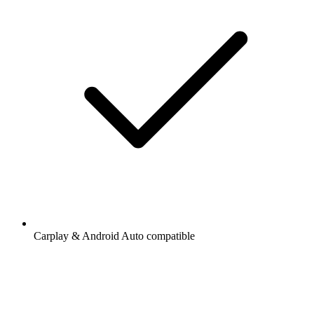
Carplay & Android Auto compatible