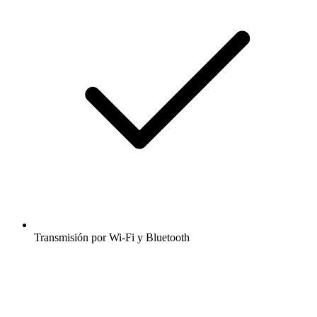
Transmisión por Wi-Fi y Bluetooth