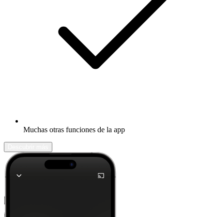
Muchas otras funciones de la app
Descubrir más