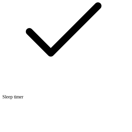
Sleep timer