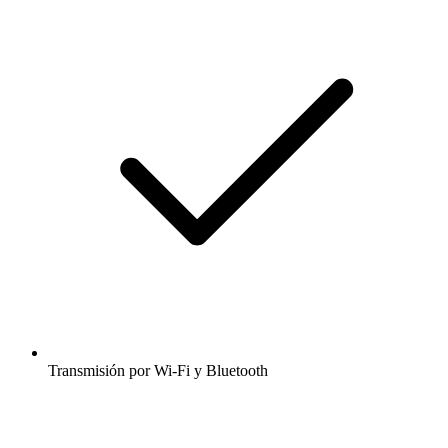
Transmisión por Wi-Fi y Bluetooth