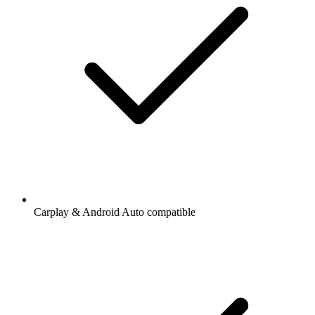
Carplay & Android Auto compatible