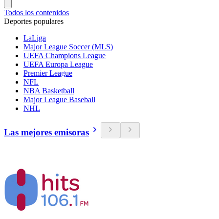
Todos los contenidos
Deportes populares
LaLiga
Major League Soccer (MLS)
UEFA Champions League
UEFA Europa League
Premier League
NFL
NBA Basketball
Major League Baseball
NHL
Las mejores emisoras