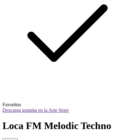
Favoritos
Descarga gratuita en la App Store
Loca FM Melodic Techno