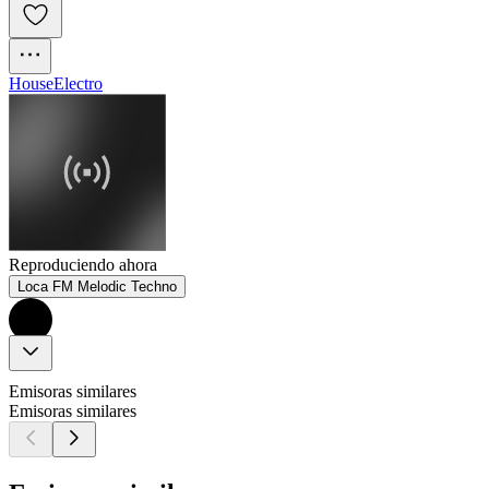
House
Electro
Reproduciendo ahora
Loca FM Melodic Techno
Emisoras similares
Emisoras similares