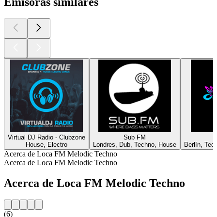
Emisoras similares
Virtual DJ Radio - Clubzone
Sub FM
House, Electro
Londres, Dub, Techno, House
Berlín, Tec
Acerca de Loca FM Melodic Techno
Acerca de Loca FM Melodic Techno
Acerca de Loca FM Melodic Techno
(6)