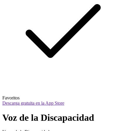
Favoritos
Descarga gratuita en la App Store
Voz de la Discapacidad