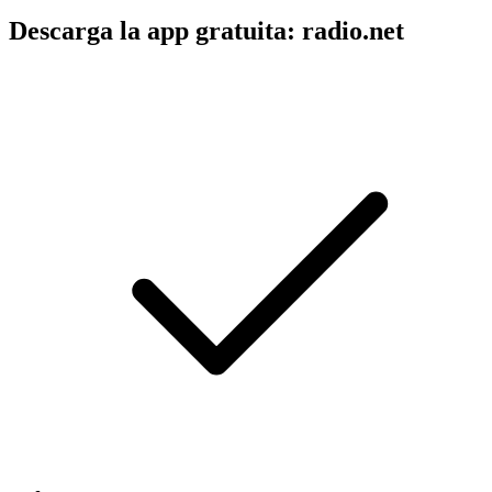
Descarga la app gratuita: radio.net