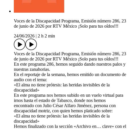
Voces de la Discapacidad Programa, Emisión número 286, 23
de junio de 2026 por RTV México ¡Solo para tus oídos!!!
24/06/2026
|
2 h 2 min
Voces de la Discapacidad Programa, Emisión número 286, 23
de junio de 2026 por RTV México ¡Solo para tus oídos!!!
En este programa 286, hemos seguido dando nuestros palos y
nuestras zanahorias.
En el reportaje de la semana, hemos emitido un documento de
audio con el tema:
«El alma no tiene prótesis: las heridas invisibles de la
discapacidad»
En este programa nos hemos subido en un vuelo virtual para
irnos hasta el estado de Tabasco, donde nos hemos
encontrado con Julio César Alfaro Jiménez, persona con
discapacidad motriz, con quien hemos platicado sobre:
«El alma no tiene prótesis: las heridas invisibles de la
discapacidad»
Hemos finalizado con la sección «Archivo en… clave» con el