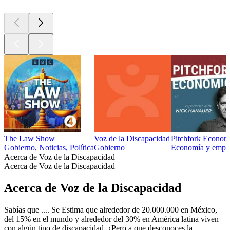
The Law Show
Voz de la Discapacidad
Pitchfork Econom
Gobierno, Noticias, Política
Gobierno
Economía y empres
Acerca de Voz de la Discapacidad
Acerca de Voz de la Discapacidad
Acerca de Voz de la Discapacidad
Sabías que .... Se Estima que alrededor de 20.000.000 en México,
del 15% en el mundo y alrededor del 30% en América latina viven
con algún tipo de discapacidad. ¿Pero a que desconoces la