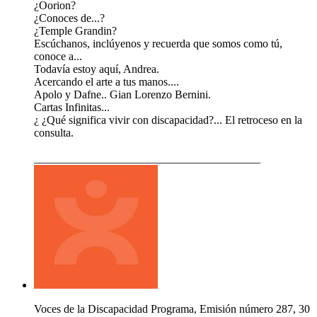
¿Oorion?
¿Conoces de...?
¿Temple Grandin?
Escúchanos, inclúyenos y recuerda que somos como tú,
conoce a...
Todavía estoy aquí, Andrea.
Acercando el arte a tus manos....
Apolo y Dafne.. Gian Lorenzo Bernini.
Cartas Infinitas...
¿ ¿Qué significa vivir con discapacidad?... El retroceso en la
consulta.
________________________________________
Voces de la Discapacidad Programa, Emisión número 287, 30