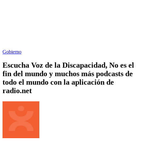
Gobierno
Escucha Voz de la Discapacidad, No es el
fin del mundo y muchos más podcasts de
todo el mundo con la aplicación de
radio.net