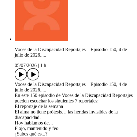
Voces de la Discapacidad Reportajes – Episodio 150, 4 de
julio de 2026.....
05/07/2026
|
1 h
Voces de la Discapacidad Reportajes – Episodio 150, 4 de
julio de 2026.....
En este 150 episodio de Voces de la Discapacidad Reportajes
pueden escuchar los siguientes 7 reportajes:
El reportaje de la semana
El alma no tiene prótesis… las heridas invisibles de la
discapacidad.
Hoy hablamos de…
Flojo, mantenido y feo.
¿Sabes qué es...?