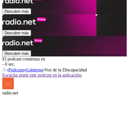
Descubrir más
Descubrir más
Descubrir más
El podcast comienza en
- 0 sec.
Podcasts
Gobierno
Voz de la Discapacidad
Escucha gratis este podcast en la aplicación:
radio.net