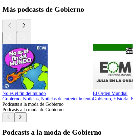
Más podcasts de Gobierno
No es el fin del mundo
El Orden Mundial
Gobierno, Noticias, Noticias de entretenimiento
Gobierno, Historia, No
Podcasts a la moda de Gobierno
Podcasts a la moda de Gobierno
Podcasts a la moda de Gobierno