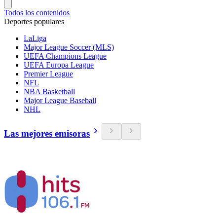
Todos los contenidos
Deportes populares
LaLiga
Major League Soccer (MLS)
UEFA Champions League
UEFA Europa League
Premier League
NFL
NBA Basketball
Major League Baseball
NHL
Las mejores emisoras