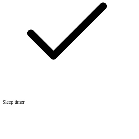
Sleep timer