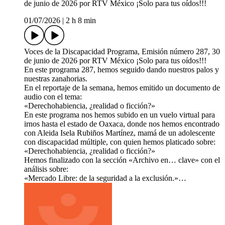
de junio de 2026 por RTV México ¡Solo para tus oídos!!!
01/07/2026
|
2 h 8 min
Voces de la Discapacidad Programa, Emisión número 287, 30
de junio de 2026 por RTV México ¡Solo para tus oídos!!!
En este programa 287, hemos seguido dando nuestros palos y
nuestras zanahorias.
En el reportaje de la semana, hemos emitido un documento de
audio con el tema:
«Derechohabiencia, ¿realidad o ficción?»
En este programa nos hemos subido en un vuelo virtual para
irnos hasta el estado de Oaxaca, donde nos hemos encontrado
con Aleida Isela Rubiños Martínez, mamá de un adolescente
con discapacidad múltiple, con quien hemos platicado sobre:
«Derechohabiencia, ¿realidad o ficción?»
Hemos finalizado con la sección «Archivo en… clave» con el
análisis sobre:
«Mercado Libre: de la seguridad a la exclusión.»…