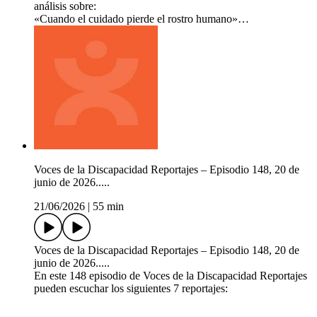
análisis sobre:
«Cuando el cuidado pierde el rostro humano»…
Voces de la Discapacidad Reportajes – Episodio 148, 20 de
junio de 2026.....
21/06/2026
|
55 min
Voces de la Discapacidad Reportajes – Episodio 148, 20 de
junio de 2026.....
En este 148 episodio de Voces de la Discapacidad Reportajes
pueden escuchar los siguientes 7 reportajes: