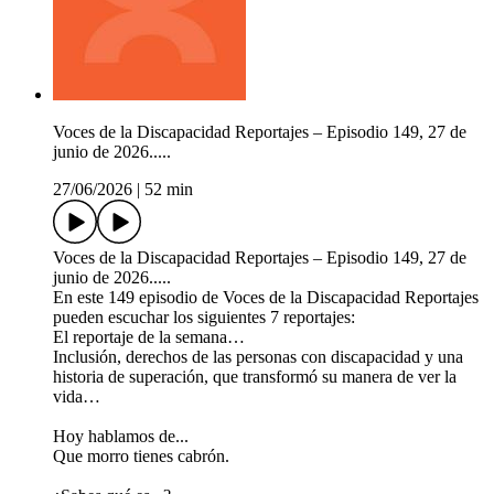
Voces de la Discapacidad Reportajes – Episodio 149, 27 de
junio de 2026.....
27/06/2026
|
52 min
Voces de la Discapacidad Reportajes – Episodio 149, 27 de
junio de 2026.....
En este 149 episodio de Voces de la Discapacidad Reportajes
pueden escuchar los siguientes 7 reportajes:
El reportaje de la semana…
Inclusión, derechos de las personas con discapacidad y una
historia de superación, que transformó su manera de ver la
vida…
Hoy hablamos de...
Que morro tienes cabrón.