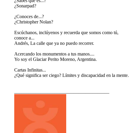
¿Sabes qué es...?
¿Sonarpad?
¿Conoces de...?
¿Christopher Nolan?
Escúchanos, inclúyenos y recuerda que somos como tú,
conoce a...
Andrés, La calle que ya no puedo recorrer.
Acercando los monumentos a tus manos....
Yo soy el Glaciar Perito Moreno, Argentina.
Cartas Infinitas...
¿Qué significa ser ciego? Límites y discapacidad en la mente.
________________________________________