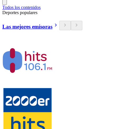
Todos los contenidos
Deportes populares
Las mejores emisoras