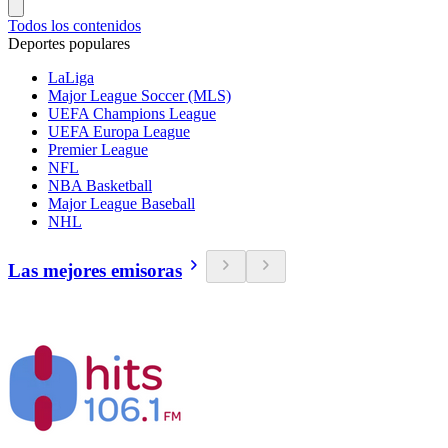
Todos los contenidos
Deportes populares
LaLiga
Major League Soccer (MLS)
UEFA Champions League
UEFA Europa League
Premier League
NFL
NBA Basketball
Major League Baseball
NHL
Las mejores emisoras