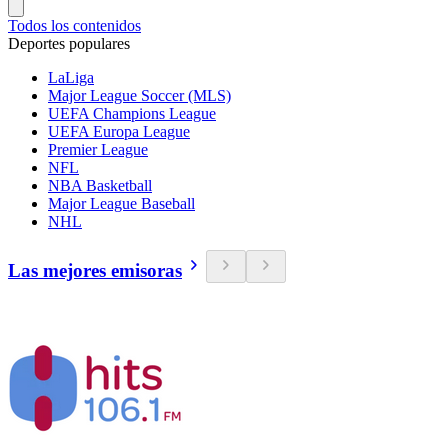
Todos los contenidos
Deportes populares
LaLiga
Major League Soccer (MLS)
UEFA Champions League
UEFA Europa League
Premier League
NFL
NBA Basketball
Major League Baseball
NHL
Las mejores emisoras