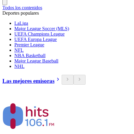
Todos los contenidos
Deportes populares
LaLiga
Major League Soccer (MLS)
UEFA Champions League
UEFA Europa League
Premier League
NFL
NBA Basketball
Major League Baseball
NHL
Las mejores emisoras