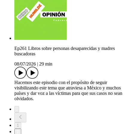
Ep261 Libros sobre personas desaparecidas y madres
buscadoras
08/07/2026
|
29 min
Hacemos este episodio con el propósito de seguir
visibilizando este tema que atraviesa a México y muchos
países y dar voz a las víctimas para que sus casos no sean
olvidados.
1
2