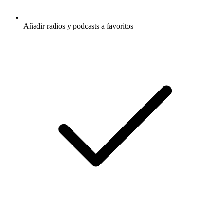
Añadir radios y podcasts a favoritos