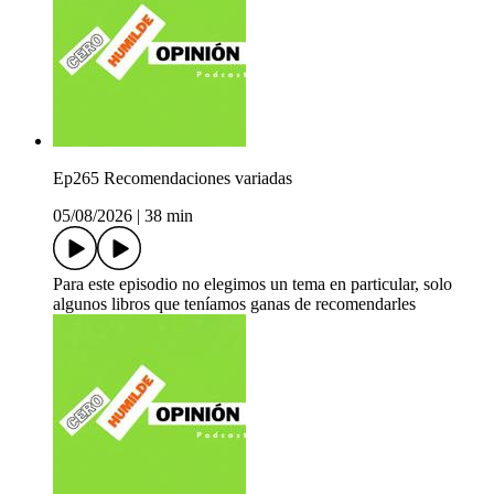
Ep265 Recomendaciones variadas
05/08/2026
|
38 min
Para este episodio no elegimos un tema en particular, solo
algunos libros que teníamos ganas de recomendarles