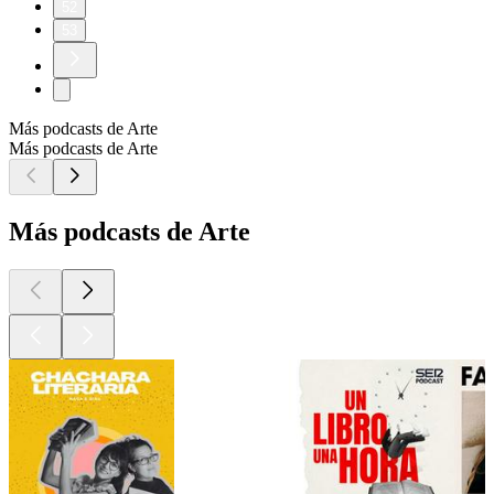
52
53
Más podcasts de Arte
Más podcasts de Arte
Más podcasts de Arte