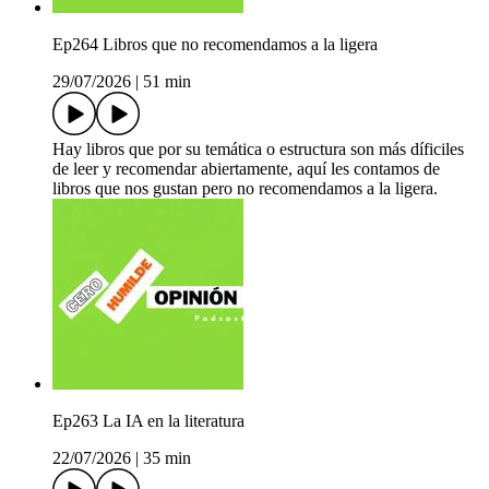
Ep264 Libros que no recomendamos a la ligera
29/07/2026
|
51 min
Hay libros que por su temática o estructura son más díficiles
de leer y recomendar abiertamente, aquí les contamos de
libros que nos gustan pero no recomendamos a la ligera.
Ep263 La IA en la literatura
22/07/2026
|
35 min