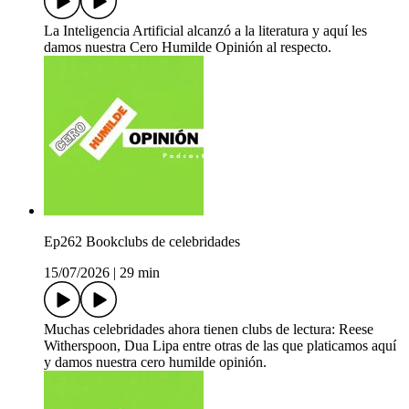
La Inteligencia Artificial alcanzó a la literatura y aquí les
damos nuestra Cero Humilde Opinión al respecto.
Ep262 Bookclubs de celebridades
15/07/2026
|
29 min
Muchas celebridades ahora tienen clubs de lectura: Reese
Witherspoon, Dua Lipa entre otras de las que platicamos aquí
y damos nuestra cero humilde opinión.