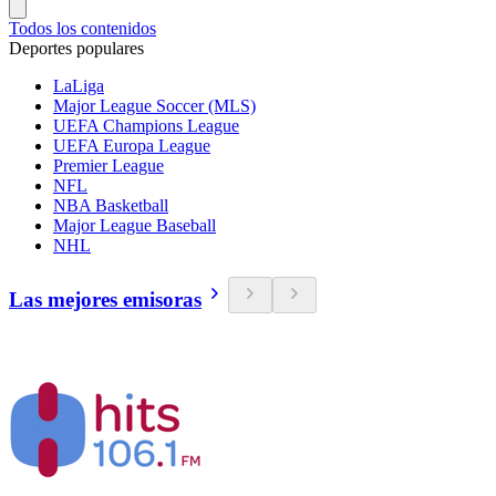
Todos los contenidos
Deportes populares
LaLiga
Major League Soccer (MLS)
UEFA Champions League
UEFA Europa League
Premier League
NFL
NBA Basketball
Major League Baseball
NHL
Las mejores emisoras