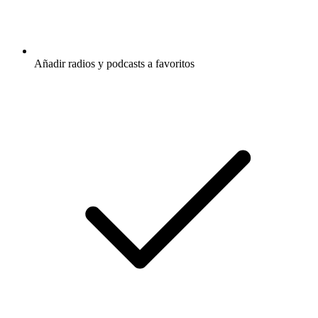
Añadir radios y podcasts a favoritos