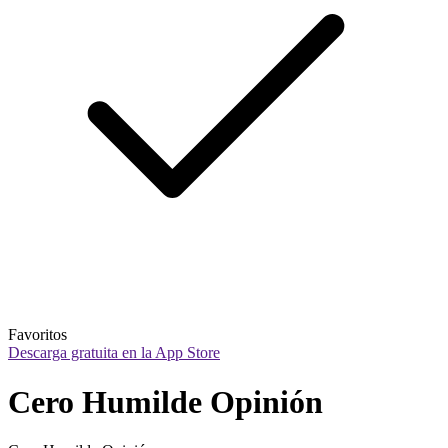
Favoritos
Descarga gratuita en la App Store
Cero Humilde Opinión