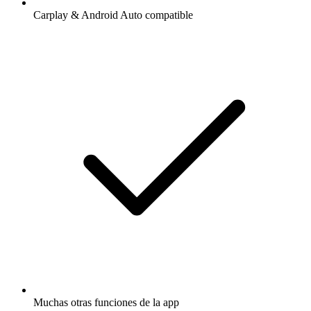
Carplay & Android Auto compatible
Muchas otras funciones de la app