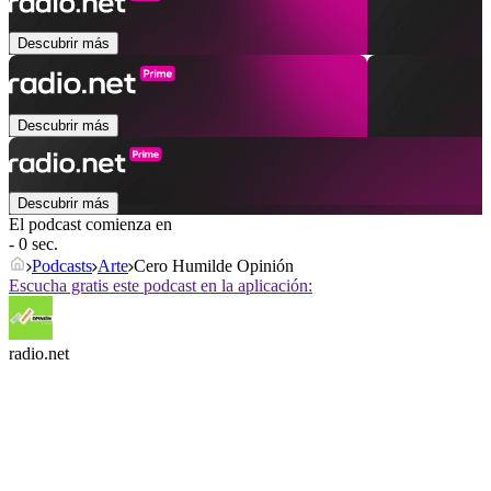
Descubrir más
Descubrir más
Descubrir más
El podcast comienza en
- 0 sec.
Podcasts
Arte
Cero Humilde Opinión
Escucha gratis este podcast en la aplicación:
radio.net