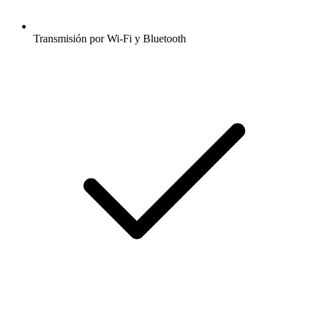
Transmisión por Wi-Fi y Bluetooth