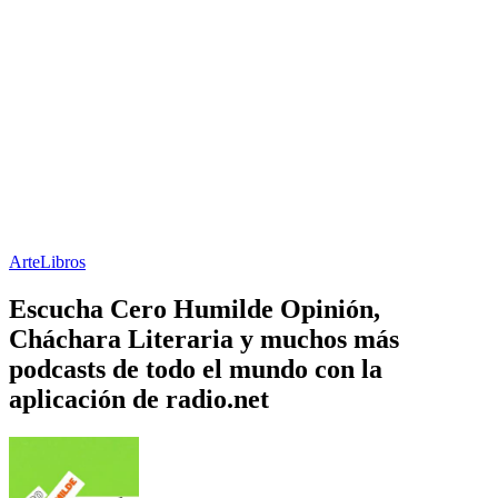
Arte
Libros
Escucha Cero Humilde Opinión,
Cháchara Literaria y muchos más
podcasts de todo el mundo con la
aplicación de radio.net