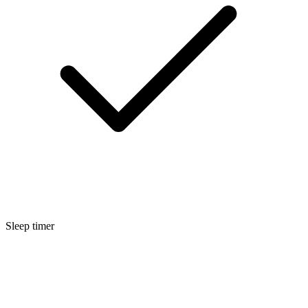
Sleep timer