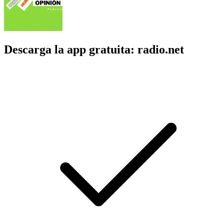
Descarga la app gratuita: radio.net