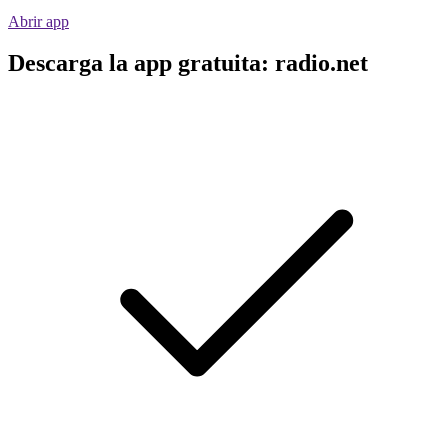
Abrir app
Descarga la app gratuita: radio.net