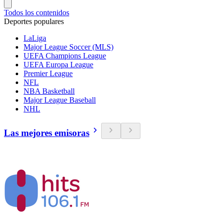
Todos los contenidos
Deportes populares
LaLiga
Major League Soccer (MLS)
UEFA Champions League
UEFA Europa League
Premier League
NFL
NBA Basketball
Major League Baseball
NHL
Las mejores emisoras