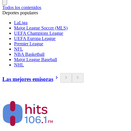
Todos los contenidos
Deportes populares
LaLiga
Major League Soccer (MLS)
UEFA Champions League
UEFA Europa League
Premier League
NFL
NBA Basketball
Major League Baseball
NHL
Las mejores emisoras