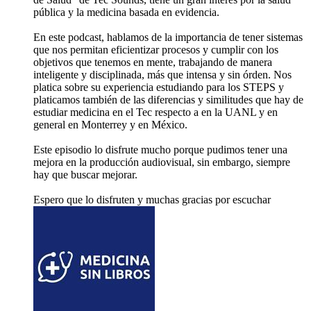
pública y la medicina basada en evidencia.
En este podcast, hablamos de la importancia de tener sistemas
que nos permitan eficientizar procesos y cumplir con los
objetivos que tenemos en mente, trabajando de manera
inteligente y disciplinada, más que intensa y sin órden. Nos
platica sobre su experiencia estudiando para los STEPS y
platicamos también de las diferencias y similitudes que hay de
estudiar medicina en el Tec respecto a en la UANL y en
general en Monterrey y en México.
Este episodio lo disfrute mucho porque pudimos tener una
mejora en la producción audiovisual, sin embargo, siempre
hay que buscar mejorar.
Espero que lo disfruten y muchas gracias por escuchar