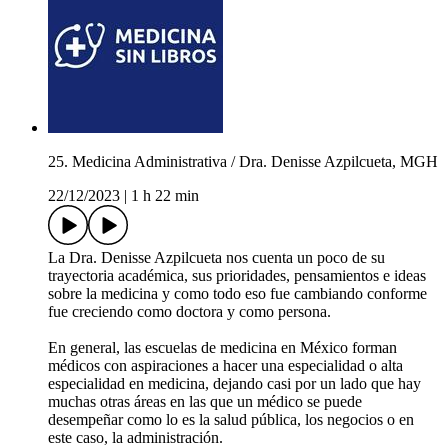
25. Medicina Administrativa / Dra. Denisse Azpilcueta, MGH
22/12/2023
|
1 h 22 min
La Dra. Denisse Azpilcueta nos cuenta un poco de su
trayectoria académica, sus prioridades, pensamientos e ideas
sobre la medicina y como todo eso fue cambiando conforme
fue creciendo como doctora y como persona.
En general, las escuelas de medicina en México forman
médicos con aspiraciones a hacer una especialidad o alta
especialidad en medicina, dejando casi por un lado que hay
muchas otras áreas en las que un médico se puede
desempeñar como lo es la salud pública, los negocios o en
este caso, la administración.