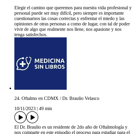
Elegir el camino que queremos para nuestra vida profesional y
personal puede ser muy difícil, pero siempre es importante
cuestionarnos las cosas correctas y enfrentar el miedo y las
opiniones de otras personas a como de lugar, con tal de poder
vivir de algo que realmente nos llene, nos apasione y nos
tenga satisfechos.
24. Oftalmo en CDMX / Dr. Braulio Velasco
10/11/2023
|
49 min
El Dr. Braulio es un residente de 2do año de Oftalmología y
nos comparte en este episodio el proceso para estudiar para el