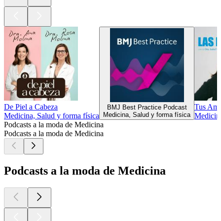
De Piel a Cabeza
Tus Ami
BMJ Best Practice Podcast
Medicina, Salud y forma física
Medicina, Salud y forma física
Medicina
Podcasts a la moda de Medicina
Podcasts a la moda de Medicina
Podcasts a la moda de Medicina