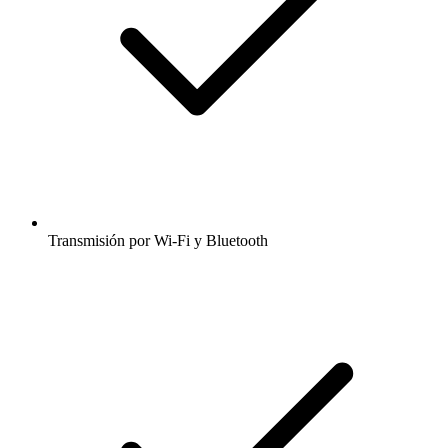
Transmisión por Wi-Fi y Bluetooth