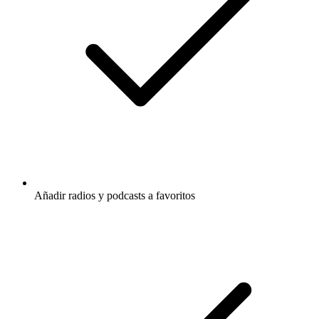
Añadir radios y podcasts a favoritos