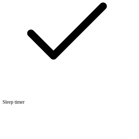
Sleep timer