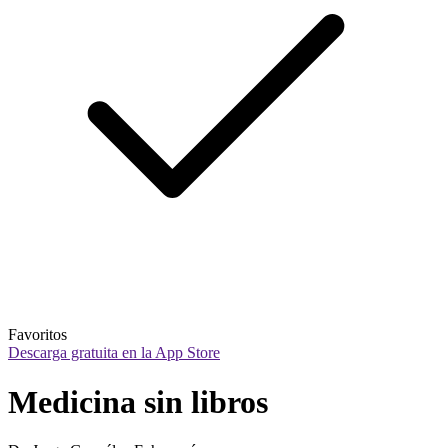
Favoritos
Descarga gratuita en la App Store
Medicina sin libros