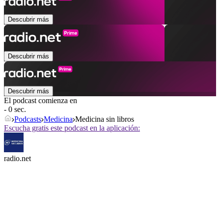
Descubrir más
Descubrir más
Descubrir más
El podcast comienza en
- 0 sec.
Podcasts
Medicina
Medicina sin libros
Escucha gratis este podcast en la aplicación:
radio.net