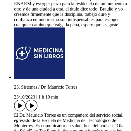
ENARM y escoger plaza para la residencia de un momento a
otro y de una ciudad a otra, el título dice todo. Braulio y yo
creemos firmemente que la disciplina, trabajo duro y
confianza en uno mismo son indispensables para escoger
cualquier camino que valga la pena, espero que les guste!
23. Sistemas / Dr. Mauricio Torres
23/10/2023
|
1 h 10 min
El Dr. Mauricio Torres es un compañero del servicio social,
egresado de la Escuela de Medicina del Tecnológico de
Monterrey. Es comunicador en salud, host del podcast "Ola
de Salud" de Tec Sounds, tiene un gran interés por la salud