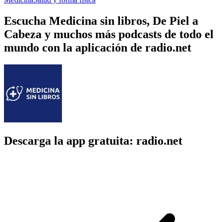
Escucha Medicina sin libros, De Piel a
Cabeza y muchos más podcasts de todo el
mundo con la aplicación de radio.net
Descarga la app gratuita: radio.net