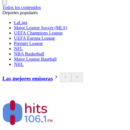
Todos los contenidos
Deportes populares
LaLiga
Major League Soccer (MLS)
UEFA Champions League
UEFA Europa League
Premier League
NFL
NBA Basketball
Major League Baseball
NHL
Las mejores emisoras