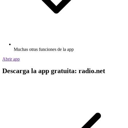
Muchas otras funciones de la app
Abrir app
Descarga la app gratuita: radio.net