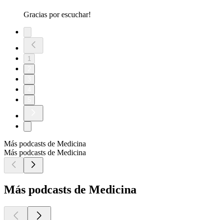
Gracias por escuchar!
1
2
3
4
5
Más podcasts de Medicina
Más podcasts de Medicina
Más podcasts de Medicina