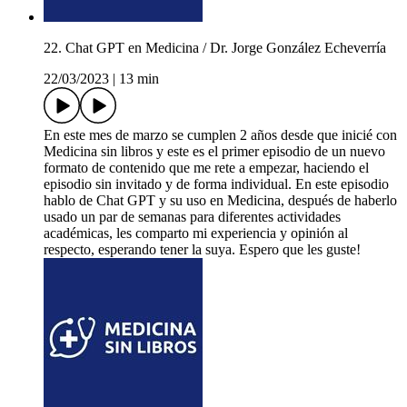
22. Chat GPT en Medicina / Dr. Jorge González Echeverría
22/03/2023
|
13 min
En este mes de marzo se cumplen 2 años desde que inicié con
Medicina sin libros y este es el primer episodio de un nuevo
formato de contenido que me rete a empezar, haciendo el
episodio sin invitado y de forma individual. En este episodio
hablo de Chat GPT y su uso en Medicina, después de haberlo
usado un par de semanas para diferentes actividades
académicas, les comparto mi experiencia y opinión al
respecto, esperando tener la suya. Espero que les guste!