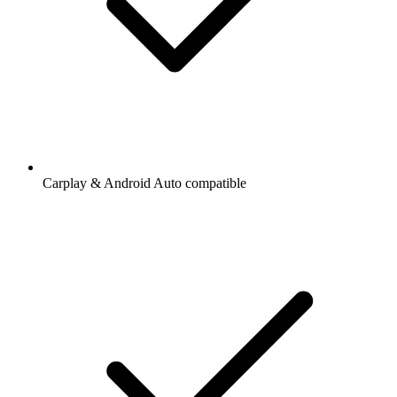
Carplay & Android Auto compatible