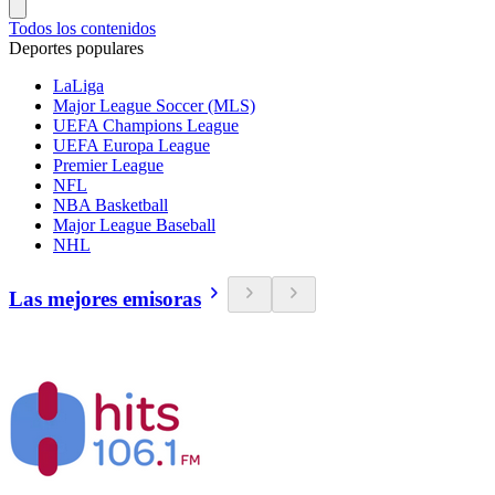
Todos los contenidos
Deportes populares
LaLiga
Major League Soccer (MLS)
UEFA Champions League
UEFA Europa League
Premier League
NFL
NBA Basketball
Major League Baseball
NHL
Las mejores emisoras